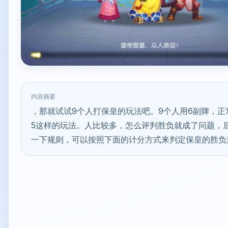
内容摘要
，那就试试9个人打保皇的玩法吧。9个人用6副牌，正
5这样的玩法。人比较多，怎么评判胜负就成了问题，
一下规则，可以按照下面的计分方式来判定保皇的胜负