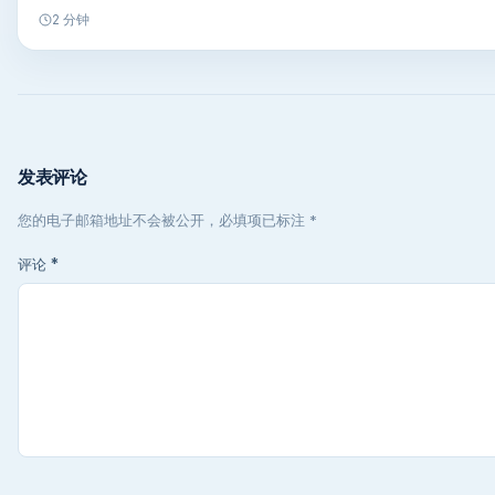
2 分钟
发表评论
您的电子邮箱地址不会被公开，必填项已标注 *
评论
*