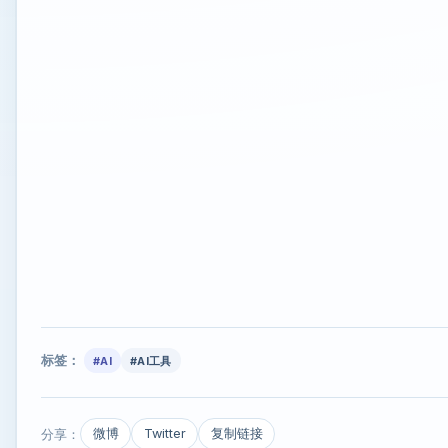
标签：
#AI
#AI工具
分享：
微博
Twitter
复制链接