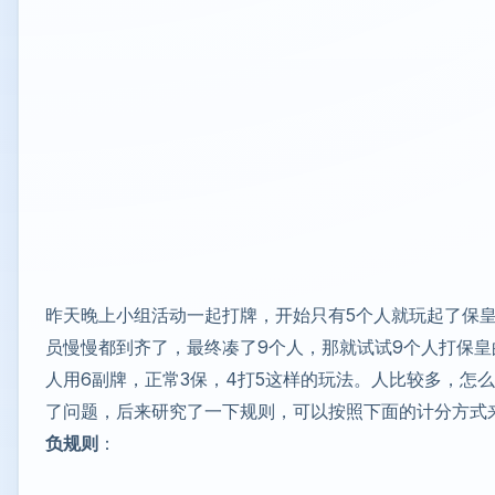
昨天晚上小组活动一起打牌，开始只有5个人就玩起了保
员慢慢都到齐了，最终凑了9个人，那就试试9个人打保皇
人用6副牌，正常3保，4打5这样的玩法。人比较多，怎
了问题，后来研究了一下规则，可以按照下面的计分方式
负规则
：