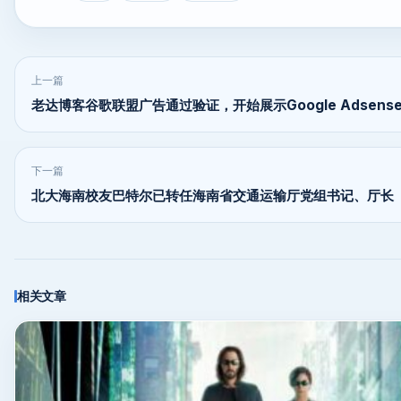
上一篇
老达博客谷歌联盟广告通过验证，开始展示Google Adsens
下一篇
北大海南校友巴特尔已转任海南省交通运输厅党组书记、厅长
相关文章