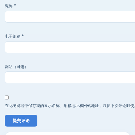
昵称
*
电子邮箱
*
网站（可选）
在此浏览器中保存我的显示名称、邮箱地址和网站地址，以便下次评论时使