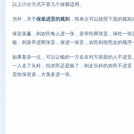
以上计分方式不管几个保都适用。
另外，关于
保皇进贡的规则
，简单点可以按照下面的规则
保皇派赢，则农民每人进一张，皇帝吃两张贡，保吃一张
输，则皇帝进两张贡，保进一张贡，农民则按照走的顺序
如果复杂一点，可以让输的一方走在对方前面的人不进贡
一人走了头科，但农民还是输了，则走头科的农民不进贡
贡给保皇派，大落多进一张。