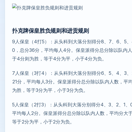
扑克牌保皇胜负规则和进贡规则
9人保皇（4打5）：从头科到大落分别得分8、7、6、5、
0，总分36分，平均每人4分。保皇派得分总分除以队内
于4分则为胜，等于4分为平，小于4分为负。
7人保皇（3打4）：从头科到大落分别得分6、5、4、3、
21分，平均每人3分。保皇派得分总分除以队内人数，平
为胜，等于3分为平，小于3分为负。
5人保皇（2打3）：从头科到大落分别得分4、3、2、1、
平均每人2分。保皇派得分总分除以队内人数，平均分大于
等于2分为平，小于2分为负。