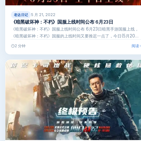
5 月 21, 2022
老达日记
《暗黑破坏神：不朽》国服上线时间公布 6月23日
《暗黑破坏神：不朽》国服上线时间公布 6月23日暗黑手游国服上线，
《暗黑破坏神：不朽》国服的上线时间又要推迟一点了，今日(5月20…
阅读
2 分钟