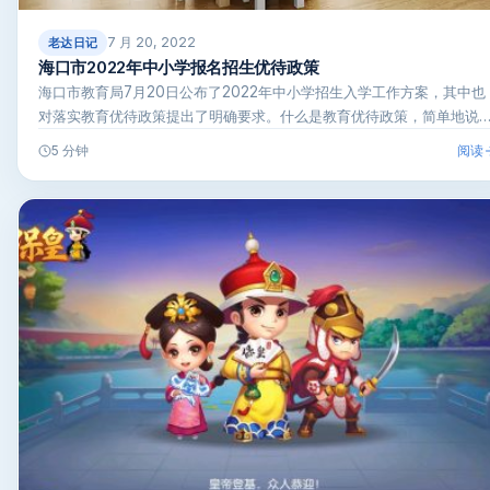
7 月 20, 2022
老达日记
海口市2022年中小学报名招生优待政策
海口市教育局7月20日公布了2022年中小学招生入学工作方案，其中也
对落实教育优待政策提出了明确要求。什么是教育优待政策，简单地说
阅读
5 分钟