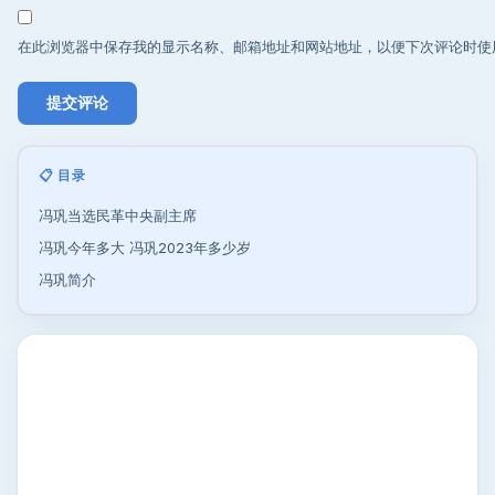
在此浏览器中保存我的显示名称、邮箱地址和网站地址，以便下次评论时使
📋 目录
冯巩当选民革中央副主席
冯巩今年多大 冯巩2023年多少岁
冯巩简介