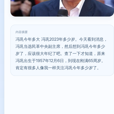
内容摘要
冯巩今年多大 冯巩2023年多少岁。今天看到消息，
冯巩当选民革中央副主席，然后想到冯巩今年多少
岁了，应该很大年纪了吧。查了一下才知道，原来
冯巩出生于1957年12月6日，到现在刚满65周岁。
肯定有很多人像我一样关注冯巩今年多少岁了。