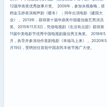
12届华表奖优秀故事片奖。 2009年，参加央视春晚，搭
档金玉婷表演相声剧《暖冬》 ；同年出演电影《建国大
业》 。2013年，获得第十届华鼎奖中国最佳曲艺男演员
奖。2015年11月3日，凭借电视剧《生活有点甜》获得第
11届中美电影节优秀中国电视剧最佳男主角奖。 2018年5
月，执导并参演动作喜剧电影《幸福马上来》 。2020年5
月19日，受聘担任首批中国农民丰收节推广大使。