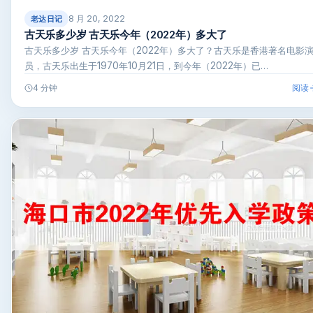
8 月 20, 2022
老达日记
古天乐多少岁 古天乐今年（2022年）多大了
古天乐多少岁 古天乐今年（2022年）多大了？古天乐是香港著名电影
员，古天乐出生于1970年10月21日，到今年（2022年）已…
阅读
4 分钟