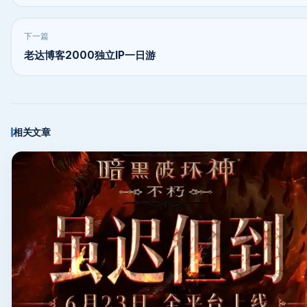
下一篇
老达博客2000独立IP一日游
相关文章