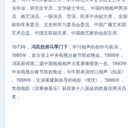
业毕业，研究生学历，文学硕士学位。 中国内地相声男演
员、曲艺演员、一级演员、导演、民革中央副主席 、全国
政协常务委员、文史和学习委员会委员、中国广播艺术团
艺术总监、中国文联副主席、中国曲艺家协会副主席。
1973年，
冯巩投师马季门下
，学习相声的创作与表演 。
1986年，首次登上中央电视台春节联欢晚会。1988年，
冯巩获得第二届中国电视相声大奖赛捧哏第一名。1993年
中央电视台春节联欢晚会，与牛群表演对口相声《拍卖》
。1996年，主演黄建新执导的电影《埋伏》。1998年，
凭借电影《没事偷着乐》获得第十八届金鸡奖最佳男演员
奖 。