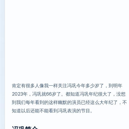
肯定有很多人像我一样关注冯巩今年多少岁了，到明年
2023年，冯巩就66岁了。都知道冯巩年纪很大了，没想
到我们每年看到的这样幽默的演员已经这么大年纪了，不
知道以后还能不能看到冯巩表演的节目。