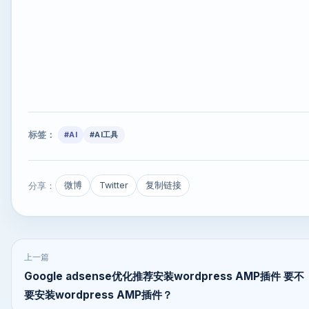
标签：
#AI
#AI工具
分享：
微博
Twitter
复制链接
上一篇
Google adsense优化推荐安装wordpress AMP插件 要不
要安装wordpress AMP插件？