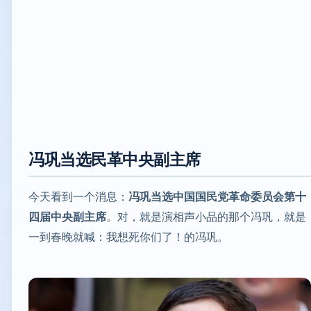
冯巩当选民革中央副主席
今天看到一个消息：
冯巩当选中国国民党革命委员会第十
四届中央副主席
。对，就是演相声小品的那个冯巩，就是
一到春晚就喊：我想死你们了！的冯巩。