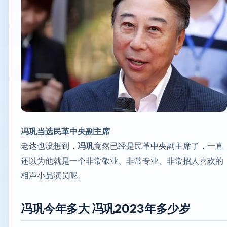
冯巩当选民革中央副主席
老达也没想到，
冯巩
竟然已经是民革中央副主席了，一直
还以为他就是一个非常敬业、非常专业、非常招人喜欢的
相声小品演员呢。
冯巩今年多大 冯巩2023年多少岁