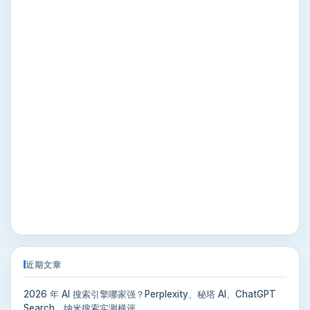
近期文章
2026 年 AI 搜索引擎哪家强？Perplexity、秘塔 AI、ChatGPT
Search、纳米搜索实测横评