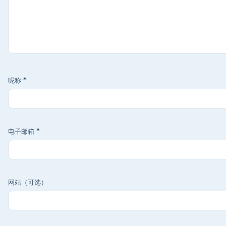
昵称
*
电子邮箱
*
网站（可选）