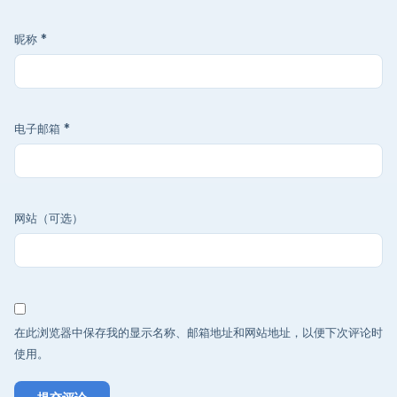
昵称
*
电子邮箱
*
网站（可选）
在此浏览器中保存我的显示名称、邮箱地址和网站地址，以便下次评论时
使用。