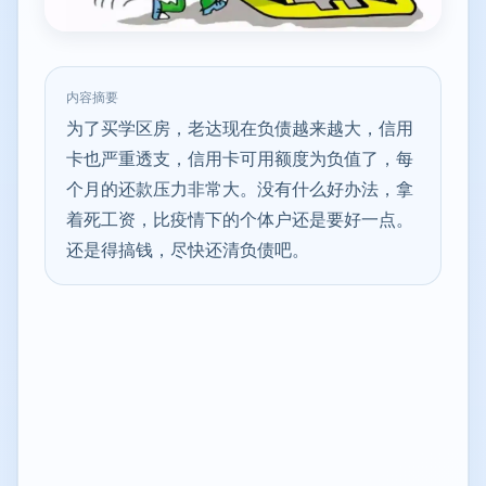
内容摘要
为了买学区房，老达现在负债越来越大，信用
卡也严重透支，信用卡可用额度为负值了，每
个月的还款压力非常大。没有什么好办法，拿
着死工资，比疫情下的个体户还是要好一点。
还是得搞钱，尽快还清负债吧。