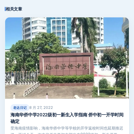
相关文章
8 月 27, 2022
老达日记
海南华侨中学2022级初一新生入学指南 侨中初一开学时间
确定
受海南疫情影响，海南华侨中学等学校的开学返校时间也延期推迟