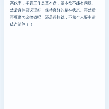
高效率，毕竟工作是基本盘，基本盘不能有问题。
然后身体要调理好，保持良好的精神状态。再然后
再琢磨怎么搞钱吧，还是得搞钱，不然个人要申请
破产清算了！