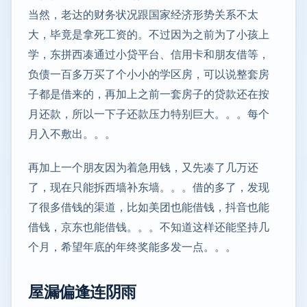
当然，老达的财务状况跟国家经济形势关系不太
大，毕竟是拿死工资的。不过因为之前为了小孩上
学，东拼西凑通过小贷平台、信用卡和朋友借等，
负债一百多万买了个小小的学区房，可以说整套房
子都是借来的，再加上之前一套房子的贷款还在按
月还款，所以一下子还款压力特别巨大。。。每个
月入不敷出。。。
再加上一个朋友因为着急用钱，又先凑了几万还
了，现在只能拆西墙补东墙。。。借的多了，发现
了很多借钱的渠道，比如美团也能借钱，抖音也能
借钱，京东也能借钱。。。不知道这样还能坚持几
个月，希望年底的年终奖能多发一点。。。
屋漏偏逢连阴雨