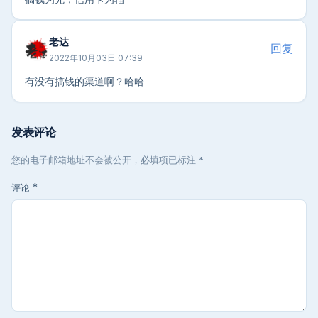
老达
回复
2022年10月03日 07:39
有没有搞钱的渠道啊？哈哈
发表评论
您的电子邮箱地址不会被公开，必填项已标注 *
评论
*