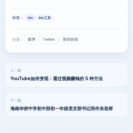
标签：
#AI
#AI工具
分享：
微博
Twitter
复制链接
上一篇
YouTube如何变现：通过视频赚钱的 5 种方法
下一篇
海南华侨中学初中部初一年级党支部书记郑作东老师