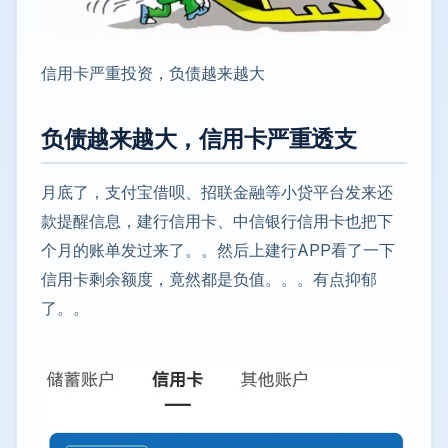
信用卡严重投资，负债越来越大
负债越来越大，信用卡严重透支
月底了，支付宝借呗、招联金融等小贷平台发来还
款提醒信息，建行信用卡、中信银行信用卡也把下
个月的账单发过来了。。然后上建行APP看了一下
信用卡剩余额度，竟然都是负值。。。有点抑郁
了。。