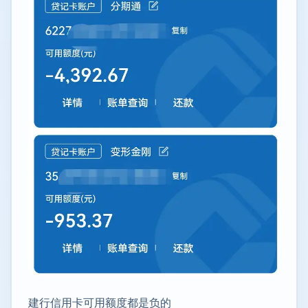
建行信用卡可用额度都是负的