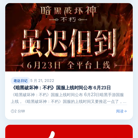
5 月 21, 2022
老达日记
《暗黑破坏神：不朽》国服上线时间公布 6月23日
《暗黑破坏神：不朽》国服上线时间公布 6月23日暗黑手游国服
上线，《暗黑破坏神：不朽》国服的上线时间又要推迟一点了，今
日(5月20…
阅读
2 分钟