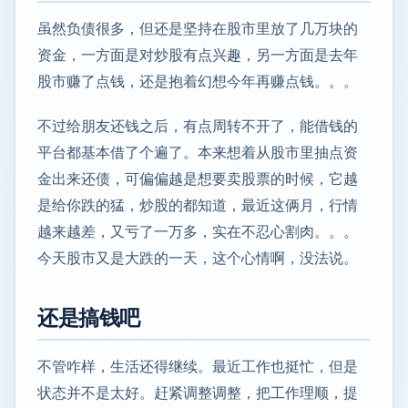
虽然负债很多，但还是坚持在股市里放了几万块的
资金，一方面是对炒股有点兴趣，另一方面是去年
股市赚了点钱，还是抱着幻想今年再赚点钱。。。
不过给朋友还钱之后，有点周转不开了，能借钱的
平台都基本借了个遍了。本来想着从股市里抽点资
金出来还债，可偏偏越是想要卖股票的时候，它越
是给你跌的猛，炒股的都知道，最近这俩月，行情
越来越差，又亏了一万多，实在不忍心割肉。。。
今天股市又是大跌的一天，这个心情啊，没法说。
还是搞钱吧
不管咋样，生活还得继续。最近工作也挺忙，但是
状态并不是太好。赶紧调整调整，把工作理顺，提