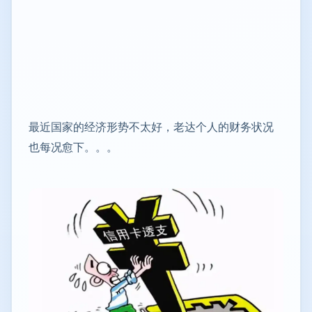
最近国家的经济形势不太好，老达个人的财务状况
也每况愈下。。。