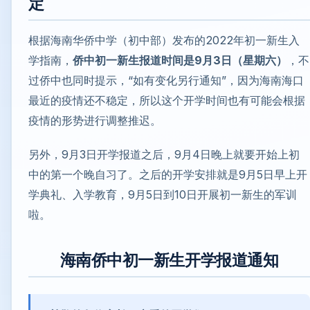
定
根据海南华侨中学（初中部）发布的2022年初一新生入
学指南，
侨中初一新生报道时间是9月3日（星期六）
，不
过侨中也同时提示，“如有变化另行通知”，因为海南海口
最近的疫情还不稳定，所以这个开学时间也有可能会根据
疫情的形势进行调整推迟。
另外，9月3日开学报道之后，9月4日晚上就要开始上初
中的第一个晚自习了。之后的开学安排就是9月5日早上开
学典礼、入学教育，9月5日到10日开展初一新生的军训
啦。
海南侨中初一新生开学报道通知