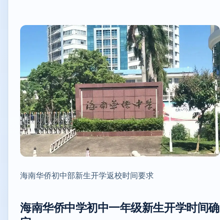
海南华侨初中部新生开学返校时间要求
海南华侨中学初中一年级新生开学时间确