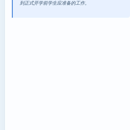
到正式开学前学生应准备的工作。