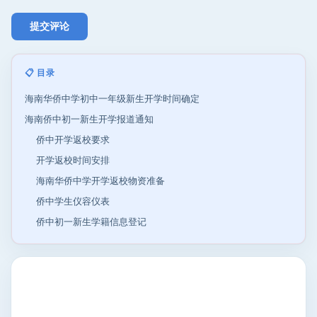
📋 目录
海南华侨中学初中一年级新生开学时间确定
海南侨中初一新生开学报道通知
侨中开学返校要求
开学返校时间安排
海南华侨中学开学返校物资准备
侨中学生仪容仪表
侨中初一新生学籍信息登记