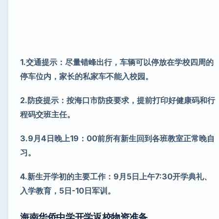
1.交通提示：尽量错峰出行，车辆可以停放在学校四周的
停车位内，家长的私家车不能入校园。
2.防疫提示：按海口市防疫要求，提前打印好健康码和行
程码交班主任。
3.9月4日晚上19：00前所有新生回到各班教室正常晚自
习。
4.新生开学初的主要工作：9月5日上午7:30开学典礼、
入学教育，5日-10日军训。
海南华侨中学开学返校
物资准备