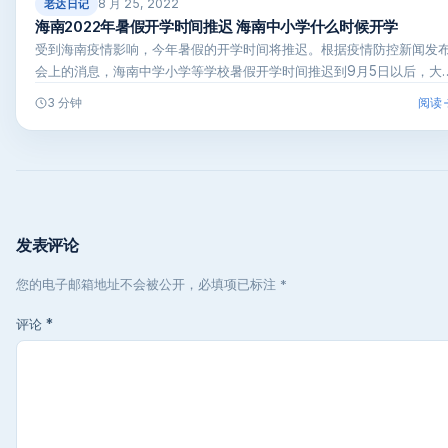
8 月 25, 2022
老达日记
海南2022年暑假开学时间推迟 海南中小学什么时候开学
受到海南疫情影响，今年暑假的开学时间将推迟。根据疫情防控新闻发
会上的消息，海南中学小学等学校暑假开学时间推迟到9月5日以后，大
学…
阅读
3 分钟
发表评论
您的电子邮箱地址不会被公开，必填项已标注 *
评论
*