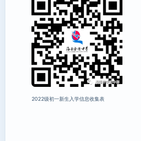
2022级初一新生入学信息收集表