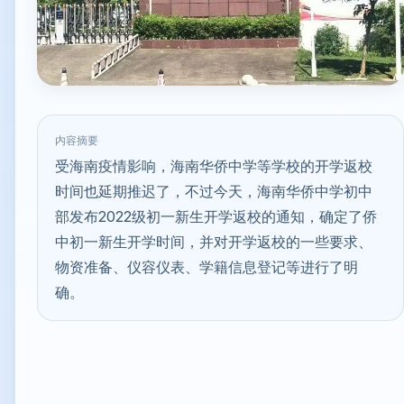
内容摘要
受海南疫情影响，海南华侨中学等学校的开学返校
时间也延期推迟了，不过今天，海南华侨中学初中
部发布2022级初一新生开学返校的通知，确定了侨
中初一新生开学时间，并对开学返校的一些要求、
物资准备、仪容仪表、学籍信息登记等进行了明
确。