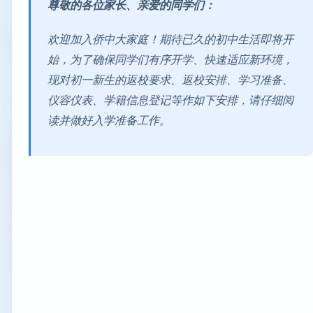
尊敬的各位家长、亲爱的同学们：
欢迎加入侨中大家庭！期待已久的初中生活即将开
始，为了确保同学们有序开学、快速适应新环境，
现对初一新生的返校要求、返校安排、学习准备、
仪容仪表、学籍信息登记等作如下安排，请仔细阅
读并做好入学准备工作。