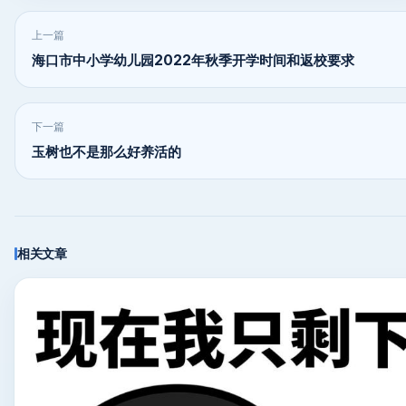
上一篇
海口市中小学幼儿园2022年秋季开学时间和返校要求
下一篇
玉树也不是那么好养活的
相关文章