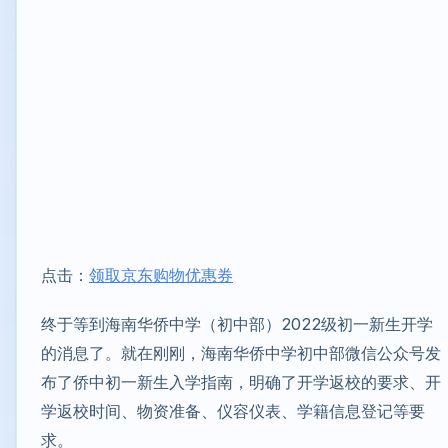
点击：
领取京东购物优惠券
终于等到海南华侨中学（初中部）2022级初一新生开学
的消息了。就在刚刚，海南华侨中学初中部微信公众号发
布了侨中初一新生入学指南，明确了开学返校的要求、开
学返校时间、物资准备、仪容仪表、学籍信息登记等要
求。