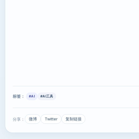
标签：
#AI
#AI工具
分享：
微博
Twitter
复制链接