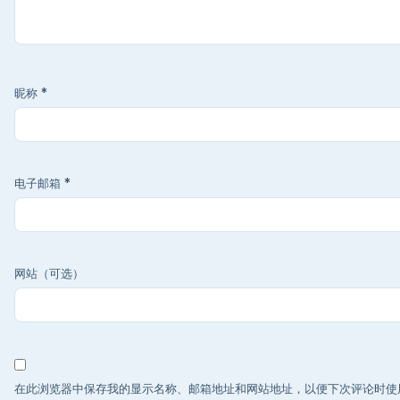
昵称
*
电子邮箱
*
网站（可选）
在此浏览器中保存我的显示名称、邮箱地址和网站地址，以便下次评论时使