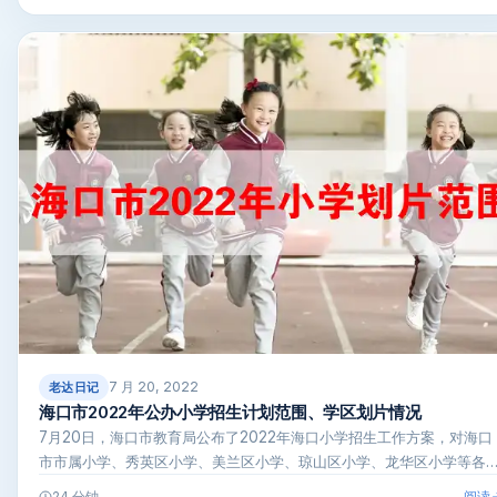
7 月 20, 2022
老达日记
海口市2022年公办小学招生计划范围、学区划片情况
7月20日，海口市教育局公布了2022年海口小学招生工作方案，对海口
市市属小学、秀英区小学、美兰区小学、琼山区小学、龙华区小学等各
阅读