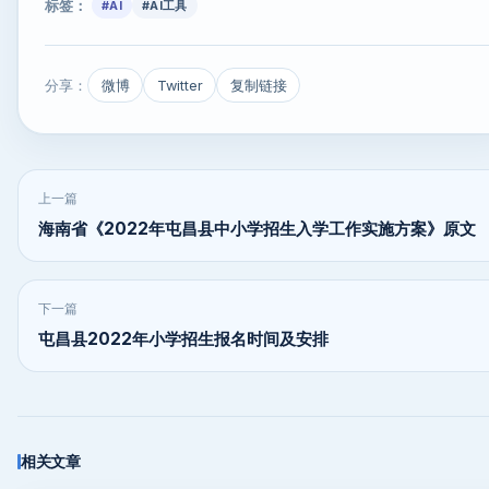
标签：
#AI
#AI工具
分享：
微博
Twitter
复制链接
上一篇
海南省《2022年屯昌县中小学招生入学工作实施方案》原文
下一篇
屯昌县2022年小学招生报名时间及安排
相关文章