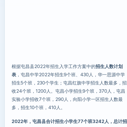
根据屯昌县2022年招生入学工作方案中的
招生人数计划
表
，屯昌中学2022年招生9个班、430人，华一思源中学
招生5个班，230个学生；屯昌红旗中学招生人数最多，招
收24个班，1200人。屯昌小学招生9个班，370人，屯昌
实验小学招收7个班，290人，向阳小学一区招生人数最
多，招生10个班，410人。
2022年，屯昌县合计招生小学生77个班3242人，总计招