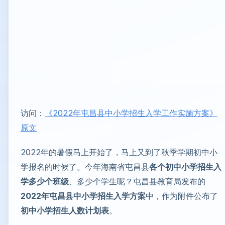
访问：
《2022年屯昌县中小学招生入学工作实施方案》
原文
2022年的暑假马上开始了，马上又到了秋季学期初中小
学报名的时候了。今年海南省屯昌县
各个初中小学招生入
学多少个班级
、多少个学生呢？屯昌县教育局发布的
2022年屯昌县中小学招生入学方案
中，作为附件公布了
初中小学招生人数计划表
。