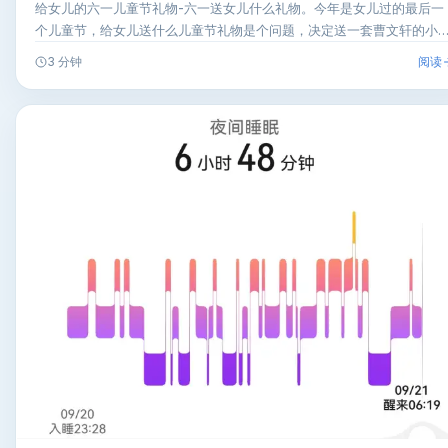
给女儿的六一儿童节礼物-六一送女儿什么礼物。今年是女儿过的最后一
个儿童节，给女儿送什么儿童节礼物是个问题，决定送一套曹文轩的小
集…
阅读
3 分钟