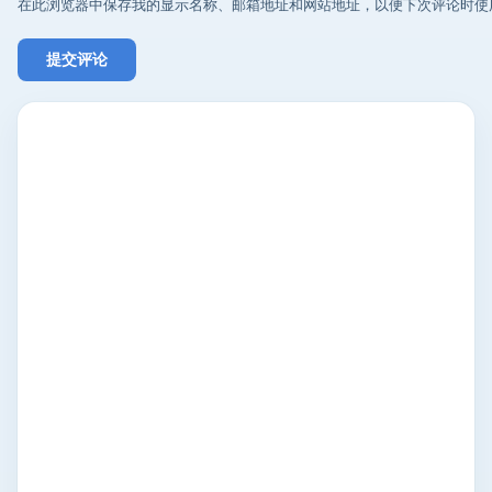
在此浏览器中保存我的显示名称、邮箱地址和网站地址，以便下次评论时使