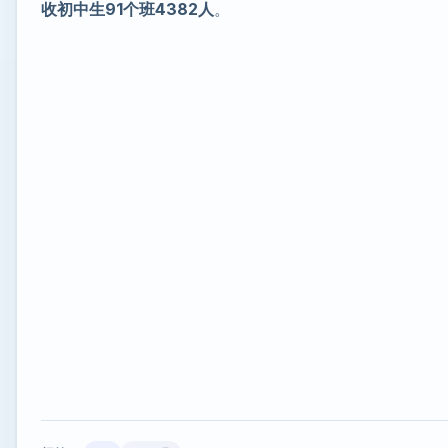
收初中生91个班4382人
。