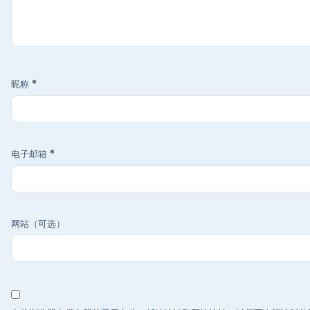
昵称
*
电子邮箱
*
网站（可选）