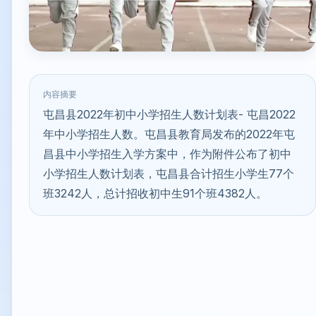
内容摘要
屯昌县2022年初中小学招生人数计划表- 屯昌2022
年中小学招生人数。屯昌县教育局发布的2022年屯
昌县中小学招生入学方案中，作为附件公布了初中
小学招生人数计划表，屯昌县合计招生小学生77个
班3242人，总计招收初中生91个班4382人。