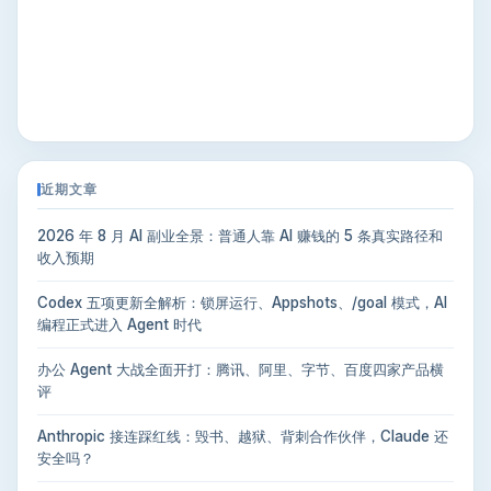
近期文章
2026 年 8 月 AI 副业全景：普通人靠 AI 赚钱的 5 条真实路径和
收入预期
Codex 五项更新全解析：锁屏运行、Appshots、/goal 模式，AI
编程正式进入 Agent 时代
办公 Agent 大战全面开打：腾讯、阿里、字节、百度四家产品横
评
Anthropic 接连踩红线：毁书、越狱、背刺合作伙伴，Claude 还
安全吗？