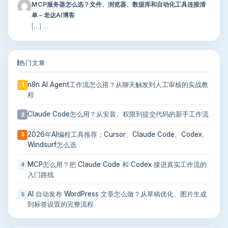
MCP服务器怎么选？文件、浏览器、数据库和自动化工具连接清
单 – 老达AI博客
[…] …
热门文章
n8n AI Agent工作流怎么搭？从聊天触发到人工审核的实战教
1
程
Claude Code怎么用？从安装、权限到提交代码的新手工作流
2
2026年AI编程工具推荐：Cursor、Claude Code、Codex、
3
Windsurf怎么选
MCP怎么用？把 Claude Code 和 Codex 接进真实工作流的
4
入门路线
AI 自动发布 WordPress 文章怎么做？从草稿优化、图片生成
5
到标签设置的完整流程