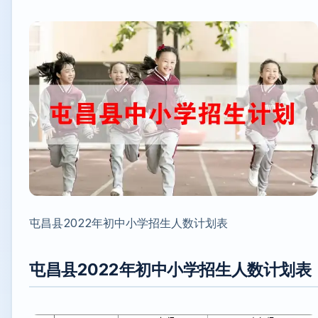
屯昌县2022年初中小学招生人数计划表
屯昌县2022年初中小学招生人数计划表