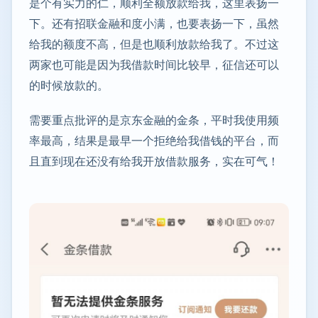
是个有实力的仁，顺利全额放款给我，这里表扬一
下。还有招联金融和度小满，也要表扬一下，虽然
给我的额度不高，但是也顺利放款给我了。不过这
两家也可能是因为我借款时间比较早，征信还可以
的时候放款的。
需要重点批评的是京东金融的金条，平时我使用频
率最高，结果是最早一个拒绝给我借钱的平台，而
且直到现在还没有给我开放借款服务，实在可气！