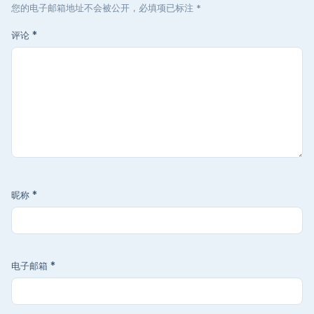
您的电子邮箱地址不会被公开，必填项已标注 *
评论
*
昵称
*
电子邮箱
*