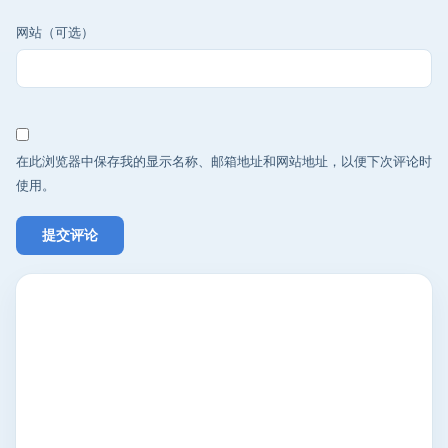
网站（可选）
在此浏览器中保存我的显示名称、邮箱地址和网站地址，以便下次评论时
使用。