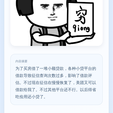
内容摘要
为了买房借了一堆小额贷款，各种小贷平台的
借款导致征信查询次数过多，影响了借款评
估。不过现在征信在慢慢恢复了，美团又可以
借款给我了。不过其他平台还不行。以后得省
吃俭用还小贷了。