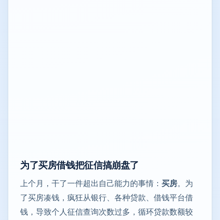
为了买房借钱把征信搞崩盘了
上个月，干了一件超出自己能力的事情：
买房
。为
了买房凑钱，疯狂从银行、各种贷款、借钱平台借
钱，导致个人征信查询次数过多，循环贷款数额较