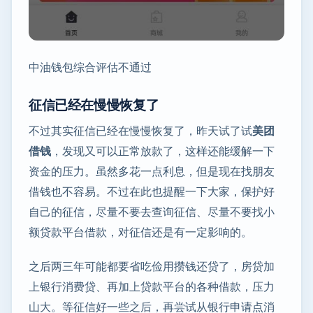
中油钱包综合评估不通过
征信已经在慢慢恢复了
不过其实征信已经在慢慢恢复了，昨天试了试
美团
借钱
，发现又可以正常放款了，这样还能缓解一下
资金的压力。虽然多花一点利息，但是现在找朋友
借钱也不容易。不过在此也提醒一下大家，保护好
自己的征信，尽量不要去查询征信、尽量不要找小
额贷款平台借款，对征信还是有一定影响的。
之后两三年可能都要省吃俭用攒钱还贷了，房贷加
上银行消费贷、再加上贷款平台的各种借款，压力
山大。等征信好一些之后，再尝试从银行申请点消