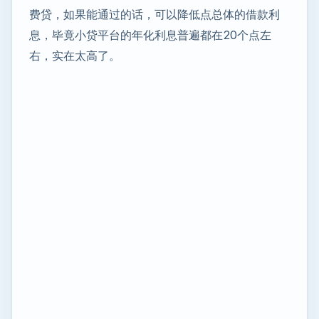
费贷，如果能通过的话，可以降低点总体的借款利
息，毕竟小贷平台的年化利息普遍都在20个点左
右，实在太高了。