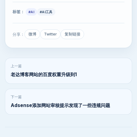
标签：
#AI
#AI工具
分享：
微博
Twitter
复制链接
上一篇
老达博客网站的百度权重升级到1
下一篇
Adsense添加网站审核提示发现了一些违规问题