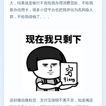
大，结果就是银行不肯给我办理消费贷款、不给我
新办信用卡，很多小贷平台也把我评估为高风险人
群，不给我借钱了。。。
还好微信微粒贷、支付宝借呗不离不弃，知道俺还