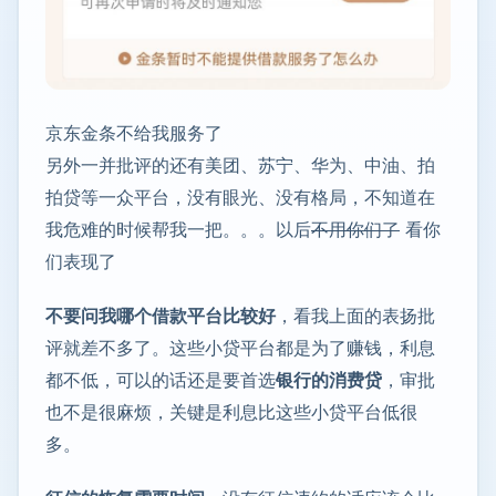
京东金条不给我服务了
另外一并批评的还有美团、苏宁、华为、中油、拍
拍贷等一众平台，没有眼光、没有格局，不知道在
我危难的时候帮我一把。。。以后
不用你们了
看你
们表现了
不要问我哪个借款平台比较好
，看我上面的表扬批
评就差不多了。这些小贷平台都是为了赚钱，利息
都不低，可以的话还是要首选
银行的消费贷
，审批
也不是很麻烦，关键是利息比这些小贷平台低很
多。