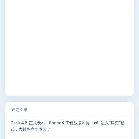
近期文章
Grok 4.6 正式发布：SpaceX 工程数据加持，xAI 进入”周更”模
式，大模型竞争变天了