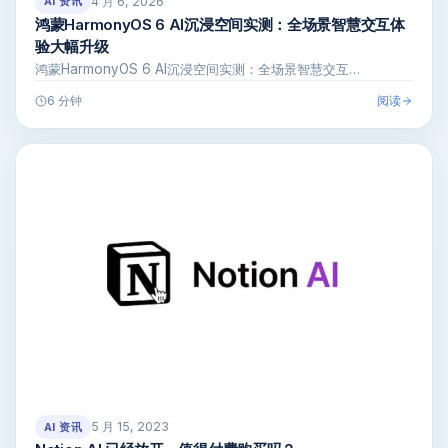
4 月 6, 2026
AI 资讯
鸿蒙HarmonyOS 6 AI沉浸空间实测：全场景智慧交互体
验大幅升级
鸿蒙HarmonyOS 6 AI沉浸空间实测：全场景智慧交互…
阅读
6 分钟
5 月 15, 2023
AI 资讯