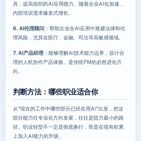
具，提高组织的AI应用能力。随着企业AI化加速，
内部培训需求爆发式增长。
6. AI伦理顾问
：帮助企业在AI应用中规避法律和伦
理风险，尤其在医疗、金融、司法等高敏感领域。
7. AI产品经理
：能够理解AI技术能力边界，设计合
理的人机协作产品体验。是传统PM的必然进化方
向。
判断方法：哪些职业适合你
从”现在的工作中哪些部分已经在用AI”出发，把这
部分能力往专业化方向发展，往往是阻力最小的路
径。职业转型不一定是彻底换行，而是在现有积累
上加入AI能力的升级。