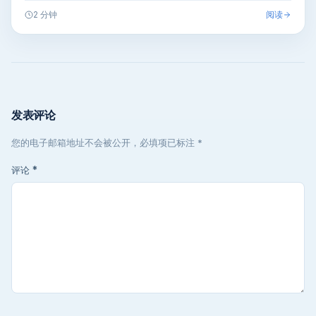
阅读
2 分钟
发表评论
您的电子邮箱地址不会被公开，必填项已标注 *
评论
*