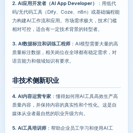
2. AI应用开发者（AI App Developer）
：用低代
码/无代码工具（Dify、Coze、n8n）或基础编程能
力构建AI工作流和应用。市场需求极大，技术门槛
相对可控，适合有一定技术背景的转型者。
3. AI数据标注和训练工程师
：AI模型需要大量的高
质量标注数据，相关岗位在全球都有稳定需求，对
语言能力和领域知识有要求。
非技术侧新职业
4. AI内容运营专家
：懂得如何用AI工具高效生产高
质量内容，并保持内容的真实性和个性化。这是自
媒体从业者最自然的职业升级方向。
5. AI工具培训师
：帮助企业员工学习和使用AI工