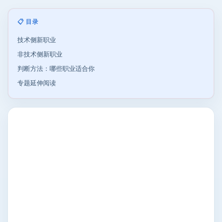
📋 目录
技术侧新职业
非技术侧新职业
判断方法：哪些职业适合你
专题延伸阅读