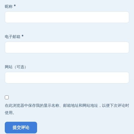
昵称
*
电子邮箱
*
网站（可选）
在此浏览器中保存我的显示名称、邮箱地址和网站地址，以便下次评论时
使用。