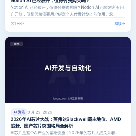
Notion AI 已经放开，值得付费购买吗？
Notion AI 已经放开，值得付费购买吗？Notion AI 已经对所有用
户开放，但是仍然需要用户绑定个人付费计划才能使用。您…
阅读
1 分钟
3 月 23, 2026
AI 资讯
2026年AI芯片大战：英伟达Blackwell霸主地位、AMD
追赶、国产芯片突围格局全解析
AI芯片是整个AI产业的基础设施，2026年的芯片大战关系着…