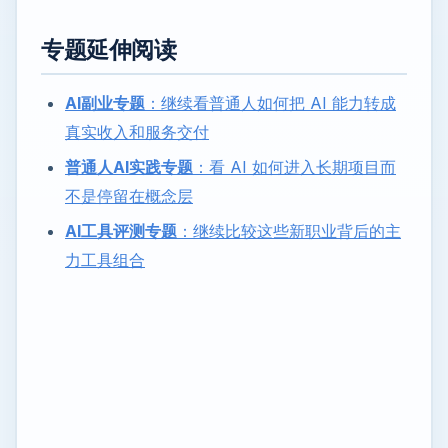
专题延伸阅读
AI副业专题
：继续看普通人如何把 AI 能力转成
真实收入和服务交付
普通人AI实践专题
：看 AI 如何进入长期项目而
不是停留在概念层
AI工具评测专题
：继续比较这些新职业背后的主
力工具组合