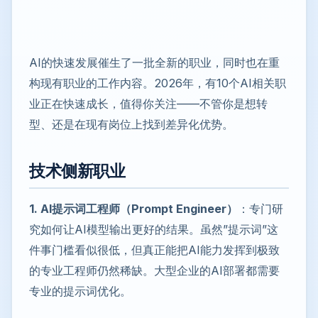
AI的快速发展催生了一批全新的职业，同时也在重
构现有职业的工作内容。2026年，有10个AI相关职
业正在快速成长，值得你关注——不管你是想转
型、还是在现有岗位上找到差异化优势。
技术侧新职业
1. AI提示词工程师（Prompt Engineer）
：专门研
究如何让AI模型输出更好的结果。虽然”提示词”这
件事门槛看似很低，但真正能把AI能力发挥到极致
的专业工程师仍然稀缺。大型企业的AI部署都需要
专业的提示词优化。