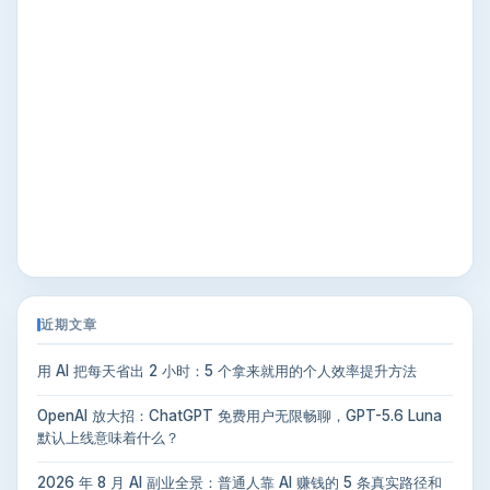
近期文章
用 AI 把每天省出 2 小时：5 个拿来就用的个人效率提升方法
OpenAI 放大招：ChatGPT 免费用户无限畅聊，GPT-5.6 Luna
默认上线意味着什么？
2026 年 8 月 AI 副业全景：普通人靠 AI 赚钱的 5 条真实路径和