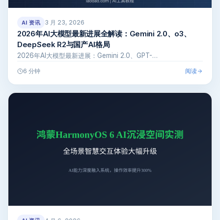
3 月 23, 2026
AI 资讯
2026年AI大模型最新进展全解读：Gemini 2.0、o3、
DeepSeek R2与国产AI格局
2026年AI大模型最新进展：Gemini 2.0、GPT-…
阅读
6 分钟