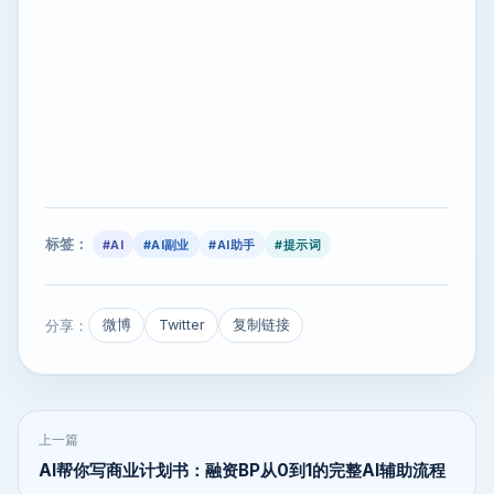
标签：
#AI
#AI副业
#AI助手
#提示词
分享：
微博
Twitter
复制链接
上一篇
AI帮你写商业计划书：融资BP从0到1的完整AI辅助流程