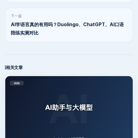
下一篇
AI学语言真的有用吗？Duolingo、ChatGPT、AI口语
陪练实测对比
相关文章