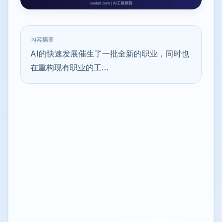
内容摘要
AI的快速发展催生了一批全新的职业，同时也
在重构现有职业的工…