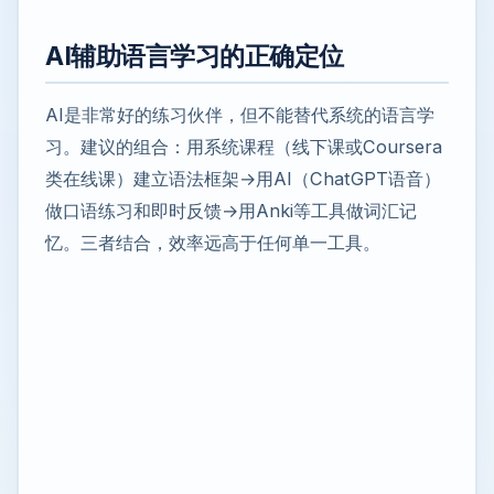
AI辅助语言学习的正确定位
AI是非常好的练习伙伴，但不能替代系统的语言学
习。建议的组合：用系统课程（线下课或Coursera
类在线课）建立语法框架→用AI（ChatGPT语音）
做口语练习和即时反馈→用Anki等工具做词汇记
忆。三者结合，效率远高于任何单一工具。