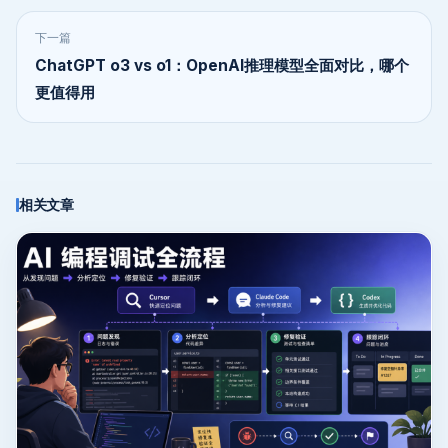
下一篇
ChatGPT o3 vs o1：OpenAI推理模型全面对比，哪个
更值得用
相关文章