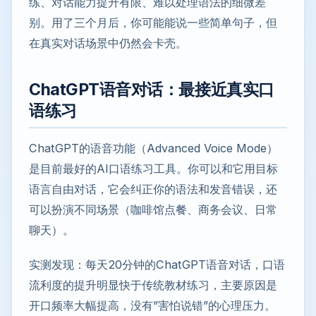
练、对话能力提升有限、难以处理语法的细微差
别。用了三个月后，你可能能说一些简单句子，但
在真实对话场景中仍然会卡壳。
ChatGPT语音对话：最接近真实口
语练习
ChatGPT的语音功能（Advanced Voice Mode）
是目前最好的AI口语练习工具。你可以和它用目标
语言自由对话，它会纠正你的语法和发音错误，还
可以扮演不同场景（咖啡馆点餐、商务会议、日常
聊天）。
实测发现：每天20分钟的ChatGPT语音对话，口语
流利度的提升明显快于传统教材练习，主要原因是
开口频率大幅提高，没有”害怕说错”的心理压力。