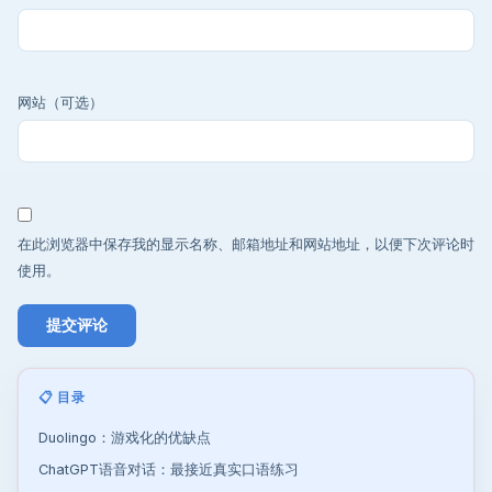
网站（可选）
在此浏览器中保存我的显示名称、邮箱地址和网站地址，以便下次评论时
使用。
📋 目录
Duolingo：游戏化的优缺点
ChatGPT语音对话：最接近真实口语练习