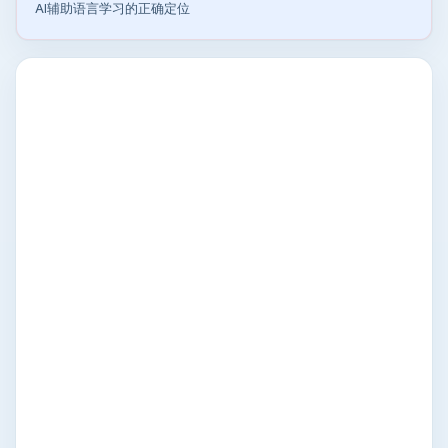
AI辅助语言学习的正确定位