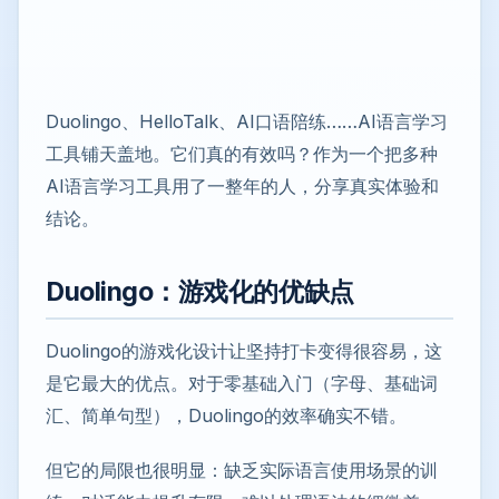
Duolingo、HelloTalk、AI口语陪练……AI语言学习
工具铺天盖地。它们真的有效吗？作为一个把多种
AI语言学习工具用了一整年的人，分享真实体验和
结论。
Duolingo：游戏化的优缺点
Duolingo的游戏化设计让坚持打卡变得很容易，这
是它最大的优点。对于零基础入门（字母、基础词
汇、简单句型），Duolingo的效率确实不错。
但它的局限也很明显：缺乏实际语言使用场景的训