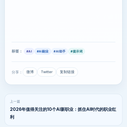
标签：
#AI
#AI副业
#AI助手
#提示词
分享：
微博
Twitter
复制链接
上一篇
2026年值得关注的10个AI新职业：抓住AI时代的职业红
利