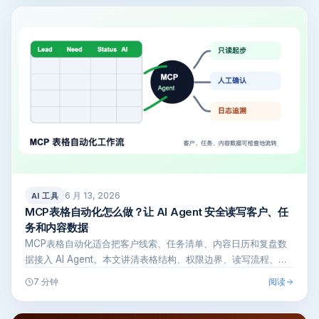
6 月 13, 2026
AI 工具
MCP表格自动化怎么做？让 AI Agent 安全读写客户、任
务和内容数据
MCP表格自动化适合把客户线索、任务清单、内容日历和复盘数
据接入 AI Agent。本文讲清表格结构、权限边界、读写流程、人
工确认…
阅读
7 分钟