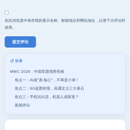
在此浏览器中保存我的显示名称、邮箱地址和网站地址，以便下次评论时
使用。
📋 目录
MWC 2026：中国军团强势亮相
焦点一：AI成”真·核心”，不再是小弟！
焦点二：6G蓝图初现，高通定义三大基石
焦点三：手机玩出花，机器人成新宠？
新闻评论