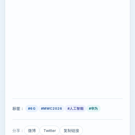
标签：
#6G
#MWC2026
#人工智能
#华为
分享：
微博
Twitter
复制链接