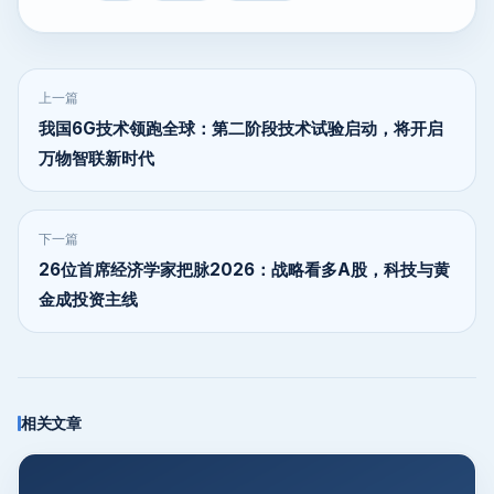
上一篇
我国6G技术领跑全球：第二阶段技术试验启动，将开启
万物智联新时代
下一篇
26位首席经济学家把脉2026：战略看多A股，科技与黄
金成投资主线
相关文章