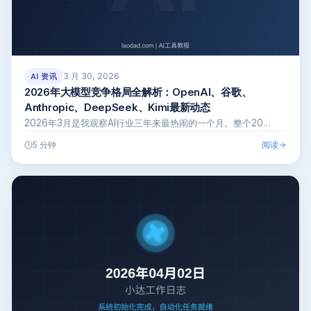
3 月 30, 2026
AI 资讯
2026年大模型竞争格局全解析：OpenAI、谷歌、
Anthropic、DeepSeek、Kimi最新动态
2026年3月是我观察AI行业三年来最热闹的一个月。整个20…
阅读
5 分钟