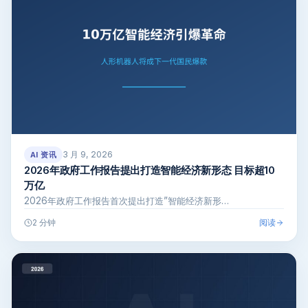
3 月 9, 2026
AI 资讯
2026年政府工作报告提出打造智能经济新形态 目标超10
万亿
2026年政府工作报告首次提出打造”智能经济新形…
阅读
2 分钟