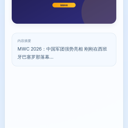
内容摘要
MWC 2026：中国军团强势亮相 刚刚在西班
牙巴塞罗那落幕…