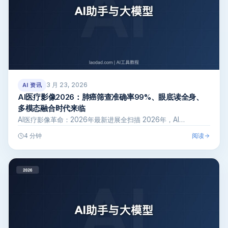
3 月 23, 2026
AI 资讯
AI医疗影像2026：肺癌筛查准确率99%、眼底读全身、
多模态融合时代来临
AI医疗影像革命：2026年最新进展全扫描 2026年，AI…
阅读
4 分钟