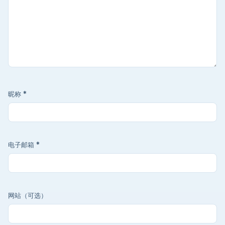
昵称
*
电子邮箱
*
网站（可选）