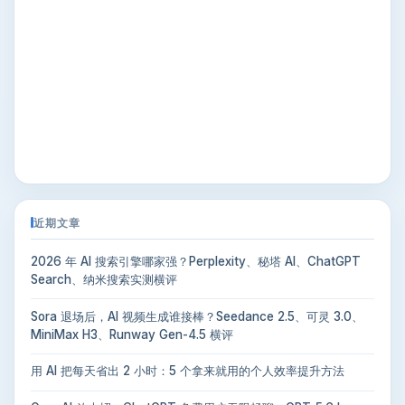
近期文章
2026 年 AI 搜索引擎哪家强？Perplexity、秘塔 AI、ChatGPT
Search、纳米搜索实测横评
Sora 退场后，AI 视频生成谁接棒？Seedance 2.5、可灵 3.0、
MiniMax H3、Runway Gen-4.5 横评
用 AI 把每天省出 2 小时：5 个拿来就用的个人效率提升方法