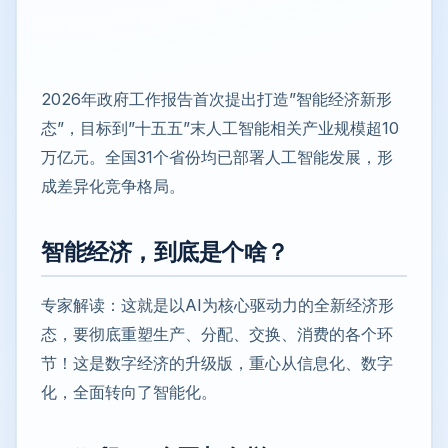
2026年政府工作报告首次提出打造”智能经济新形
态”，目标到”十五五”末人工智能相关产业规模超10
万亿元。全国31个省份均已部署人工智能发展，形
成差异化竞争格局。
智能经济，到底是个啥？
专家解读：这就是以AI为核心驱动力的全新经济形
态，要彻底重塑生产、分配、交换、消费的各个环
节！这是数字经济的升级版，重心从信息化、数字
化，全面转向了智能化。