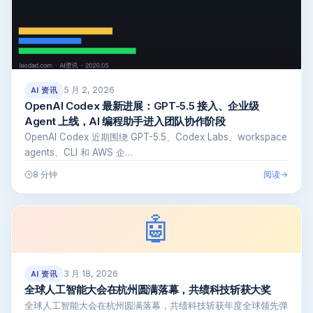
5 月 2, 2026
AI 资讯
OpenAI Codex 最新进展：GPT-5.5 接入、企业级
Agent 上线，AI 编程助手进入团队协作阶段
OpenAI Codex 近期围绕 GPT-5.5、Codex Labs、workspace
agents、CLI 和 AWS 企…
阅读
8 分钟
🤖
3 月 18, 2026
AI 资讯
全球人工智能大会在杭州圆满落幕，共绩科技斩获大奖
全球人工智能大会在杭州圆满落幕，共绩科技斩获年度全球领先弹