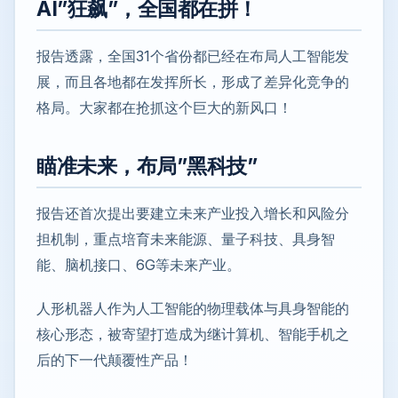
AI”狂飙”，全国都在拼！
报告透露，全国31个省份都已经在布局人工智能发
展，而且各地都在发挥所长，形成了差异化竞争的
格局。大家都在抢抓这个巨大的新风口！
瞄准未来，布局”黑科技”
报告还首次提出要建立未来产业投入增长和风险分
担机制，重点培育未来能源、量子科技、具身智
能、脑机接口、6G等未来产业。
人形机器人作为人工智能的物理载体与具身智能的
核心形态，被寄望打造成为继计算机、智能手机之
后的下一代颠覆性产品！