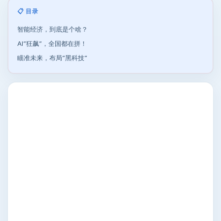
📋 目录
智能经济，到底是个啥？
AI”狂飙”，全国都在拼！
瞄准未来，布局”黑科技”