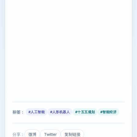
标签：
#人工智能
#人形机器人
#十五五规划
#智能经济
分享：
微博
Twitter
复制链接