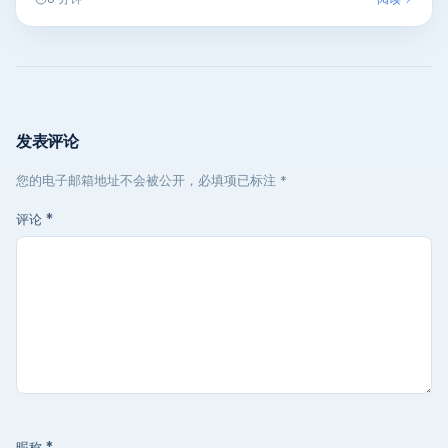
发表评论
您的电子邮箱地址不会被公开，必填项已标注 *
评论
*
昵称
*