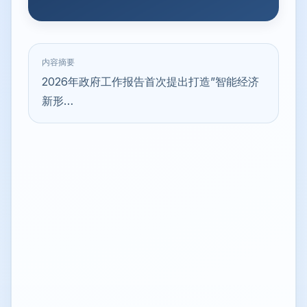
内容摘要
2026年政府工作报告首次提出打造”智能经济
新形…