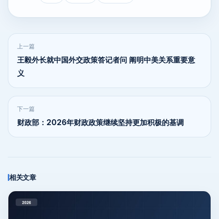
上一篇
王毅外长就中国外交政策答记者问 阐明中美关系重要意
义
下一篇
财政部：2026年财政政策继续坚持更加积极的基调
相关文章