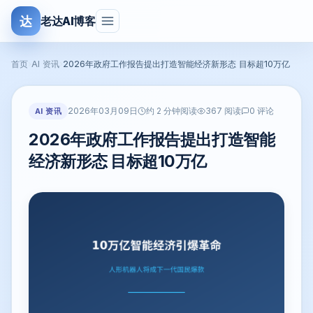
达
老达AI博客
首页
›
AI 资讯
›
2026年政府工作报告提出打造智能经济新形态 目标超10万亿
2026年03月09日
AI 资讯
约 2 分钟阅读
367 阅读
0 评论
2026年政府工作报告提出打造智能
经济新形态 目标超10万亿