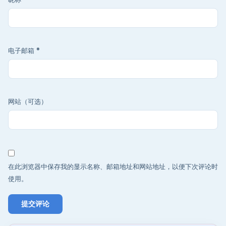
电子邮箱
*
网站（可选）
在此浏览器中保存我的显示名称、邮箱地址和网站地址，以便下次评论时
使用。