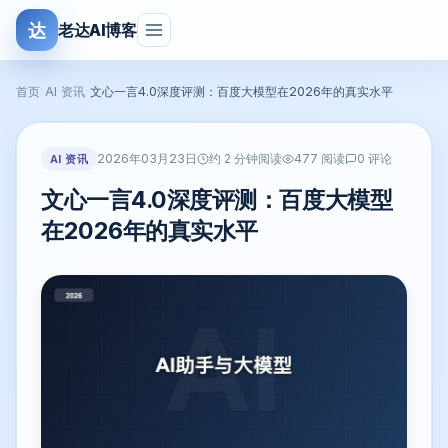
达
老达AI博客
首页
›
AI 资讯
›
文心一言4.0深度评测：百度大模型在2026年的真实水平
2026年03月23日
AI 资讯
约 2 分钟阅读
477 阅读
0 评论
文心一言4.0深度评测：百度大模型
在2026年的真实水平