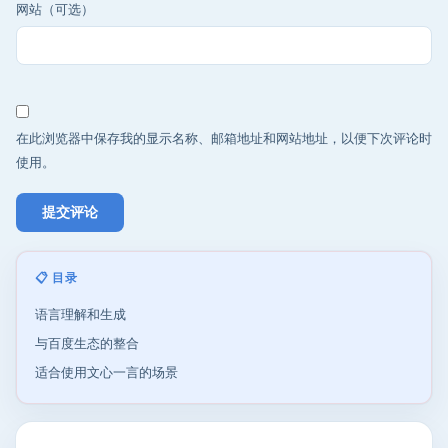
网站（可选）
在此浏览器中保存我的显示名称、邮箱地址和网站地址，以便下次评论时
使用。
📋 目录
语言理解和生成
与百度生态的整合
适合使用文心一言的场景