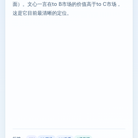
面）。文心一言在to B市场的价值高于to C市场，
这是它目前最清晰的定位。