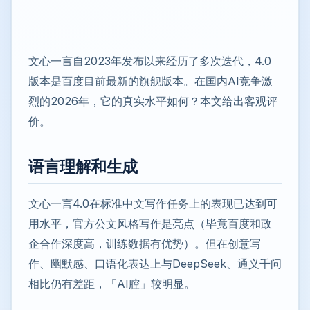
文心一言自2023年发布以来经历了多次迭代，4.0
版本是百度目前最新的旗舰版本。在国内AI竞争激
烈的2026年，它的真实水平如何？本文给出客观评
价。
语言理解和生成
文心一言4.0在标准中文写作任务上的表现已达到可
用水平，官方公文风格写作是亮点（毕竟百度和政
企合作深度高，训练数据有优势）。但在创意写
作、幽默感、口语化表达上与DeepSeek、通义千问
相比仍有差距，「AI腔」较明显。