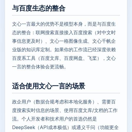
与百度生态的整合
文心一言最大的优势不是模型本身，而是与百度生
态的整合：联网搜索直接接入百度搜索（对中文时
事信息更及时）、文心一格图像生成、文心千帆企
业版的知识库定制。如果你的工作流已经深度依赖
百度系工具（百度文库、百度网盘、飞桨），文心
一言的整合体验会更流畅。
适合使用文心一言的场景
政企用户（数据合规考虑和本地化服务）、需要百
度搜索实时信息的场景、使用百度文库/文档的工作
流。个人开发者和技术用户的首选仍然是
DeepSeek（API成本极低）或通义千问（功能更全