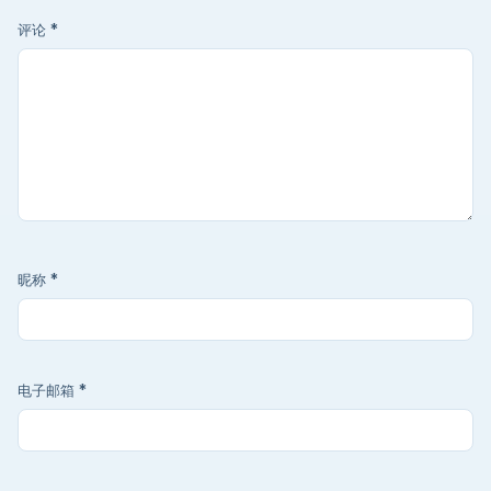
评论
*
昵称
*
电子邮箱
*