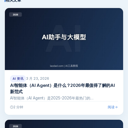
3 月 23, 2026
AI 资讯
AI智能体（AI Agent）是什么？2026年最值得了解的AI
新范式
AI智能体（AI Agent）是2025-2026年最热门的…
阅读
2 分钟