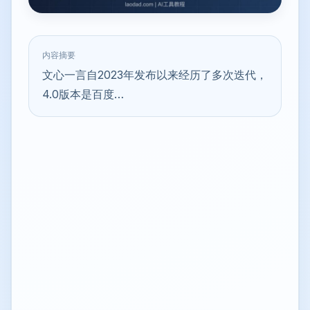
内容摘要
文心一言自2023年发布以来经历了多次迭代，
4.0版本是百度…