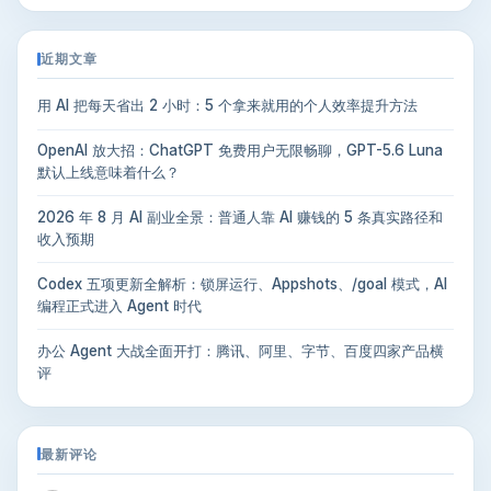
近期文章
用 AI 把每天省出 2 小时：5 个拿来就用的个人效率提升方法
OpenAI 放大招：ChatGPT 免费用户无限畅聊，GPT-5.6 Luna
默认上线意味着什么？
2026 年 8 月 AI 副业全景：普通人靠 AI 赚钱的 5 条真实路径和
收入预期
Codex 五项更新全解析：锁屏运行、Appshots、/goal 模式，AI
编程正式进入 Agent 时代
办公 Agent 大战全面开打：腾讯、阿里、字节、百度四家产品横
评
最新评论