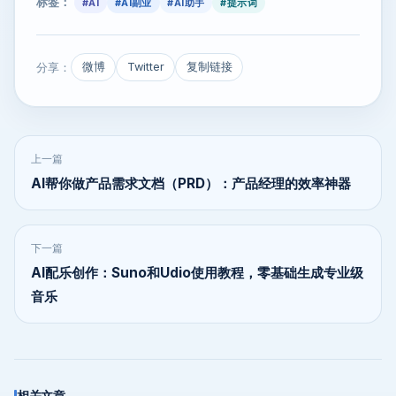
标签：
#AI
#AI副业
#AI助手
#提示词
分享：
微博
Twitter
复制链接
上一篇
AI帮你做产品需求文档（PRD）：产品经理的效率神器
下一篇
AI配乐创作：Suno和Udio使用教程，零基础生成专业级
音乐
相关文章