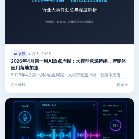
4 月 6, 2026
AI 资讯
2026年4月第一周AI热点周报：大模型竞速持续，智能体
应用落地加速
2026年4月第一周AI热点周报：大模型竞速持续，智能体应用…
阅读
4 分钟