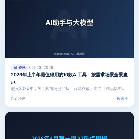
3 月 23, 2026
AI 资讯
2026年上半年最值得用的10款AI工具：按需求场景全景盘
点
进入2026年，AI工具市场已经从「百花齐放」走向「精品集中…
阅读
2 分钟