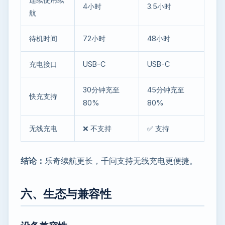
4小时
3.5小时
航
待机时间
72小时
48小时
充电接口
USB-C
USB-C
30分钟充至
45分钟充至
快充支持
80%
80%
无线充电
❌ 不支持
✅ 支持
结论：
乐奇续航更长，千问支持无线充电更便捷。
六、生态与兼容性