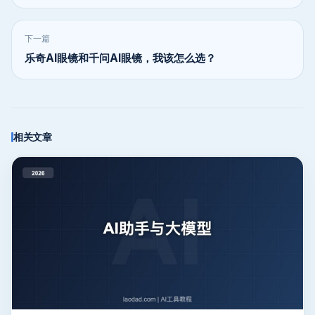
下一篇
乐奇AI眼镜和千问AI眼镜，我该怎么选？
相关文章