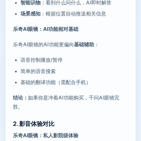
智能识物
：看到什么问什么，AI即时解答
场景感知
：根据位置自动推送相关信息
乐奇AI眼镜：AI功能相对基础
乐奇AI眼镜的AI功能更偏向
基础辅助
：
语音控制播放/暂停
简单的语音搜索
基础的翻译功能（需配合手机）
结论：
如果你是冲着AI功能购买，千问AI眼镜完
胜。
2. 影音体验对比
乐奇AI眼镜：私人影院级体验