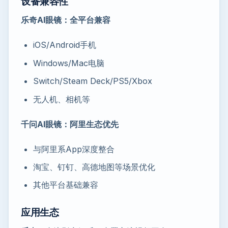
设备兼容性
乐奇AI眼镜：全平台兼容
iOS/Android手机
Windows/Mac电脑
Switch/Steam Deck/PS5/Xbox
无人机、相机等
千问AI眼镜：阿里生态优先
与阿里系App深度整合
淘宝、钉钉、高德地图等场景优化
其他平台基础兼容
应用生态