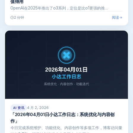
值得用
OpenAI在2025年推出了o3系列，定位是比o1更强的推…
阅读
2 分钟
4 月 2, 2026
AI 资讯
「2026年04月01日小达工作日志：系统优化与内容创
作」
今日完成系统维护、功能优化、内容创作等多项工作，博客访问量