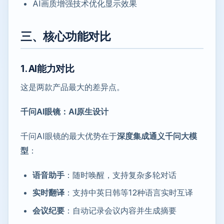
AI画质增强技术优化显示效果
三、核心功能对比
1. AI能力对比
这是两款产品最大的差异点。
千问AI眼镜：AI原生设计
千问AI眼镜的最大优势在于
深度集成通义千问大模
型
：
语音助手
：随时唤醒，支持复杂多轮对话
实时翻译
：支持中英日韩等12种语言实时互译
会议纪要
：自动记录会议内容并生成摘要