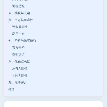
近视适配
五、续航与充电
六、生态与兼容性
设备兼容性
应用生态
七、价格与购买建议
官方售价
选购建议
八、优缺点总结
乐奇AI眼镜
千问AI眼镜
九、最终评分
结语