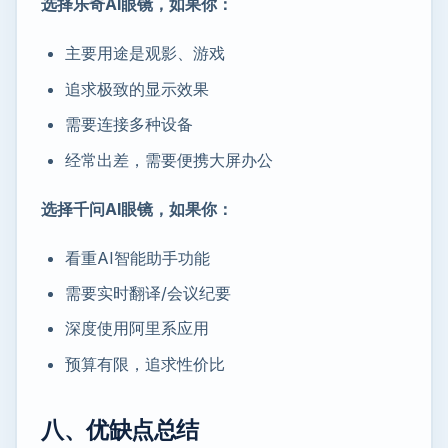
选择乐奇AI眼镜，如果你：
主要用途是观影、游戏
追求极致的显示效果
需要连接多种设备
经常出差，需要便携大屏办公
选择千问AI眼镜，如果你：
看重AI智能助手功能
需要实时翻译/会议纪要
深度使用阿里系应用
预算有限，追求性价比
八、优缺点总结