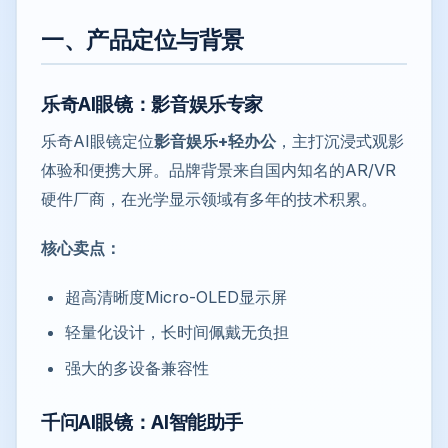
一、产品定位与背景
乐奇AI眼镜：影音娱乐专家
乐奇AI眼镜定位
影音娱乐+轻办公
，主打沉浸式观影
体验和便携大屏。品牌背景来自国内知名的AR/VR
硬件厂商，在光学显示领域有多年的技术积累。
核心卖点：
超高清晰度Micro-OLED显示屏
轻量化设计，长时间佩戴无负担
强大的多设备兼容性
千问AI眼镜：AI智能助手