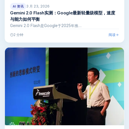
3 月 23, 2026
AI 资讯
Gemini 2.0 Flash实测：Google最新轻量级模型，速度
与能力如何平衡
Gemini 2.0 Flash是Google于2025年推…
阅读
2 分钟