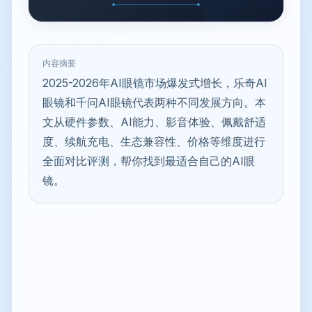
内容摘要
2025-2026年AI眼镜市场爆发式增长，乐奇AI
眼镜和千问AI眼镜代表两种不同发展方向。本
文从硬件参数、AI能力、影音体验、佩戴舒适
度、续航充电、生态兼容性、价格等维度进行
全面对比评测，帮你找到最适合自己的AI眼
镜。