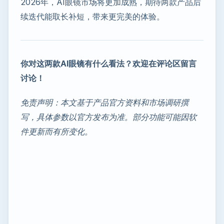
2026年，AI眼镜市场将更加成熟，期待两款产品后
续迭代能取长补短，带来更完美的体验。
你对这两款AI眼镜有什么看法？欢迎在评论区留言
讨论！
免责声明：本文基于产品官方资料和市场调研撰
写，具体参数以官方发布为准。部分功能可能因软
件更新而有所变化。