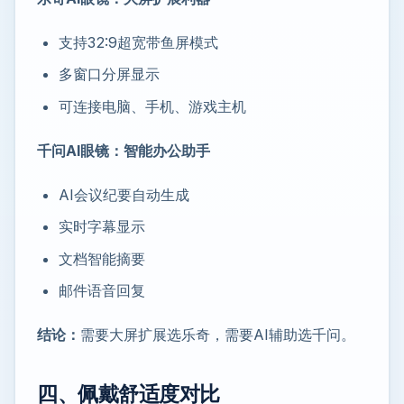
支持32:9超宽带鱼屏模式
多窗口分屏显示
可连接电脑、手机、游戏主机
千问AI眼镜：智能办公助手
AI会议纪要自动生成
实时字幕显示
文档智能摘要
邮件语音回复
结论：
需要大屏扩展选乐奇，需要AI辅助选千问。
四、佩戴舒适度对比