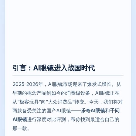
引言：AI眼镜进入战国时代
2025-2026年，AI眼镜市场迎来了爆发式增长。从
早期的概念产品到如今的消费级设备，AI眼镜正在
从”极客玩具”向”大众消费品”转变。今天，我们将对
两款备受关注的国产AI眼镜——
乐奇AI眼镜
和
千问
AI眼镜
进行深度对比评测，帮你找到最适合自己的
那一款。