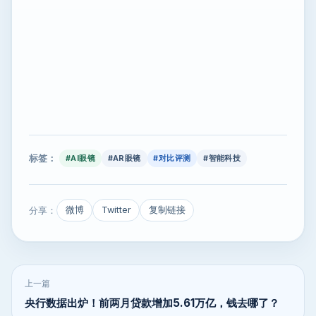
标签：
#AI眼镜
#AR眼镜
#对比评测
#智能科技
分享：
微博
Twitter
复制链接
上一篇
央行数据出炉！前两月贷款增加5.61万亿，钱去哪了？