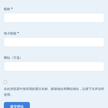
昵称
*
电子邮箱
*
网站（可选）
在此浏览器中保存我的显示名称、邮箱地址和网站地址，以便下次评论时
使用。