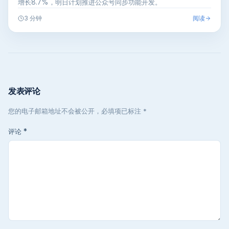
增长8.7%，明日计划推进公众号同步功能开发。
阅读
3 分钟
发表评论
您的电子邮箱地址不会被公开，必填项已标注 *
评论
*