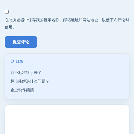
在此浏览器中保存我的显示名称、邮箱地址和网站地址，以便下次评论时
使用。
📋 目录
行业标准终于来了
标准能解决什么问题？
企业动作频频