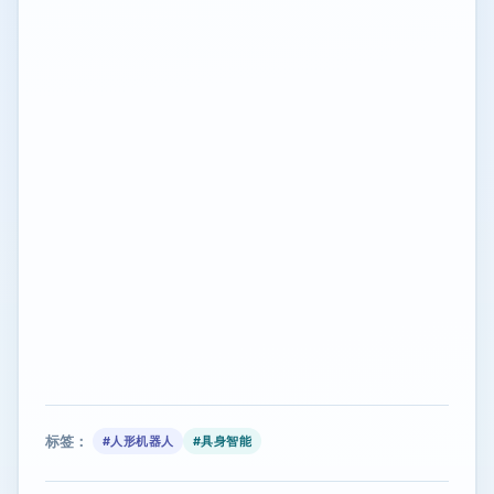
标签：
#人形机器人
#具身智能