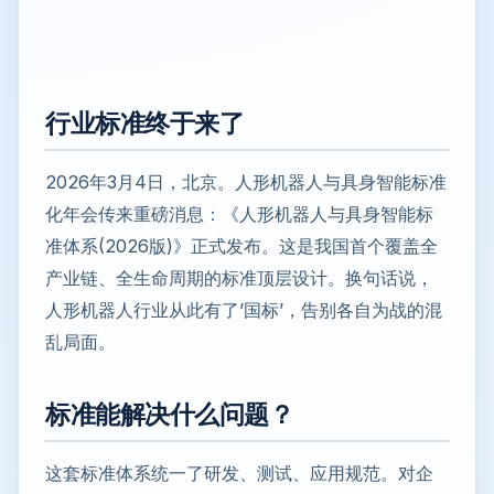
行业标准终于来了
2026年3月4日，北京。人形机器人与具身智能标准
化年会传来重磅消息：《人形机器人与具身智能标
准体系(2026版)》正式发布。这是我国首个覆盖全
产业链、全生命周期的标准顶层设计。换句话说，
人形机器人行业从此有了’国标’，告别各自为战的混
乱局面。
标准能解决什么问题？
这套标准体系统一了研发、测试、应用规范。对企