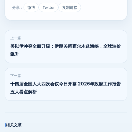
分享：
微博
Twitter
复制链接
上一篇
美以伊冲突全面升级：伊朗关闭霍尔木兹海峡，全球油价
飙升
下一篇
十四届全国人大四次会议今日开幕 2026年政府工作报告
五大看点解析
相关文章