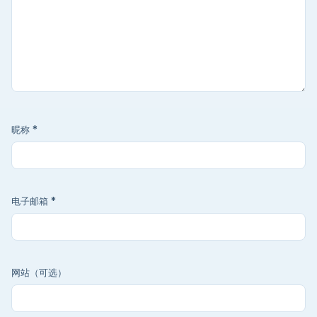
昵称
*
电子邮箱
*
网站（可选）