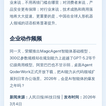
业来说，不用再猜门槛在哪里；对消费者来说，产
品安全更有保障；对行业来说，技术成熟和商用落
地将大大提速。更重要的是，中国在全球人形机器
人领域的话语权将显著提升。
企业动作频频
同一天，荣耀推出MagicAgent智能体基础模型，
300亿参数规模却在规划能力上超越了GPT-5.2等千
亿级商用模型。阿里巴巴也不甘示弱，桌面Agent
QoderWork正式开放下载，把AI能力从代码领域扩
展到日常办公场景。2026年，会是AI智能体的爆发
之年吗？
新闻来源：
人民日报/科技日报 |
发布时间：
2026年
3月4日