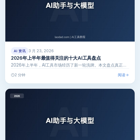
3 月 23, 2026
AI 资讯
2026年上半年最值得关注的十大AI工具盘点
2026年上半年，AI工具市场经历了新一轮洗牌。本文盘点真正…
阅读
2 分钟