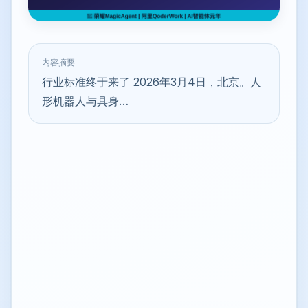
内容摘要
行业标准终于来了 2026年3月4日，北京。人
形机器人与具身…