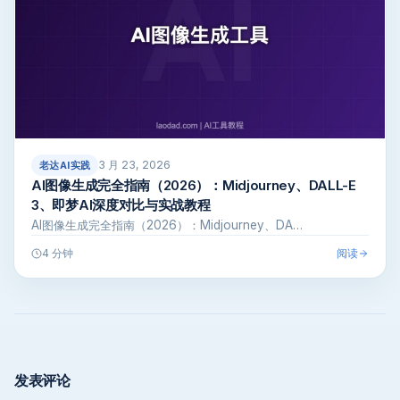
3 月 23, 2026
老达AI实践
AI图像生成完全指南（2026）：Midjourney、DALL-E
3、即梦AI深度对比与实战教程
AI图像生成完全指南（2026）：Midjourney、DA…
阅读
4 分钟
发表评论