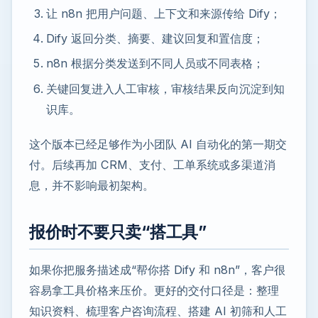
让 n8n 把用户问题、上下文和来源传给 Dify；
Dify 返回分类、摘要、建议回复和置信度；
n8n 根据分类发送到不同人员或不同表格；
关键回复进入人工审核，审核结果反向沉淀到知
识库。
这个版本已经足够作为小团队 AI 自动化的第一期交
付。后续再加 CRM、支付、工单系统或多渠道消
息，并不影响最初架构。
报价时不要只卖“搭工具”
如果你把服务描述成“帮你搭 Dify 和 n8n”，客户很
容易拿工具价格来压价。更好的交付口径是：整理
知识资料、梳理客户咨询流程、搭建 AI 初筛和人工