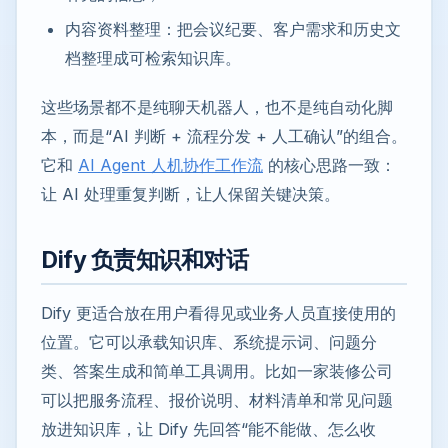
内容资料整理：把会议纪要、客户需求和历史文
档整理成可检索知识库。
这些场景都不是纯聊天机器人，也不是纯自动化脚
本，而是“AI 判断 + 流程分发 + 人工确认”的组合。
它和
AI Agent 人机协作工作流
的核心思路一致：
让 AI 处理重复判断，让人保留关键决策。
Dify 负责知识和对话
Dify 更适合放在用户看得见或业务人员直接使用的
位置。它可以承载知识库、系统提示词、问题分
类、答案生成和简单工具调用。比如一家装修公司
可以把服务流程、报价说明、材料清单和常见问题
放进知识库，让 Dify 先回答“能不能做、怎么收