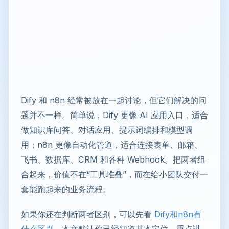
Dify 和 n8n 经常被放在一起讨论，但它们解决的问
题并不一样。简单说，Dify 更像 AI 应用入口，适合
做知识库问答、对话应用、提示词编排和模型调
用；n8n 更像自动化管道，适合连接表单、邮箱、
飞书、数据库、CRM 和各种 Webhook。把两者组
合起来，价值不在“工具堆叠”，而在给小团队交付一
套能跑起来的业务流程。
如果你还在判断两者区别，可以先看
Dify和n8n有
什么区别
。本文默认你已经知道基本定位，重点讲