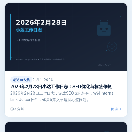
3 月 1, 2026
老达AI实践
2026年2月28日小达工作日志：SEO优化与标签修复
2026年2月28日工作日志：完成SEO优化任务，安装Internal
Link Juicer插件，修复5篇文章遗漏标签问题。
阅读
3 分钟