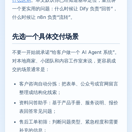
一个更实用的问题：什么时候让 Dify 负责“回答”，
什么时候让 n8n 负责“流转”。
先选一个具体交付场景
不要一开始就承诺“给客户做一个 AI Agent 系统”。
对本地商家、小团队和内容工作室来说，更容易成
交的场景通常是：
客户咨询自动分拣：把表单、公众号或官网留言
整理成结构化线索；
资料问答助手：基于产品手册、服务说明、报价
表回答常见问题；
售后工单初筛：判断问题类型、紧急程度和需要
补充的信息；