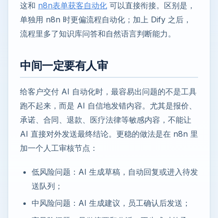
这和
n8n表单获客自动化
可以直接衔接。区别是，
单独用 n8n 时更偏流程自动化；加上 Dify 之后，
流程里多了知识库问答和自然语言判断能力。
中间一定要有人审
给客户交付 AI 自动化时，最容易出问题的不是工具
跑不起来，而是 AI 自信地发错内容。尤其是报价、
承诺、合同、退款、医疗法律等敏感内容，不能让
AI 直接对外发送最终结论。更稳的做法是在 n8n 里
加一个人工审核节点：
低风险问题：AI 生成草稿，自动回复或进入待发
送队列；
中风险问题：AI 生成建议，员工确认后发送；