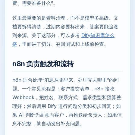
费、需要准备什么”。
这里最重要的是资料治理，而不是模型多高级。文
档要拆得清楚，过期内容要标出来，答案要能追溯
到来源。关于这部分，可以参考
Dify知识库怎么
搭
，里面讲了切分、召回测试和上线前检查。
n8n 负责触发和流转
n8n 适合处理“消息从哪里来、处理完去哪里”的问
题。一个常见流程是：客户提交表单，n8n 接收
Webhook，把姓名、联系方式、需求类型和预算整
理好；然后调用 Dify 进行问题分类和初步回复；如
果 AI 判断为高意向客户，再推送给负责人；如果信
息不完整，就自动发出补充问题。