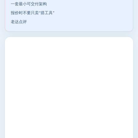
一套最小可交付架构
报价时不要只卖“搭工具”
老达点评