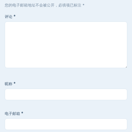
您的电子邮箱地址不会被公开，必填项已标注 *
评论
*
昵称
*
电子邮箱
*