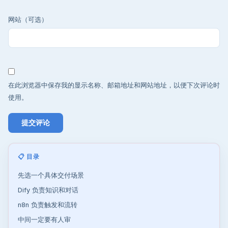
网站（可选）
在此浏览器中保存我的显示名称、邮箱地址和网站地址，以便下次评论时
使用。
📋 目录
先选一个具体交付场景
Dify 负责知识和对话
n8n 负责触发和流转
中间一定要有人审