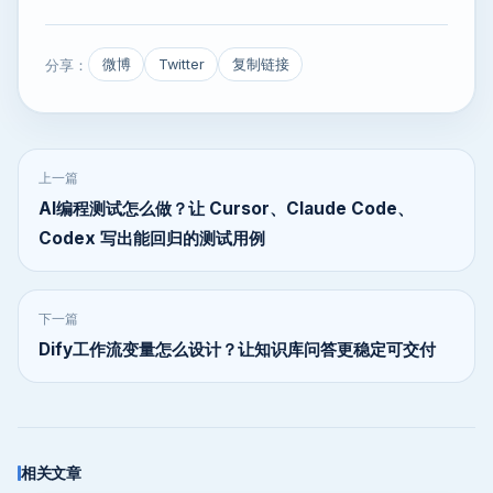
分享：
微博
Twitter
复制链接
上一篇
AI编程测试怎么做？让 Cursor、Claude Code、
Codex 写出能回归的测试用例
下一篇
Dify工作流变量怎么设计？让知识库问答更稳定可交付
相关文章