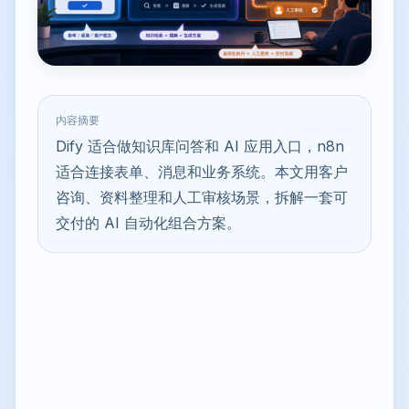
内容摘要
Dify 适合做知识库问答和 AI 应用入口，n8n
适合连接表单、消息和业务系统。本文用客户
咨询、资料整理和人工审核场景，拆解一套可
交付的 AI 自动化组合方案。