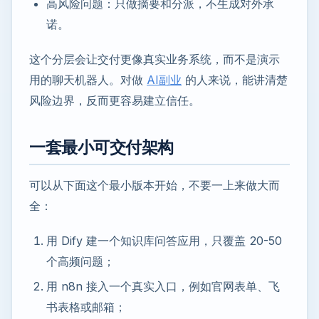
高风险问题：只做摘要和分派，不生成对外承
诺。
这个分层会让交付更像真实业务系统，而不是演示
用的聊天机器人。对做
AI副业
的人来说，能讲清楚
风险边界，反而更容易建立信任。
一套最小可交付架构
可以从下面这个最小版本开始，不要一上来做大而
全：
用 Dify 建一个知识库问答应用，只覆盖 20-50
个高频问题；
用 n8n 接入一个真实入口，例如官网表单、飞
书表格或邮箱；