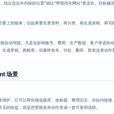
文，找出适合补内链的位置”就比“帮我优化网站”更适合。目标越
必要上智能体；但如果要先查资料、再分类、再生成表格、再写
不是万能自动驾驶。凡是会影响账号、费用、生产数据、客户承诺的
、生成草稿、跑检查，但最终发布、付款、删库、群发这类动作
nt 场景
库维护。它可以帮你做选题库、改标题、整理旧文、补站内链接
常见的收益，就是把零散发布动作变成一套可复用流程。