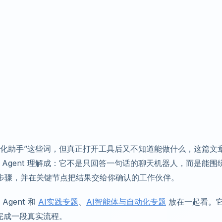
”“自动化助手”这些词，但真正打开工具后又不知道能做什么，这篇文
 Agent 理解成：它不是只回答一句话的聊天机器人，而是能围
步骤，并在关键节点把结果交给你确认的工作伙伴。
gent 和
AI实践专题
、
AI智能体与自动化专题
放在一起看。
完成一段真实流程。