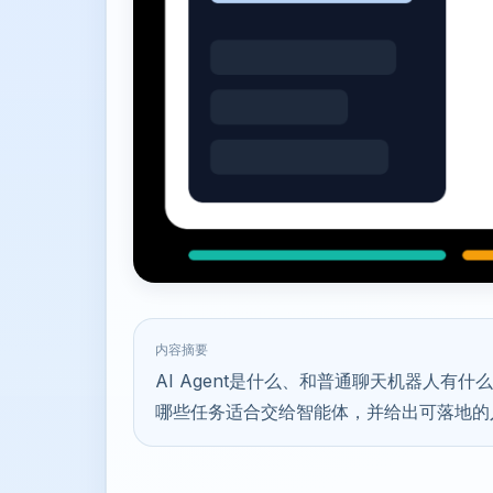
内容摘要
AI Agent是什么、和普通聊天机器人
哪些任务适合交给智能体，并给出可落地的