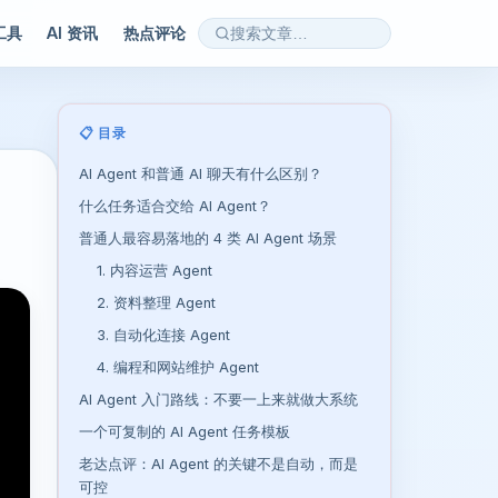
 工具
AI 资讯
热点评论
📋 目录
AI Agent 和普通 AI 聊天有什么区别？
什么任务适合交给 AI Agent？
普通人最容易落地的 4 类 AI Agent 场景
1. 内容运营 Agent
2. 资料整理 Agent
3. 自动化连接 Agent
4. 编程和网站维护 Agent
AI Agent 入门路线：不要一上来就做大系统
一个可复制的 AI Agent 任务模板
老达点评：AI Agent 的关键不是自动，而是
可控