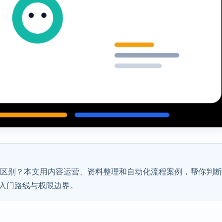
有什么区别？本文用内容运营、资料整理和自动化流程案例，帮你判
入门路线与权限边界。