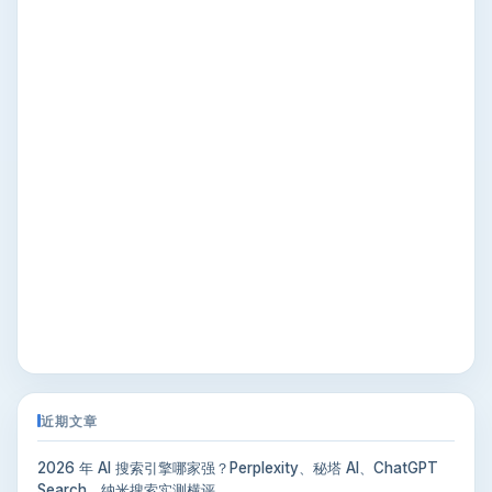
近期文章
2026 年 AI 搜索引擎哪家强？Perplexity、秘塔 AI、ChatGPT
Search、纳米搜索实测横评