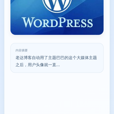
内容摘要
老达博客自动用了主题巴巴的这个大媒体主题
之后，用户头像就一直…