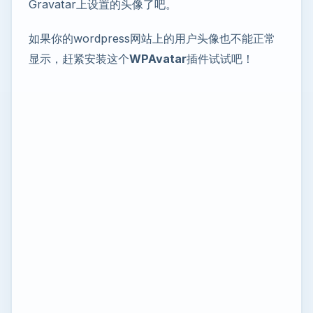
Gravatar上设置的头像了吧。
如果你的wordpress网站上的用户头像也不能正常
显示，赶紧安装这个
WPAvatar
插件试试吧！