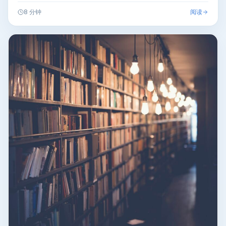
阅读
8 分钟