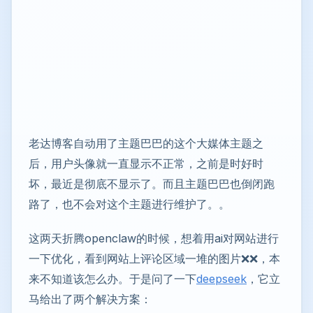
老达博客自动用了主题巴巴的这个大媒体主题之
后，用户头像就一直显示不正常，之前是时好时
坏，最近是彻底不显示了。而且主题巴巴也倒闭跑
路了，也不会对这个主题进行维护了。。
这两天折腾openclaw的时候，想着用ai对网站进行
一下优化，看到网站上评论区域一堆的图片❌❌，本
来不知道该怎么办。于是问了一下
deepseek
，它立
马给出了两个解决方案：