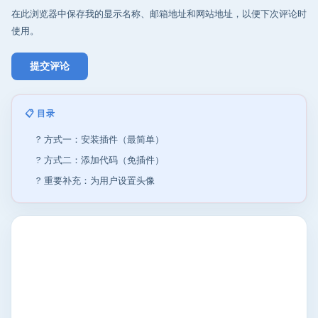
在此浏览器中保存我的显示名称、邮箱地址和网站地址，以便下次评论时
使用。
📋 目录
? 方式一：安装插件（最简单）
? 方式二：添加代码（免插件）
? 重要补充：为用户设置头像