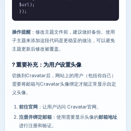
$url);

});
操作提醒
：修改主题文件前，建议做好备份。使用
子主题来添加这段代码是更稳妥的做法，可以避免
主题更新后修改被覆盖。
? 重要补充：为用户设置头像
切换到Cravatar后，网站上的用户（包括你自己）
需要将邮箱与Cravatar头像绑定才能正常显示自定
义头像。
前往官网
：让用户访问 Cravatar官网。
注册并绑定邮箱
：使用需要显示头像的
邮箱地址
进行注册和验证。