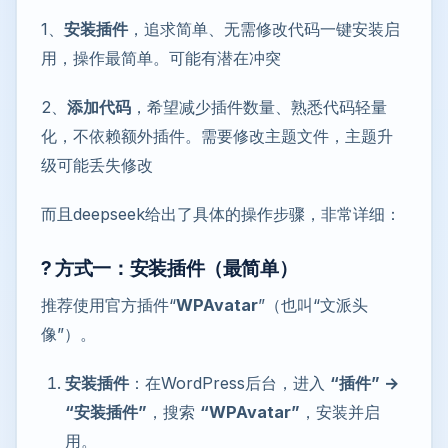
1、
安装插件
，追求简单、无需修改代码一键安装启
用，操作最简单。可能有潜在冲突
2、
添加代码
，希望减少插件数量、熟悉代码轻量
化，不依赖额外插件。需要修改主题文件，主题升
级可能丢失修改
而且deepseek给出了具体的操作步骤，非常详细：
? 方式一：安装插件（最简单）
推荐使用官方插件“
WPAvatar
”（也叫“文派头
像”）。
安装插件
：在WordPress后台，进入
“插件” →
“安装插件”
，搜索
“WPAvatar”
，安装并启
用。