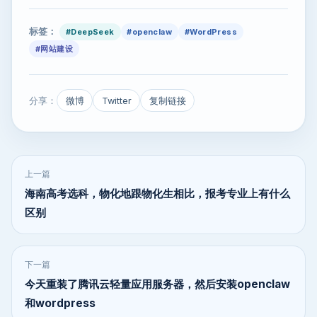
标签：
#DeepSeek
#openclaw
#WordPress
#网站建设
分享：
微博
Twitter
复制链接
上一篇
海南高考选科，物化地跟物化生相比，报考专业上有什么
区别
下一篇
今天重装了腾讯云轻量应用服务器，然后安装openclaw
和wordpress