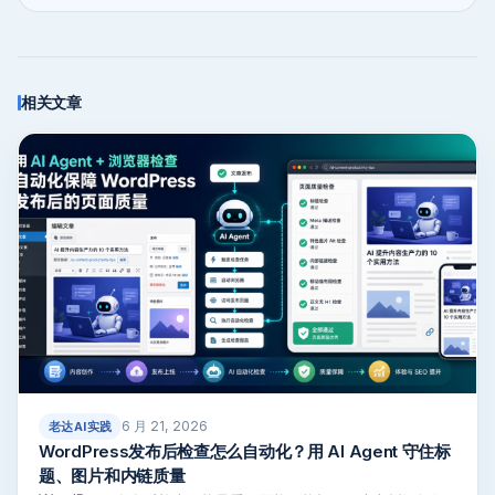
相关文章
6 月 21, 2026
老达AI实践
WordPress发布后检查怎么自动化？用 AI Agent 守住标
题、图片和内链质量