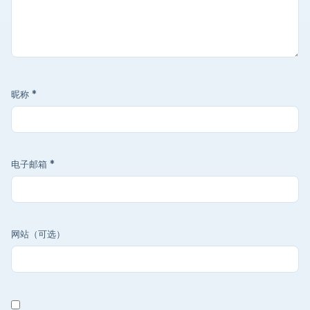
昵称
*
电子邮箱
*
网站（可选）