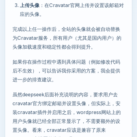
上传头像
：在Cravatar官网上传并设置该邮箱对
应的头像。
完成以上任一操作后，全站的头像就会被自动替换
为Cravatar服务，所有用户（尤其是国内用户）的
头像加载速度和稳定性都会得到提升。
如果你在操作过程中遇到具体问题（例如修改代码
后不生效），可以告诉我你采用的方案，我会提供
进一步的排查建议。
虽然deepseek后面补充说明的内容，要求用户去
cravatar官方绑定邮箱并设置头像，但实际上，安
装cravatar插件并启用之后，wordpress网站上的
用户头像就已经全部正常显示了，不需要额外的设
置头像。看来，cravatar应该是兼容了原来