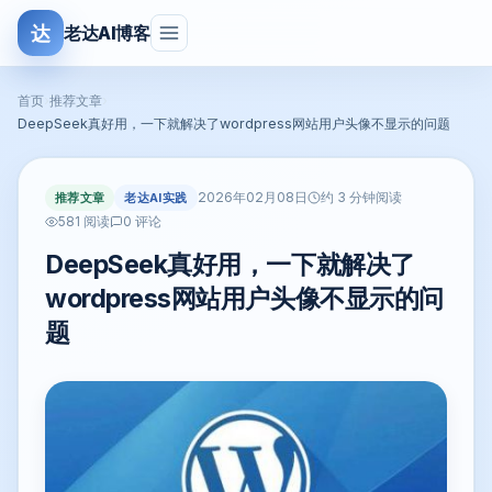
达
老达AI博客
首页
›
推荐文章
›
DeepSeek真好用，一下就解决了wordpress网站用户头像不显示的问题
2026年02月08日
推荐文章
老达AI实践
约 3 分钟阅读
581 阅读
0 评论
DeepSeek真好用，一下就解决了
wordpress网站用户头像不显示的问
题