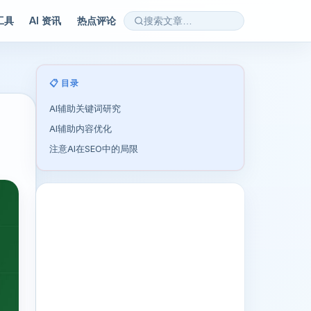
 工具
AI 资讯
热点评论
📋 目录
AI辅助关键词研究
AI辅助内容优化
注意AI在SEO中的局限