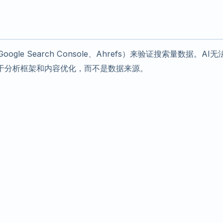
le Search Console、Ahrefs）来验证搜索量数据。AI无
于分析框架和内容优化，而不是数据来源。