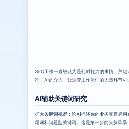
SEO工作一直被认为是耗时耗力的事情：关
程。AI的介入，让这套工作流中的大量环节可以
AI辅助关键词研究
扩大关键词视野：
给AI描述你的业务和目标用
尾词和问题型关键词。这是第一步的头脑风暴