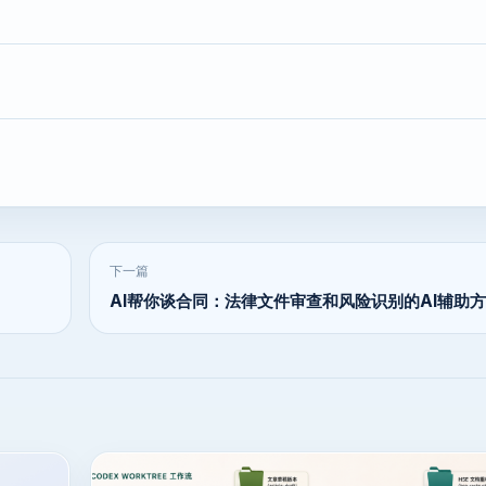
下一篇
AI帮你谈合同：法律文件审查和风险识别的AI辅助