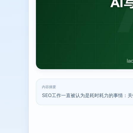
内容摘要
SEO工作一直被认为是耗时耗力的事情：