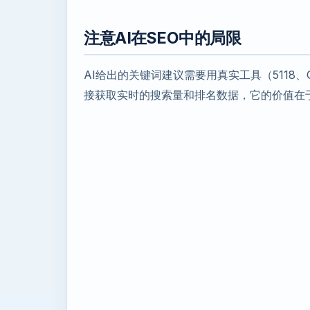
注意AI在SEO中的局限
AI给出的关键词建议需要用真实工具（5118、Goog
接获取实时的搜索量和排名数据，它的价值在