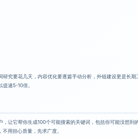
键词研究要花几天，内容优化要逐篇手动分析，外链建设更是长期
提速5-10倍。
户，让它帮你生成100个可能搜索的关键词，包括你可能没想到
，不用担心质量，先求广度。