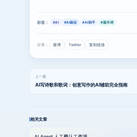
标签：
#AI
#AI副业
#AI助手
#提示词
分享：
微博
Twitter
复制链接
上一篇
AI写诗歌和歌词：创意写作的AI辅助完全指南
相关文章