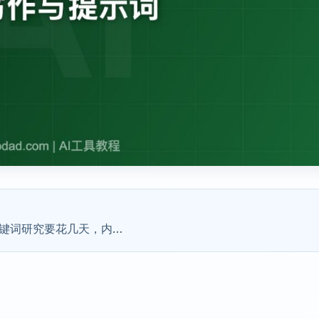
关键词研究要花几天，内…