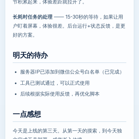
节积累起来，体验差距就拉开了。
长耗时任务的处理
—— 15-30秒的等待，如果让用
户盯着屏幕，体验很差。后台运行+状态反馈，是更
好的方案。
明天的待办
服务器IP已添加到微信公众号白名单（已完成）
工具已测试通过，可以正式使用
后续根据实际使用反馈，再优化脚本
一点感想
今天是上线的第三天。从第一天的摸索，到今天独