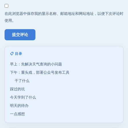
在此浏览器中保存我的显示名称、邮箱地址和网站地址，以便下次评论时
使用。
📋 目录
早上：先解决天气查询的小问题
下午：重头戏，部署公众号发布工具
干了什么
踩过的坑
今天学到了什么
明天的待办
一点感想