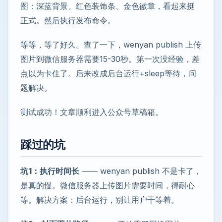
图：深蓝背景、红色装饰条、金色徽章，看起来挺
正式。然后执行发布命令。
等等，等了好久。查了一下，wenyan publish 上传
图片到微信服务器需要15-30秒。第一次没经验，差
点以为卡住了。后来改成后台运行+sleep等待，问
题解决。
测试成功！文章顺利进入公众号草稿箱。
踩过的坑
坑1：执行时间长
—— wenyan publish 不是卡了，
是真的慢。微信服务器上传图片需要时间，得耐心
等。解决方案：后台运行，别让用户干等着。