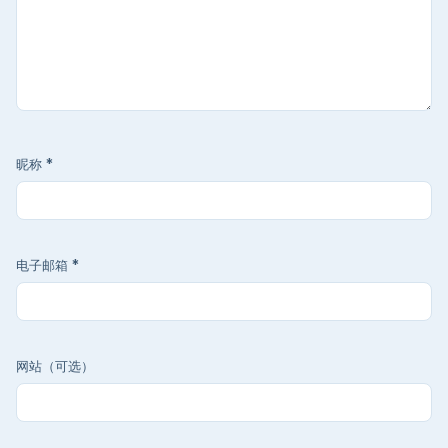
昵称
*
电子邮箱
*
网站（可选）