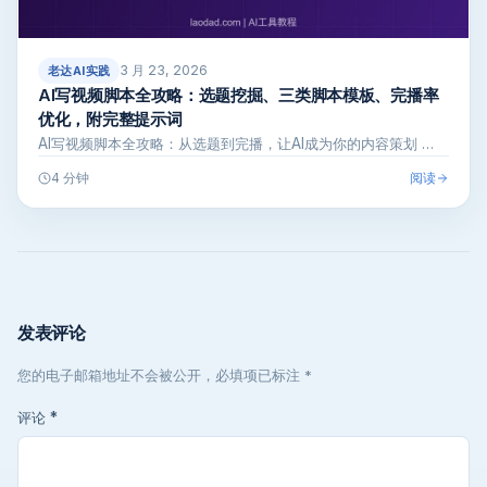
3 月 23, 2026
老达AI实践
AI写视频脚本全攻略：选题挖掘、三类脚本模板、完播率
优化，附完整提示词
AI写视频脚本全攻略：从选题到完播，让AI成为你的内容策划 …
阅读
4 分钟
发表评论
您的电子邮箱地址不会被公开，必填项已标注 *
评论
*