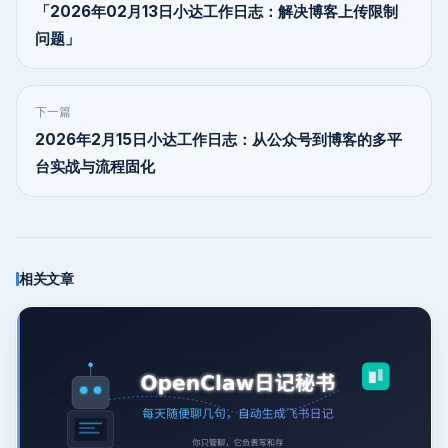
「2026年02月13日小达工作日志：解决博客上传限制
问题」
下一篇
2026年2月15日小达工作日志：从公众号到博客的多平
台实战与流程固化
相关文章