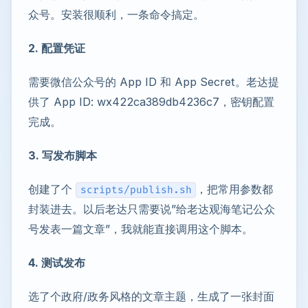
众号。安装很顺利，一条命令搞定。
2. 配置凭证
需要微信公众号的 App ID 和 App Secret。老达提
供了 App ID: wx422ca389db4236c7，密钥配置
完成。
3. 写发布脚本
创建了个
，把常用参数都
scripts/publish.sh
封装进去。以后老达只需要说”给老达观海笔记公众
号发表一篇文章”，我就能直接调用这个脚本。
4. 测试发布
选了个政府/政务风格的文章主题，生成了一张封面