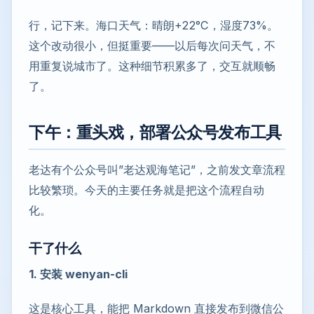
行，记下来。海口天气：晴朗+22°C，湿度73%。
这个改动很小，但挺重要——以后每次问天气，不
用重复说城市了。这种细节积累多了，交互就顺畅
了。
下午：重头戏，部署公众号发布工具
老达有个公众号叫”老达观海笔记”，之前发文章流程
比较繁琐。今天的主要任务就是把这个流程自动
化。
干了什么
1. 安装 wenyan-cli
这是核心工具，能把 Markdown 直接发布到微信公