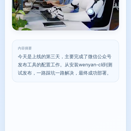
内容摘要
今天是上线的第三天，主要完成了微信公众号
发布工具的配置工作。从安装wenyan-cli到测
试发布，一路踩坑一路解决，最终成功部署。