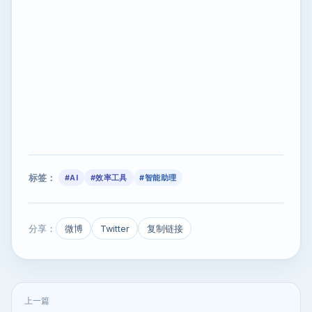
标签：
#AI
#效率工具
#智能助理
分享：
微博
Twitter
复制链接
上一篇