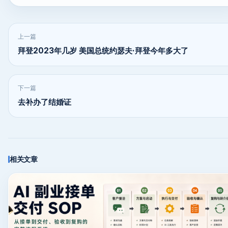
上一篇
拜登2023年几岁 美国总统约瑟夫·拜登今年多大了
下一篇
去补办了结婚证
相关文章