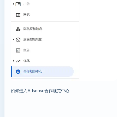
如何进入Adsense合作规范中心