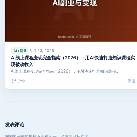
3 月 23, 2026
AI+副业
AI线上课程变现完全指南（2026）：用AI快速打造知识课程实
现被动收入
AI线上课程变现完全指南（2026）：用AI快速打造知识课程…
阅读
5 分钟
发表评论
您的电子邮箱地址不会被公开，必填项已标注 *