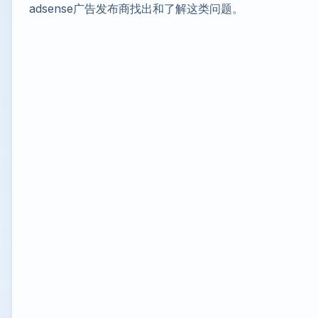
adsense广告发布商找出和了解这类问题。