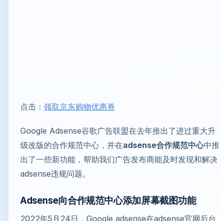
点击：
领取京东购物优惠券
Google Adsense谷歌广告联盟在去年推出了进过重大升
级改版的合作规范中心，并在
adsense合作规范中心
中推
出了一些新功能，帮助我们广告发布商能及时发现和解决
adsense违规问题。
Adsense向合作规范中心添加屏幕截图功能
2022年5月24日，Google adsense在adsense官网后台