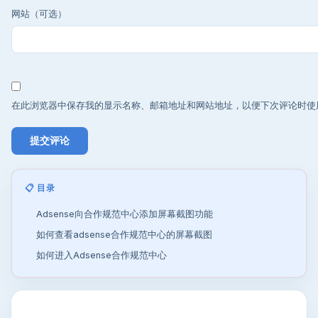
网站（可选）
在此浏览器中保存我的显示名称、邮箱地址和网站地址，以便下次评论时使
📋 目录
Adsense向合作规范中心添加屏幕截图功能
如何查看adsense合作规范中心的屏幕截图
如何进入Adsense合作规范中心