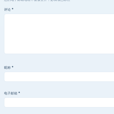
评论
*
昵称
*
电子邮箱
*