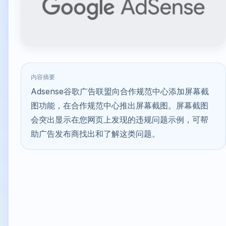
内容摘要
Adsense谷歌广告联盟向合作规范中心添加屏幕截
图功能，在合作规范中心推出屏幕截图。屏幕截图
会突出显示在您网页上发现的违规问题示例，可帮
助广告发布商找出和了解这类问题。