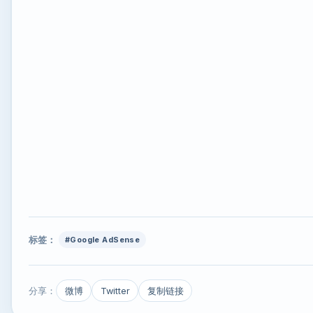
标签：
#Google AdSense
分享：
微博
Twitter
复制链接