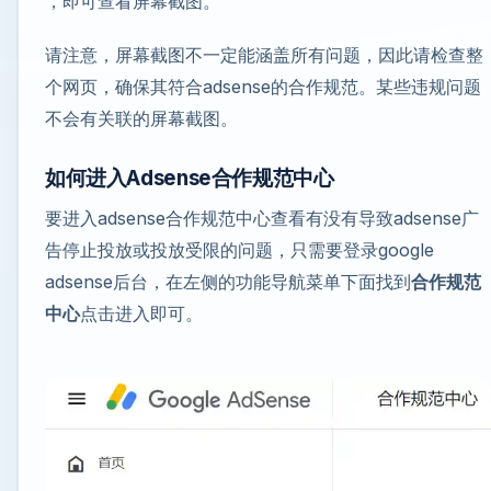
，即可查看屏幕截图。
请注意，屏幕截图不一定能涵盖所有问题，因此请检查整
个网页，确保其符合adsense的合作规范。某些违规问题
不会有关联的屏幕截图。
如何进入Adsense合作规范中心
要进入adsense合作规范中心查看有没有导致adsense广
告停止投放或投放受限的问题，只需要登录google
adsense后台，在左侧的功能导航菜单下面找到
合作规范
中心
点击进入即可。