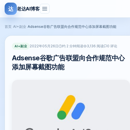
达
老达AI博客
首页
›
AI+副业
›
Adsense谷歌广告联盟向合作规范中心添加屏幕截图功能
2022年05月26日
AI+副业
约 2 分钟阅读
3,136 阅读
0 评论
Adsense谷歌广告联盟向合作规范中心
添加屏幕截图功能