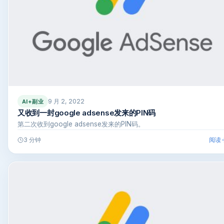
9 月 2, 2022
AI+副业
又收到一封google adsense发来的PIN码
第二次收到google adsense发来的PIN码。
阅读
3 分钟