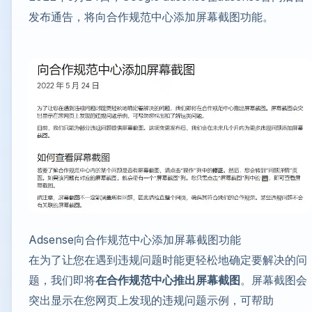
发布通告，将向合作规范中心添加屏幕截图功能。
Adsense向合作规范中心添加屏幕截图功能
在为了让您在遇到违规问题时能更轻松地确定要解决的问
题，我们即将
在合作规范中心推出屏幕截图
。屏幕截图会
突出显示在您网页上发现的违规问题示例，可帮助