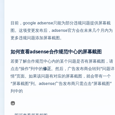
目前，google adsense只能为部分违规问题提供屏幕截
图。这项变更发布后，adsense官方会在未来几个月内为
更多违规问题添加屏幕截图。
如何查看adsense合作规范中心的屏幕截图
若要了解合作规范中心内的某个问题是否有屏幕截图，请
点击“操作”列中的
修正
。然后，广告发布商会转到“问题详
情”页面。如果该问题有对应的屏幕截图，就会带有一个
“屏幕截图”列。adsense广告发布商只需点击“屏幕截图”
列中的