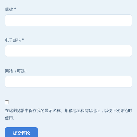
昵称
*
电子邮箱
*
网站（可选）
在此浏览器中保存我的显示名称、邮箱地址和网站地址，以便下次评论时
使用。