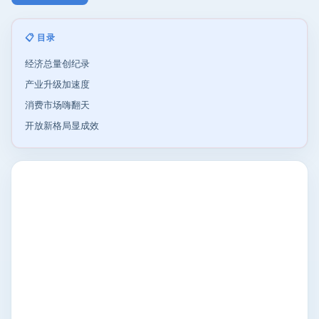
📋 目录
经济总量创纪录
产业升级加速度
消费市场嗨翻天
开放新格局显成效