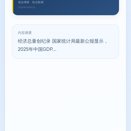
内容摘要
经济总量创纪录 国家统计局最新公报显示，
2025年中国GDP…