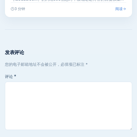
是0了，…
阅读
3 分钟
发表评论
您的电子邮箱地址不会被公开，必填项已标注 *
评论
*