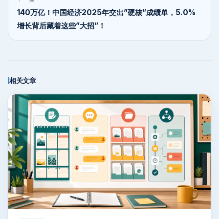
140万亿！中国经济2025年交出”硬核”成绩单，5.0%
增长背后藏着这些”大招”！
相关文章