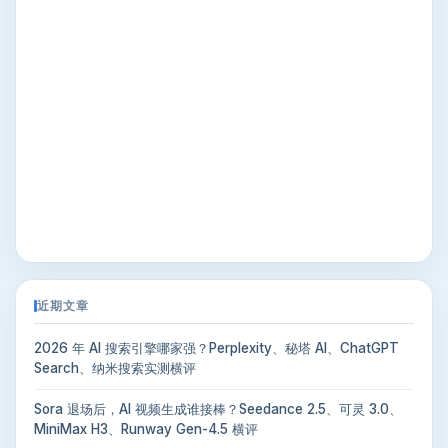
近期文章
2026 年 AI 搜索引擎哪家强？Perplexity、秘塔 AI、ChatGPT
Search、纳米搜索实测横评
Sora 退场后，AI 视频生成谁接棒？Seedance 2.5、可灵 3.0、
MiniMax H3、Runway Gen-4.5 横评