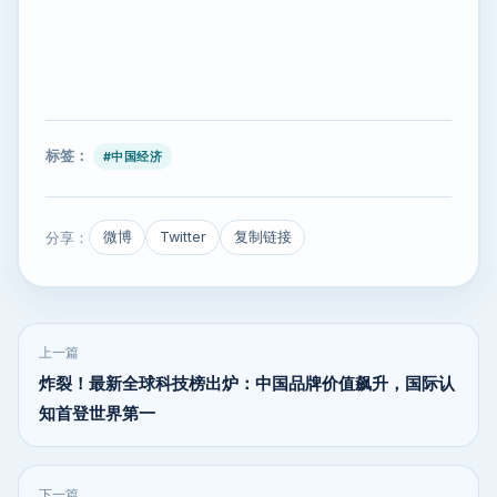
标签：
#中国经济
分享：
微博
Twitter
复制链接
上一篇
炸裂！最新全球科技榜出炉：中国品牌价值飙升，国际认
知首登世界第一
下一篇