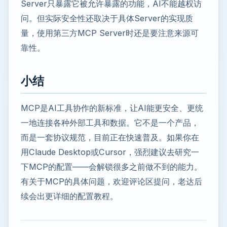
Server只暴露它被允许暴露的功能，AI不能越权访
问。但实际安全性还取决于具体Server的实现质
量，使用第三方MCP Server时还是要注意来源可
靠性。
小结
MCP是AI工具协作的新标准，让AI能更安全、更统
一地连接各种外部工具和数据。它不是一个产品，
而是一套协议规范，目前正在快速普及。如果你在
用Claude Desktop或Cursor，强烈建议去研究一
下MCP的配置——会解锁很多之前做不到的能力。
有关于MCP的具体问题，欢迎评论区提问，老达后
续会出更详细的配置教程。