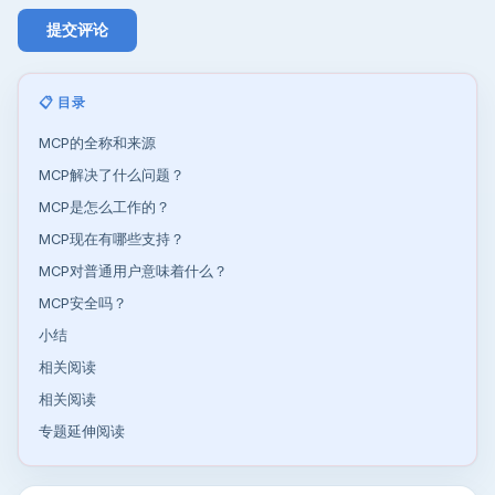
📋 目录
MCP的全称和来源
MCP解决了什么问题？
MCP是怎么工作的？
MCP现在有哪些支持？
MCP对普通用户意味着什么？
MCP安全吗？
小结
相关阅读
相关阅读
专题延伸阅读