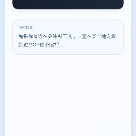
内容摘要
如果你最近在关注AI工具，一定在某个地方看
到过MCP这个缩写…