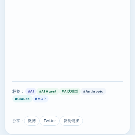
标签：
#AI
#AI Agent
#AI大模型
#Anthropic
#Claude
#MCP
分享：
微博
Twitter
复制链接