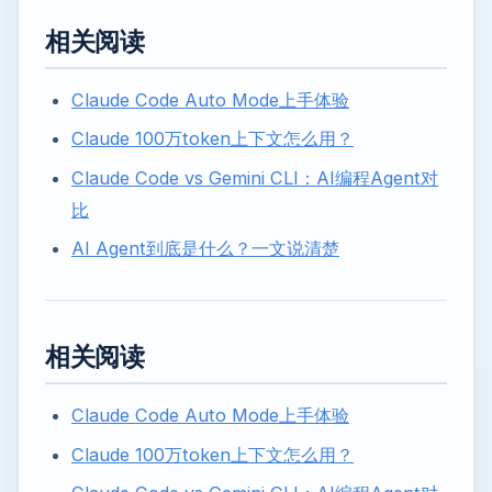
相关阅读
Claude Code Auto Mode上手体验
Claude 100万token上下文怎么用？
Claude Code vs Gemini CLI：AI编程Agent对
比
AI Agent到底是什么？一文说清楚
相关阅读
Claude Code Auto Mode上手体验
Claude 100万token上下文怎么用？