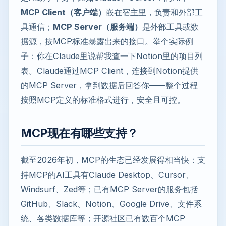
MCP Client（客户端）
嵌在宿主里，负责和外部工
具通信；
MCP Server（服务端）
是外部工具或数
据源，按MCP标准暴露出来的接口。举个实际例
子：你在Claude里说帮我查一下Notion里的项目列
表。Claude通过MCP Client，连接到Notion提供
的MCP Server，拿到数据后回答你——整个过程
按照MCP定义的标准格式进行，安全且可控。
MCP现在有哪些支持？
截至2026年初，MCP的生态已经发展得相当快：支
持MCP的AI工具有Claude Desktop、Cursor、
Windsurf、Zed等；已有MCP Server的服务包括
GitHub、Slack、Notion、Google Drive、文件系
统、各类数据库等；开源社区已有数百个MCP