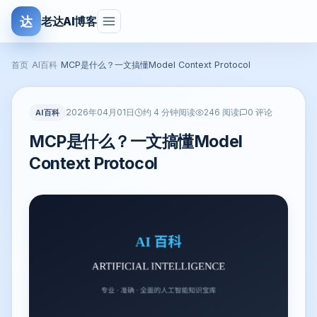
达
老达AI博客
首页
›
AI百科
›
MCP是什么？一文搞懂Model Context Protocol
2026年04月01日
AI百科
约 4 分钟阅读
246 阅读
0 评论
MCP是什么？一文搞懂Model
Context Protocol