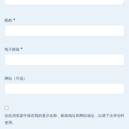
昵称
*
电子邮箱
*
网站（可选）
在此浏览器中保存我的显示名称、邮箱地址和网站地址，以便下次评论时
使用。