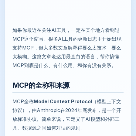
如果你最近在关注AI工具，一定在某个地方看到过
MCP这个缩写。很多AI工具的更新日志里开始出现
支持MCP，但大多数文章解释得要么太技术，要么
太模糊。这篇文章老达用最直白的语言，帮你搞懂
MCP到底是什么、有什么用、和你有没有关系。
MCP的全称和来源
MCP全称
Model Context Protocol
（模型上下文
协议），由Anthropic在2024年底发布，是一个开
放标准协议。简单来说，它定义了AI模型和外部工
具、数据源之间如何对话的规则。