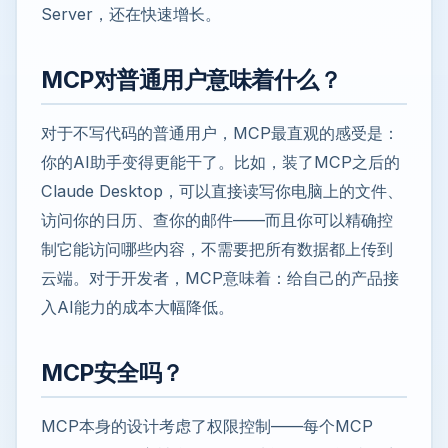
Server，还在快速增长。
MCP对普通用户意味着什么？
对于不写代码的普通用户，MCP最直观的感受是：
你的AI助手变得更能干了。比如，装了MCP之后的
Claude Desktop，可以直接读写你电脑上的文件、
访问你的日历、查你的邮件——而且你可以精确控
制它能访问哪些内容，不需要把所有数据都上传到
云端。对于开发者，MCP意味着：给自己的产品接
入AI能力的成本大幅降低。
MCP安全吗？
MCP本身的设计考虑了权限控制——每个MCP