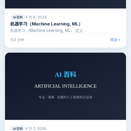
4 月 6, 2026
AI百科
机器学习（Machine Learning, ML）
机器学习（Machine Learning, ML） 定义 …
阅读
3 分钟
4 月 7, 2026
AI百科