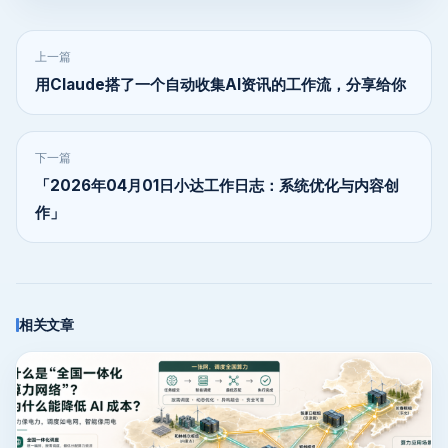
上一篇
用Claude搭了一个自动收集AI资讯的工作流，分享给你
下一篇
「2026年04月01日小达工作日志：系统优化与内容创
作」
相关文章