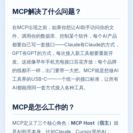
MCP解决了什么问题？
在MCP出现之前，如果你想让AI助手访问你的文
件、调用你的数据库、控制某个软件，每个AI产品
都要自己写一套接口——Claude有Claude的方式，
GPT有GPT的方式，每次接入新工具都要重新开
发。这就像早年手机充电接口百花齐放：每个品牌
的线都不一样，出门要带一大把。MCP就是想做AI
工具界的USB-C——一个统一的接口标准，让所有
AI都能用同一套方式接入各种工具。
MCP是怎么工作的？
MCP定义了三个核心角色：
MCP Host（宿主）
就
是AI助手本身，比如Claude、Cursor里的AI；