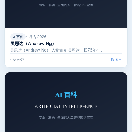
4 月 7, 2026
AI百科
吴恩达（Andrew Ng）
吴恩达（Andrew Ng） 人物简介 吴恩达（1976年4…
阅读
5 分钟