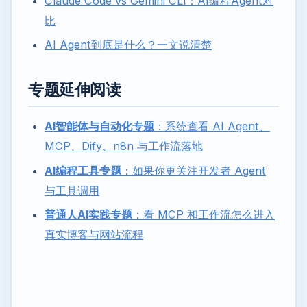
Claude Code vs Gemini CLI：AI编程Agent对
比
AI Agent到底是什么？一文说清楚
专题延伸阅读
AI智能体与自动化专题
：系统查看 AI Agent、
MCP、Dify、n8n 与工作流落地
AI编程工具专题
：如果你更关注开发者 Agent
与工具调用
普通人AI实践专题
：看 MCP 和工作流怎么进入
真实博客与网站流程