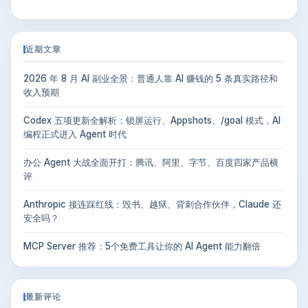
近期文章
2026 年 8 月 AI 副业全景：普通人靠 AI 赚钱的 5 条真实路径和
收入预期
Codex 五项更新全解析：锁屏运行、Appshots、/goal 模式，AI
编程正式进入 Agent 时代
办公 Agent 大战全面开打：腾讯、阿里、字节、百度四家产品横
评
Anthropic 接连踩红线：毁书、越狱、背刺合作伙伴，Claude 还
安全吗？
MCP Server 推荐：5个免费工具让你的 AI Agent 能力翻倍
最新评论