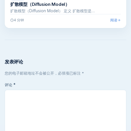
扩散模型（Diffusion Model）
扩散模型（Diffusion Model） 定义 扩散模型是…
阅读
4 分钟
发表评论
您的电子邮箱地址不会被公开，必填项已标注 *
评论
*