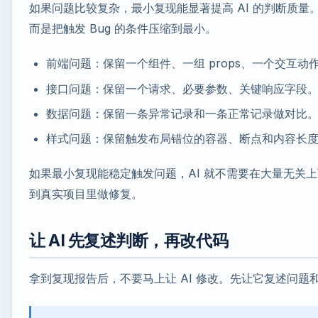
如果问题比较复杂，最小复现能显著提高 AI 的判断质
而是把触发 Bug 的条件压缩到最小。
前端问题：保留一个组件、一组 props、一个交互动
接口问题：保留一个请求、必要参数、关键响应字段
数据问题：保留一条异常记录和一条正常记录做对比
样式问题：保留触发布局错位的容器、断点和内容长
如果最小复现能稳定触发问题，AI 就不需要在大量无关
到真实项目里做修复。
让 AI 先复述判断，再改代码
拿到复现报告后，不要马上让 AI 修改。先让它复述问题