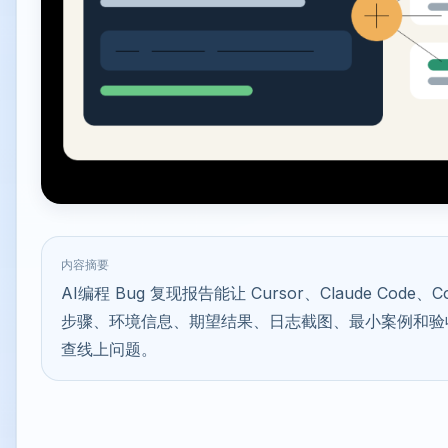
内容摘要
AI编程 Bug 复现报告能让 Cursor、Claude Cod
步骤、环境信息、期望结果、日志截图、最小案例和验
查线上问题。