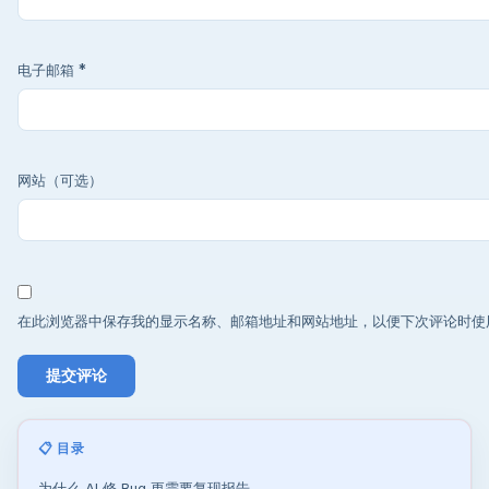
电子邮箱
*
网站（可选）
在此浏览器中保存我的显示名称、邮箱地址和网站地址，以便下次评论时使
📋 目录
为什么 AI 修 Bug 更需要复现报告