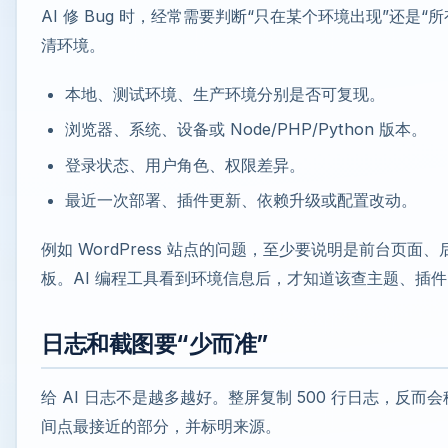
AI 修 Bug 时，经常需要判断“只在某个环境出现”还是
清环境。
本地、测试环境、生产环境分别是否可复现。
浏览器、系统、设备或 Node/PHP/Python 版本。
登录状态、用户角色、权限差异。
最近一次部署、插件更新、依赖升级或配置改动。
例如 WordPress 站点的问题，至少要说明是前台页面、后
板。AI 编程工具看到环境信息后，才知道该查主题、插
日志和截图要“少而准”
给 AI 日志不是越多越好。整屏复制 500 行日志，反
间点最接近的部分，并标明来源。