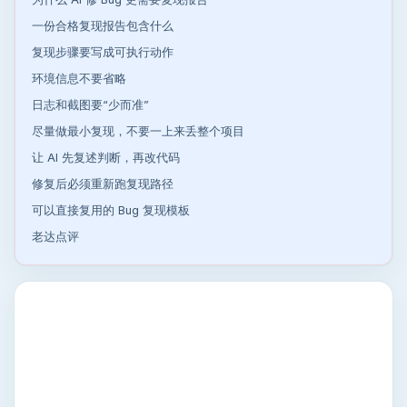
一份合格复现报告包含什么
复现步骤要写成可执行动作
环境信息不要省略
日志和截图要“少而准”
尽量做最小复现，不要一上来丢整个项目
让 AI 先复述判断，再改代码
修复后必须重新跑复现路径
可以直接复用的 Bug 复现模板
老达点评