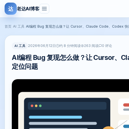
达
老达AI博客
首页
›
AI 工具
›
AI编程 Bug 复现怎么做？让 Cursor、Claude Code、Codex
2026年06月12日
AI 工具
约 8 分钟阅读
263 阅读
0 评论
AI编程 Bug 复现怎么做？让 Cursor、Cla
定位问题