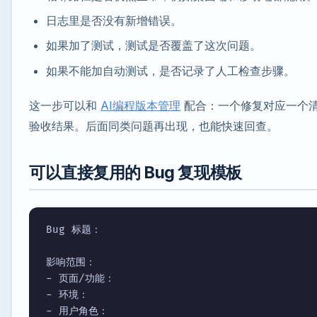
日志里是否没有新增错误。
如果加了测试，测试是否覆盖了这次问题。
如果不能加自动测试，是否记录了人工检查步骤。
这一步可以和
AI编程版本管理
配合：一个修复对应一个
验收结果。后面同类问题再出现，也能快速回查。
可以直接复用的 Bug 复现模板
Bug 标题：

影响范围：

- 页面/功能：

- 环境：

- 用户角色：
