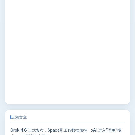
近期文章
Grok 4.6 正式发布：SpaceX 工程数据加持，xAI 进入”周更”模