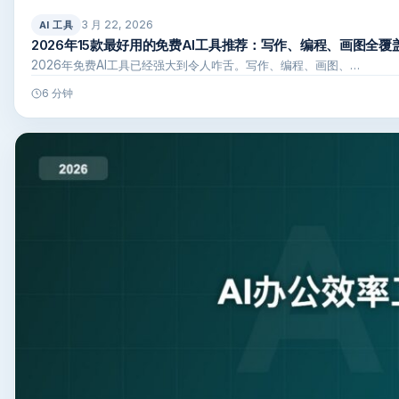
3 月 22, 2026
AI 工具
2026年15款最好用的免费AI工具推荐：写作、编程、画图全覆
2026年免费AI工具已经强大到令人咋舌。写作、编程、画图、…
6 分钟