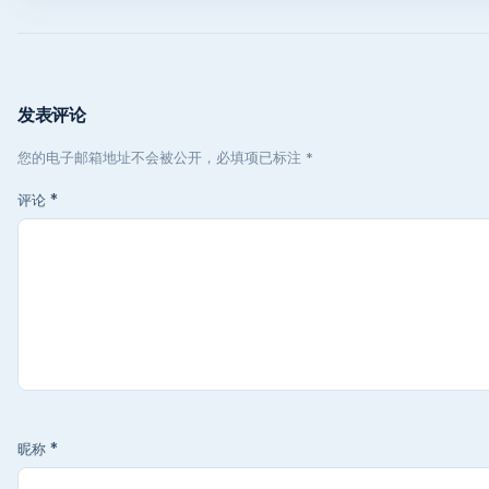
发表评论
您的电子邮箱地址不会被公开，必填项已标注 *
评论
*
昵称
*