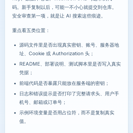
码。新手复制以后，可能一不小心就提交到仓库。
安全审查第一项，就是让 AI 搜索这些痕迹。
重点看五类位置：
源码文件里是否出现真实密钥、账号、服务器地
址、Cookie 或 Authorization 头；
README、部署说明、测试脚本里是否写入真实
凭据；
前端代码是否暴露只能放在服务端的密钥；
日志和错误提示是否打印了完整请求头、用户手
机号、邮箱或订单号；
示例环境变量是否用占位符，而不是复制真实
值。