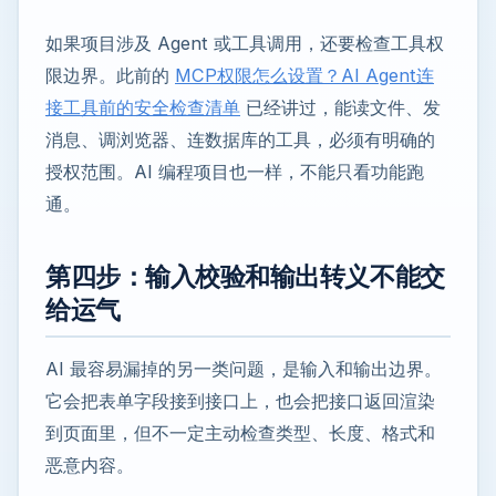
如果项目涉及 Agent 或工具调用，还要检查工具权
限边界。此前的
MCP权限怎么设置？AI Agent连
接工具前的安全检查清单
已经讲过，能读文件、发
消息、调浏览器、连数据库的工具，必须有明确的
授权范围。AI 编程项目也一样，不能只看功能跑
通。
第四步：输入校验和输出转义不能交
给运气
AI 最容易漏掉的另一类问题，是输入和输出边界。
它会把表单字段接到接口上，也会把接口返回渲染
到页面里，但不一定主动检查类型、长度、格式和
恶意内容。