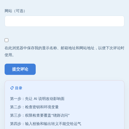
网站（可选）
在此浏览器中保存我的显示名称、邮箱地址和网站地址，以便下次评论时
使用。
📋 目录
第一步：先让 AI 说明改动影响面
第二步：检查密钥和环境变量
第三步：权限检查要覆盖“绕路访问”
第四步：输入校验和输出转义不能交给运气