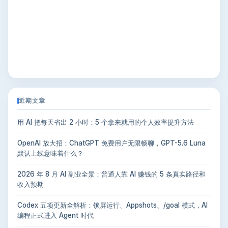
近期文章
用 AI 把每天省出 2 小时：5 个拿来就用的个人效率提升方法
OpenAI 放大招：ChatGPT 免费用户无限畅聊，GPT-5.6 Luna
默认上线意味着什么？
2026 年 8 月 AI 副业全景：普通人靠 AI 赚钱的 5 条真实路径和
收入预期
Codex 五项更新全解析：锁屏运行、Appshots、/goal 模式，AI
编程正式进入 Agent 时代