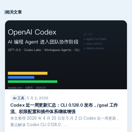
相关文章
5 月 2, 2026
AI 工具
Codex 近一周更新汇总：CLI 0.128.0 发布，/goal 工作
流、权限配置和插件体系继续增强
本文整理 2026 年 4 月 25 日至 5 月 2 日 Codex 近一周更新，
重点解读 Codex CLI 0.128.0、…