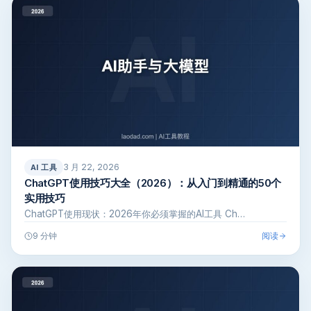
3 月 22, 2026
AI 工具
ChatGPT使用技巧大全（2026）：从入门到精通的50个
实用技巧
ChatGPT使用现状：2026年你必须掌握的AI工具 Ch…
阅读
9 分钟