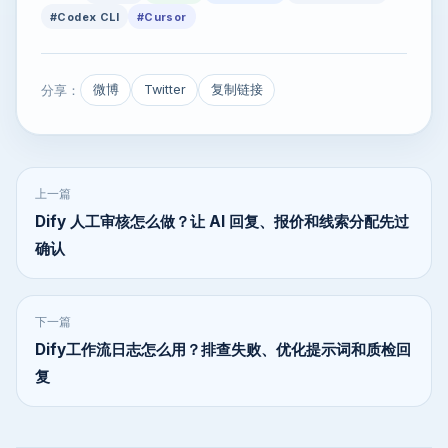
#Codex CLI
#Cursor
分享：
微博
Twitter
复制链接
上一篇
Dify 人工审核怎么做？让 AI 回复、报价和线索分配先过
确认
下一篇
Dify工作流日志怎么用？排查失败、优化提示词和质检回
复