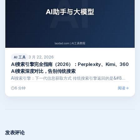
3 月 22, 2026
AI 工具
AI搜索引擎完全指南（2026）：Perplexity、Kimi、360
AI搜索深度对比，告别传统搜索
AI搜索引擎：下一代信息获取方式 传统搜索引擎返回的是&#8…
阅读
6 分钟
发表评论