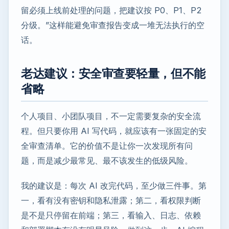
留必须上线前处理的问题，把建议按 P0、P1、P2
分级。”这样能避免审查报告变成一堆无法执行的空
话。
老达建议：安全审查要轻量，但不能
省略
个人项目、小团队项目，不一定需要复杂的安全流
程。但只要你用 AI 写代码，就应该有一张固定的安
全审查清单。它的价值不是让你一次发现所有问
题，而是减少最常见、最不该发生的低级风险。
我的建议是：每次 AI 改完代码，至少做三件事。第
一，看有没有密钥和隐私泄露；第二，看权限判断
是不是只停留在前端；第三，看输入、日志、依赖