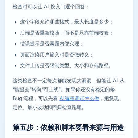
检查时可以让 AI 按入口逐个回答：
这个字段允许哪些格式，最大长度是多少；
后端是否重新校验，而不是只靠前端校验；
错误提示是否暴露内部实现；
页面渲染用户输入时是否做转义；
文件上传是否限制类型、大小和存储路径。
这类检查不一定每次都能发现大漏洞，但能让 AI 从
“能提交”转向“可上线”。如果你还没有稳定的修
Bug 流程，可以先看
AI编程调试怎么做
，把复现、
定位、最小改动和回归检查跑顺。
第五步：依赖和脚本要看来源与用途