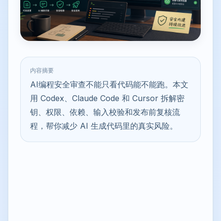
内容摘要
AI编程安全审查不能只看代码能不能跑。本文
用 Codex、Claude Code 和 Cursor 拆解密
钥、权限、依赖、输入校验和发布前复核流
程，帮你减少 AI 生成代码里的真实风险。