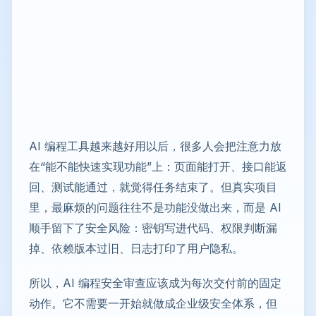
AI 编程工具越来越好用以后，很多人会把注意力放
在“能不能快速实现功能”上：页面能打开、接口能返
回、测试能通过，就觉得任务结束了。但真实项目
里，最麻烦的问题往往不是功能没做出来，而是 AI
顺手留下了安全风险：密钥写进代码、权限判断漏
掉、依赖版本过旧、日志打印了用户隐私。
所以，AI 编程安全审查应该成为每次交付前的固定
动作。它不需要一开始就做成企业级安全体系，但