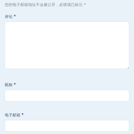
您的电子邮箱地址不会被公开，必填项已标注 *
评论
*
昵称
*
电子邮箱
*