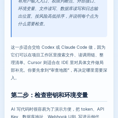
有用户输入入口、权限判断点、外部接口、
环境变量、文件读写、数据库读写和日志输
出位置。按风险高低排序，并说明每个点为
什么需要检查。
这一步适合交给 Codex 或 Claude Code 做，因为
它们可以在项目工作区里搜索文件、读调用链、整
理清单。Cursor 则适合在 IDE 里对具体文件做局
部补充。你要先拿到“审查地图”，再决定哪里需要深
入。
第二步：检查密钥和环境变量
AI 写代码时很容易为了演示方便，把 token、API
Key、数据库地址、Webhook URL 写进示例代