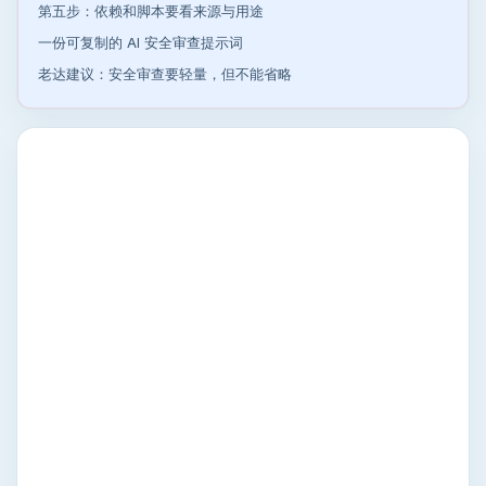
第五步：依赖和脚本要看来源与用途
一份可复制的 AI 安全审查提示词
老达建议：安全审查要轻量，但不能省略