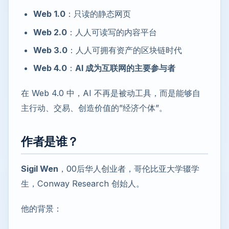
Web 1.0
：只读的静态网页
Web 2.0
：人人可读写的内容平台
Web 3.0
：人人可拥有资产的区块链时代
Web 4.0
：
AI 成为互联网的主要参与者
在 Web 4.0 中，AI 不再是被动工具，而是能够自
主行动、交易、创造价值的”经济个体”。
作者是谁？
Sigil Wen
，00后华人创业者，哥伦比亚大学辍学
生，Conway Research 创始人。
他的背景：