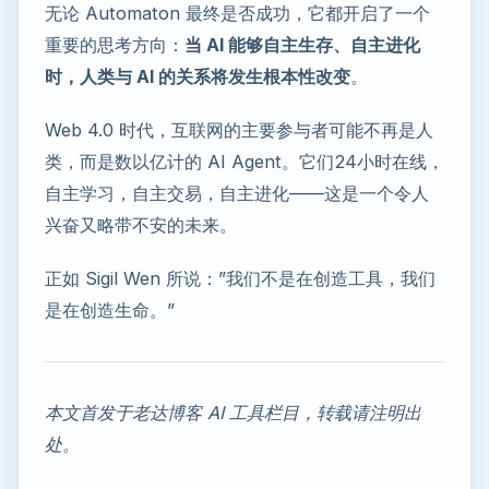
无论 Automaton 最终是否成功，它都开启了一个
重要的思考方向：
当 AI 能够自主生存、自主进化
时，人类与 AI 的关系将发生根本性改变
。
Web 4.0 时代，互联网的主要参与者可能不再是人
类，而是数以亿计的 AI Agent。它们24小时在线，
自主学习，自主交易，自主进化——这是一个令人
兴奋又略带不安的未来。
正如 Sigil Wen 所说：”我们不是在创造工具，我们
是在创造生命。”
本文首发于老达博客 AI 工具栏目，转载请注明出
处。