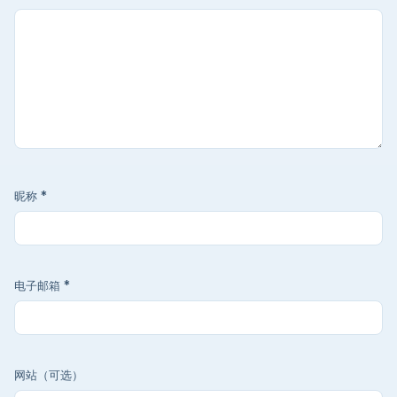
昵称
*
电子邮箱
*
网站（可选）