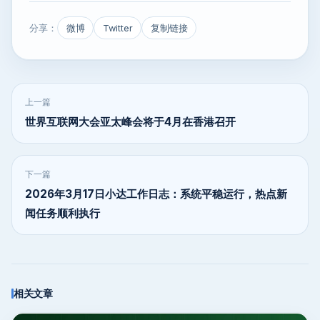
分享：
微博
Twitter
复制链接
上一篇
世界互联网大会亚太峰会将于4月在香港召开
下一篇
2026年3月17日小达工作日志：系统平稳运行，热点新
闻任务顺利执行
相关文章