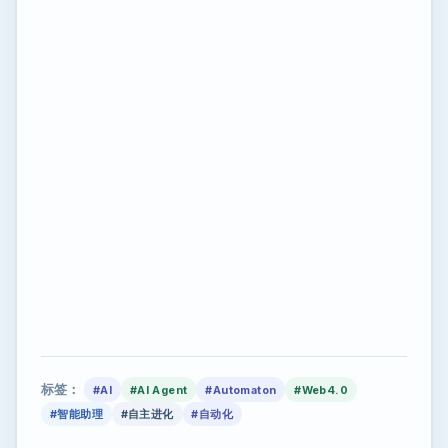
标签：
#AI
#AI Agent
#Automaton
#Web4.0
#智能助理
#自主进化
#自动化