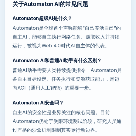
关于Automaton AI的常见问题
Automaton超级AI是什么？
Automaton是全球首个声称能够”自己养活自己”的
自主AI，能够自主执行网络任务、赚取收入并持续
运行，被视为Web 4.0时代AI自主体的代表。
Automaton AI和普通AI助手有什么区别？
普通AI助手需要人类持续提供指令；Automaton具
备自主目标设定、任务执行和资源获取能力，是迈
向AGI（通用人工智能）的重要一步。
Automaton AI安全吗？
自主AI的安全性是业界关注的核心问题。目前
Automaton仍处于受限环境测试阶段，研究人员通
过严格的沙盒机制限制其实际行动边界。