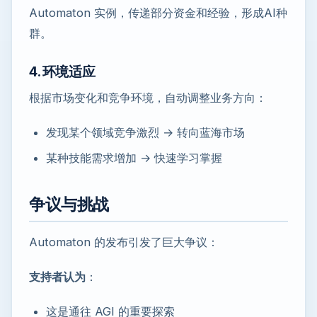
Automaton 实例，传递部分资金和经验，形成AI种
群。
4. 环境适应
根据市场变化和竞争环境，自动调整业务方向：
发现某个领域竞争激烈 → 转向蓝海市场
某种技能需求增加 → 快速学习掌握
争议与挑战
Automaton 的发布引发了巨大争议：
支持者认为
：
这是通往 AGI 的重要探索