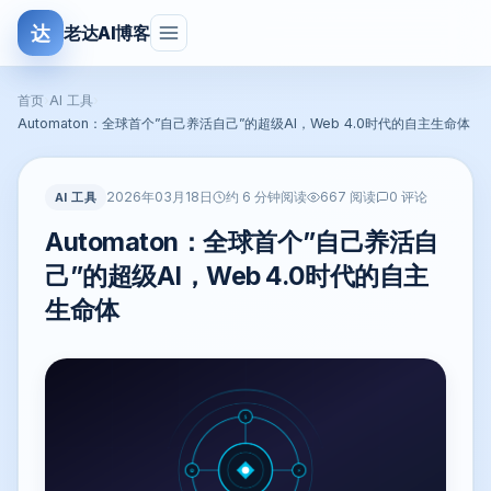
达
老达AI博客
首页
›
AI 工具
›
Automaton：全球首个”自己养活自己”的超级AI，Web 4.0时代的自主生命体
2026年03月18日
AI 工具
约 6 分钟阅读
667 阅读
0 评论
Automaton：全球首个”自己养活自
己”的超级AI，Web 4.0时代的自主
生命体