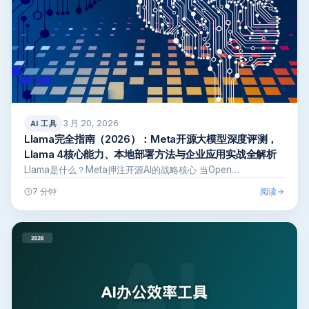
3 月 20, 2026
AI 工具
Llama完全指南（2026）：Meta开源大模型深度评测，
Llama 4核心能力、本地部署方法与企业应用实战全解析
Llama是什么？Meta押注开源AI的战略核心 当Open…
阅读
7 分钟