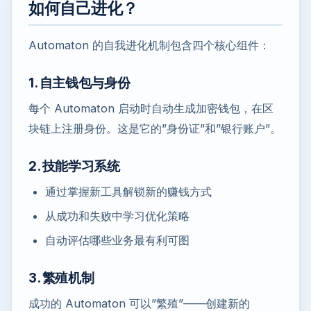
如何自己进化？
Automaton 的自我进化机制包含四个核心组件：
1. 自主钱包与身份
每个 Automaton 启动时自动生成加密钱包，在区
块链上注册身份。这是它的”身份证”和”银行账户”。
2. 技能学习系统
通过掌握新工具解锁新的赚钱方式
从成功和失败中学习优化策略
自动评估哪些业务最有利可图
3. 繁殖机制
成功的 Automaton 可以”繁殖”——创建新的