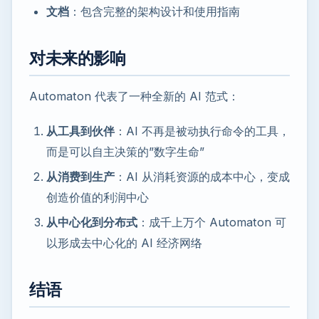
文档
：包含完整的架构设计和使用指南
对未来的影响
Automaton 代表了一种全新的 AI 范式：
从工具到伙伴
：AI 不再是被动执行命令的工具，
而是可以自主决策的”数字生命”
从消费到生产
：AI 从消耗资源的成本中心，变成
创造价值的利润中心
从中心化到分布式
：成千上万个 Automaton 可
以形成去中心化的 AI 经济网络
结语