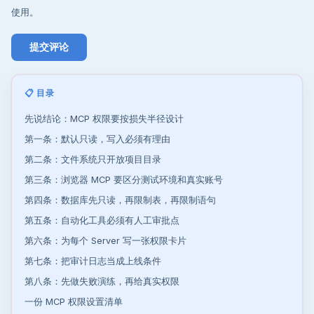
使用。
📋 目录
先说结论：MCP 权限要按损失半径设计
第一条：默认只读，写入必须有理由
第二条：文件系统只开放项目目录
第三条：浏览器 MCP 要区分测试环境和真实账号
第四条：数据库先只读，再限制表，再限制语句
第五条：自动化工具必须有人工审批点
第六条：为每个 Server 写一张权限卡片
第七条：把审计日志当成上线条件
第八条：先做失败演练，再给真实权限
一份 MCP 权限设置清单