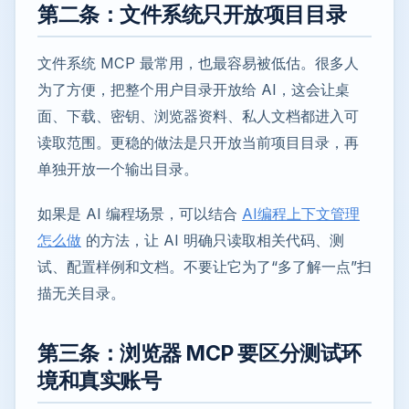
第二条：文件系统只开放项目目录
文件系统 MCP 最常用，也最容易被低估。很多人
为了方便，把整个用户目录开放给 AI，这会让桌
面、下载、密钥、浏览器资料、私人文档都进入可
读取范围。更稳的做法是只开放当前项目目录，再
单独开放一个输出目录。
如果是 AI 编程场景，可以结合
AI编程上下文管理
怎么做
的方法，让 AI 明确只读取相关代码、测
试、配置样例和文档。不要让它为了“多了解一点”扫
描无关目录。
第三条：浏览器 MCP 要区分测试环
境和真实账号