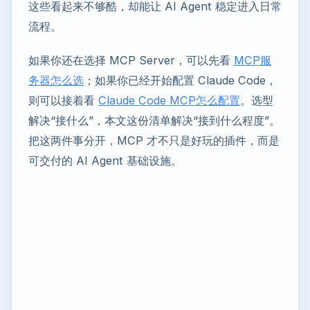
这些看起来不够酷，却能让 AI Agent 稳定进入日常
流程。
如果你还在选择 MCP Server，可以先看
MCP服
务器怎么选
；如果你已经开始配置 Claude Code，
则可以接着看
Claude Code MCP怎么配置
。选型
解决“接什么”，本文这份清单解决“接到什么程度”。
把这两件事分开，MCP 才不只是好玩的插件，而是
可交付的 AI Agent 基础设施。