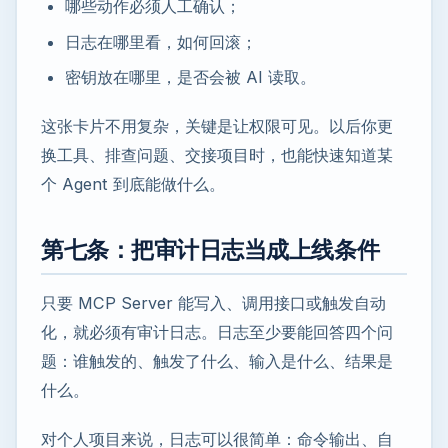
哪些动作必须人工确认；
日志在哪里看，如何回滚；
密钥放在哪里，是否会被 AI 读取。
这张卡片不用复杂，关键是让权限可见。以后你更
换工具、排查问题、交接项目时，也能快速知道某
个 Agent 到底能做什么。
第七条：把审计日志当成上线条件
只要 MCP Server 能写入、调用接口或触发自动
化，就必须有审计日志。日志至少要能回答四个问
题：谁触发的、触发了什么、输入是什么、结果是
什么。
对个人项目来说，日志可以很简单：命令输出、自