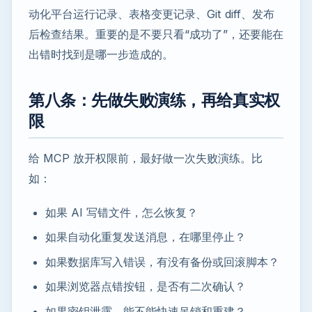
动化平台运行记录、表格变更记录、Git diff、发布
后检查结果。重要的是不要只看“成功了”，还要能在
出错时找到是哪一步造成的。
第八条：先做失败演练，再给真实权
限
给 MCP 放开权限前，最好做一次失败演练。比
如：
如果 AI 写错文件，怎么恢复？
如果自动化重复发送消息，在哪里停止？
如果数据库写入错误，有没有备份或回滚脚本？
如果浏览器点错按钮，是否有二次确认？
如果密钥泄露，能不能快速吊销和重建？