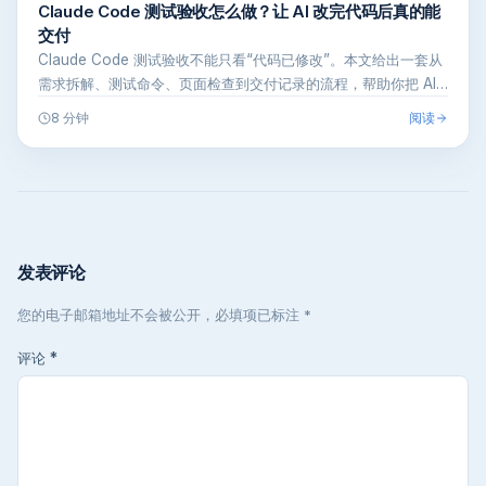
Claude Code 测试验收怎么做？让 AI 改完代码后真的能
交付
Claude Code 测试验收不能只看“代码已修改”。本文给出一套从
需求拆解、测试命令、页面检查到交付记录的流程，帮助你把 AI…
阅读
8 分钟
发表评论
您的电子邮箱地址不会被公开，必填项已标注 *
评论
*