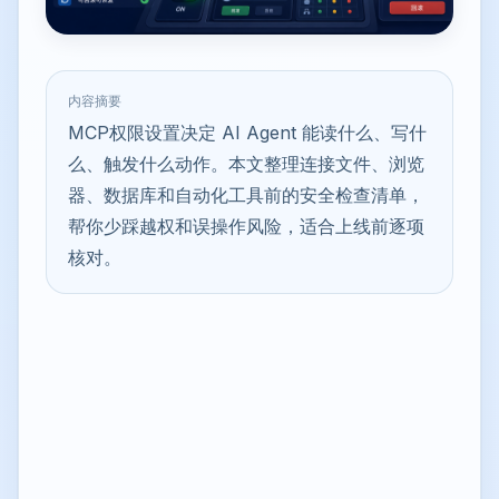
内容摘要
MCP权限设置决定 AI Agent 能读什么、写什
么、触发什么动作。本文整理连接文件、浏览
器、数据库和自动化工具前的安全检查清单，
帮你少踩越权和误操作风险，适合上线前逐项
核对。