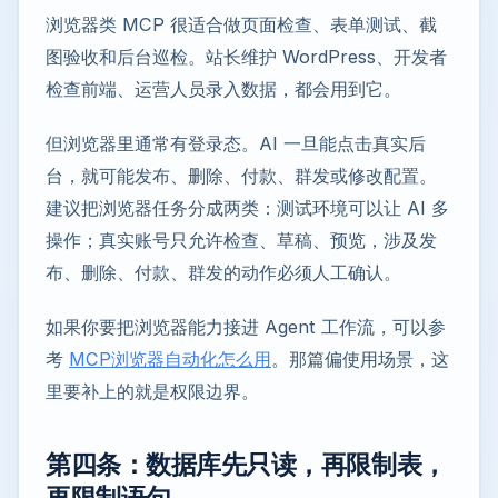
浏览器类 MCP 很适合做页面检查、表单测试、截
图验收和后台巡检。站长维护 WordPress、开发者
检查前端、运营人员录入数据，都会用到它。
但浏览器里通常有登录态。AI 一旦能点击真实后
台，就可能发布、删除、付款、群发或修改配置。
建议把浏览器任务分成两类：测试环境可以让 AI 多
操作；真实账号只允许检查、草稿、预览，涉及发
布、删除、付款、群发的动作必须人工确认。
如果你要把浏览器能力接进 Agent 工作流，可以参
考
MCP浏览器自动化怎么用
。那篇偏使用场景，这
里要补上的就是权限边界。
第四条：数据库先只读，再限制表，
再限制语句