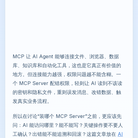
MCP 让 AI Agent 能够连接文件、浏览器、数据
库、知识库和自动化工具，这也是它真正有价值的
地方。但连接能力越强，权限问题越不能含糊。一
个 MCP Server 配错权限，轻则让 AI 读到不该读
的密钥和隐私文件，重则误发消息、改错数据、触
发真实业务流程。
所以在讨论“装哪个 MCP Server”之前，更应该先
问：AI 能访问哪里？能不能写？关键操作要不要人
工确认？出错能不能追溯和回滚？这篇文章放在
AI