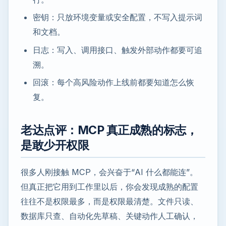
密钥：只放环境变量或安全配置，不写入提示词
和文档。
日志：写入、调用接口、触发外部动作都要可追
溯。
回滚：每个高风险动作上线前都要知道怎么恢
复。
老达点评：MCP 真正成熟的标志，
是敢少开权限
很多人刚接触 MCP，会兴奋于“AI 什么都能连”。
但真正把它用到工作里以后，你会发现成熟的配置
往往不是权限最多，而是权限最清楚。文件只读、
数据库只查、自动化先草稿、关键动作人工确认，