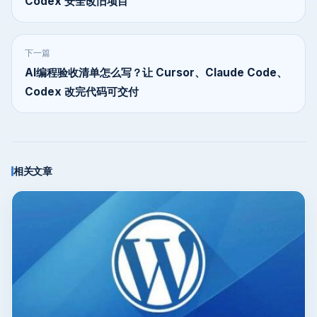
Codex 安全改旧项目
下一篇
AI编程验收清单怎么写？让 Cursor、Claude Code、
Codex 改完代码可交付
相关文章