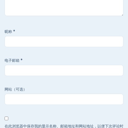
昵称
*
电子邮箱
*
网站（可选）
在此浏览器中保存我的显示名称、邮箱地址和网站地址，以便下次评论时