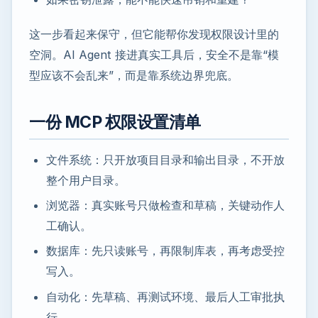
这一步看起来保守，但它能帮你发现权限设计里的
空洞。AI Agent 接进真实工具后，安全不是靠“模
型应该不会乱来”，而是靠系统边界兜底。
一份 MCP 权限设置清单
文件系统：只开放项目目录和输出目录，不开放
整个用户目录。
浏览器：真实账号只做检查和草稿，关键动作人
工确认。
数据库：先只读账号，再限制库表，再考虑受控
写入。
自动化：先草稿、再测试环境、最后人工审批执
行。