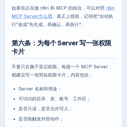
如果你正在做 n8n 和 MCP 的组合，可以对照
n8n
MCP Server怎么用
。真正上线前，记得把“自动执
行”改成“先生成、再确认、再执行”。
第六条：为每个 Server 写一张权限
卡片
不要只在脑子里记权限。每接一个 MCP Server，
都建议写一张简短权限卡片，内容包括：
Server 名称和用途；
可访问的目录、表、账号、工作区；
是否只读，是否允许写入；
是否能触发外部动作；