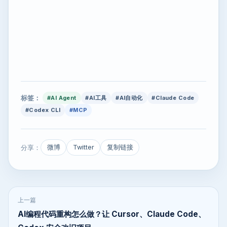
标签：
#AI Agent
#AI工具
#AI自动化
#Claude Code
#Codex CLI
#MCP
分享：
微博
Twitter
复制链接
上一篇
AI编程代码重构怎么做？让 Cursor、Claude Code、