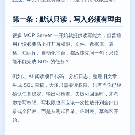
第一条：默认只读，写入必须有理由
很多 MCP Server 一开始就提供读写能力，但普通
用户没必要马上打开写权限。文件、数据库、表
格、知识库、自动化平台，都应该先问一句：只读
能不能完成 80% 的任务？
例如让 AI 阅读项目代码、分析日志、整理旧文章、
生成 SQL 草稿，大多只需要读权限。只有当你已经
确认任务稳定、输出可检查、失败可回滚时，才考
虑给写权限。写权限也不应该一次性放开到全部目
录或全部表，而是从测试目录、临时表、草稿区开
始。