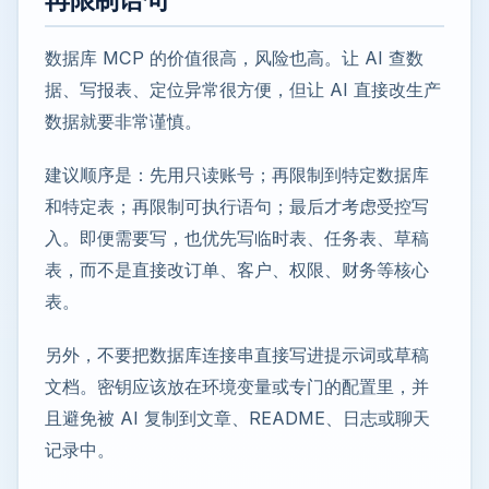
数据库 MCP 的价值很高，风险也高。让 AI 查数
据、写报表、定位异常很方便，但让 AI 直接改生产
数据就要非常谨慎。
建议顺序是：先用只读账号；再限制到特定数据库
和特定表；再限制可执行语句；最后才考虑受控写
入。即便需要写，也优先写临时表、任务表、草稿
表，而不是直接改订单、客户、权限、财务等核心
表。
另外，不要把数据库连接串直接写进提示词或草稿
文档。密钥应该放在环境变量或专门的配置里，并
且避免被 AI 复制到文章、README、日志或聊天
记录中。