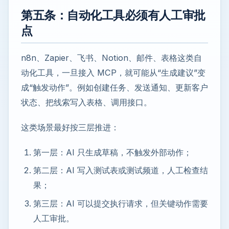
第五条：自动化工具必须有人工审批
点
n8n、Zapier、飞书、Notion、邮件、表格这类自
动化工具，一旦接入 MCP，就可能从“生成建议”变
成“触发动作”。例如创建任务、发送通知、更新客户
状态、把线索写入表格、调用接口。
这类场景最好按三层推进：
第一层：AI 只生成草稿，不触发外部动作；
第二层：AI 写入测试表或测试频道，人工检查结
果；
第三层：AI 可以提交执行请求，但关键动作需要
人工审批。