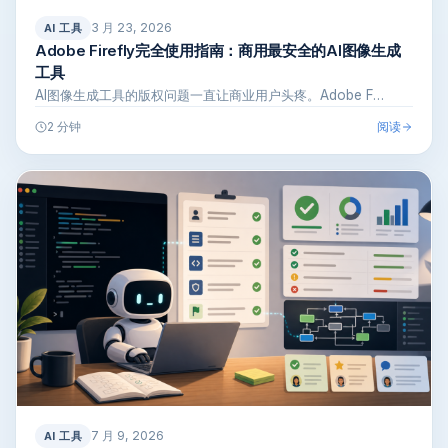
3 月 23, 2026
AI 工具
Adobe Firefly完全使用指南：商用最安全的AI图像生成
工具
AI图像生成工具的版权问题一直让商业用户头疼。Adobe F…
阅读
2 分钟
7 月 9, 2026
AI 工具