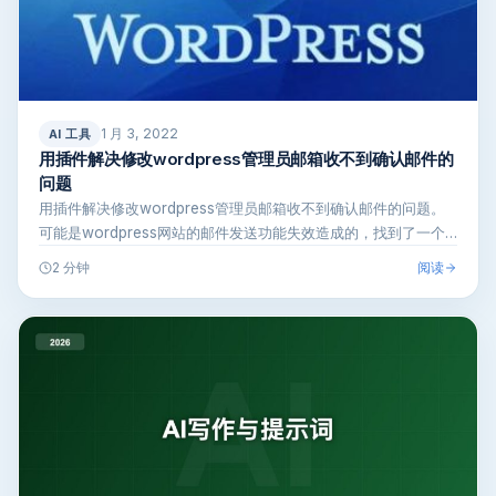
1 月 3, 2022
AI 工具
用插件解决修改wordpress管理员邮箱收不到确认邮件的
问题
用插件解决修改wordpress管理员邮箱收不到确认邮件的问题。
可能是wordpress网站的邮件发送功能失效造成的，找到了一个
用…
阅读
2 分钟