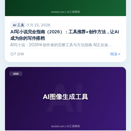
3 月 22, 2026
AI 工具
AI写小说完全指南（2026）：工具推荐+创作方法，让AI
成为你的写作搭档
AI写小说：2026年创作者的完整工具与方法指南 AI正在改…
阅读
7 分钟