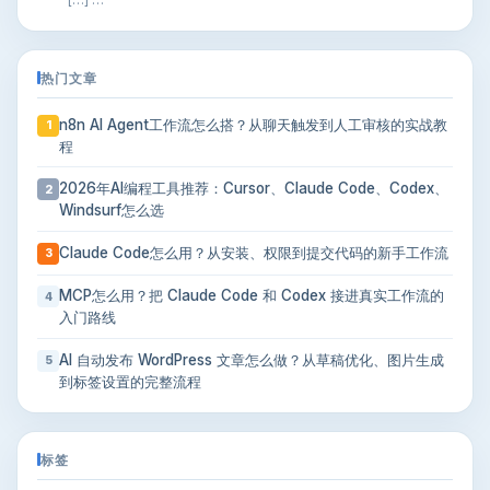
热门文章
n8n AI Agent工作流怎么搭？从聊天触发到人工审核的实战教
1
程
2026年AI编程工具推荐：Cursor、Claude Code、Codex、
2
Windsurf怎么选
Claude Code怎么用？从安装、权限到提交代码的新手工作流
3
MCP怎么用？把 Claude Code 和 Codex 接进真实工作流的
4
入门路线
AI 自动发布 WordPress 文章怎么做？从草稿优化、图片生成
5
到标签设置的完整流程
标签