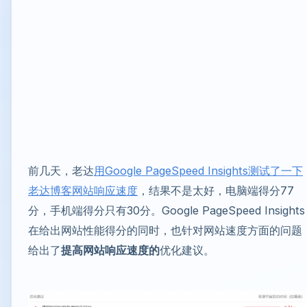
前几天，老达
用Google PageSpeed Insights测试了一下
老达博客网站响应速度
，结果不是太好，电脑端得分77
分，手机端得分只有30分。Google PageSpeed Insights
在给出网站性能得分的同时，也针对网站速度方面的问题
给出了
提高网站响应速度的
优化建议。