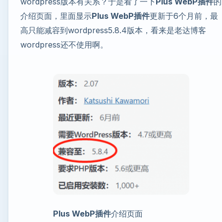
wordpress版本有关系？于是看了一下
Plus WebP插件
的
介绍页面，里面显示
Plus WebP插件
更新于6个月前，最
高只能减容到wordpress5.8.4版本，看来是老达博客
wordpress还不使用啊。
Plus WebP插件
介绍页面