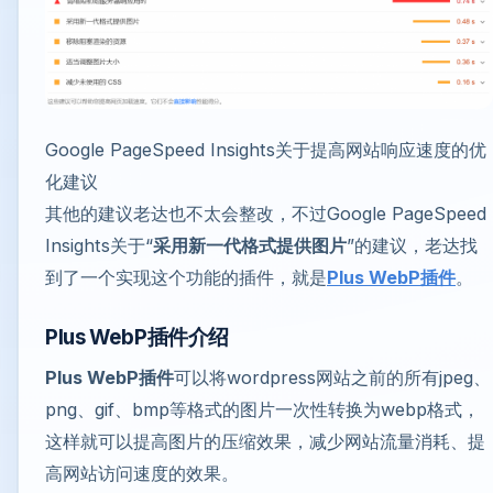
Google PageSpeed Insights关于提高网站响应速度的优
化建议
其他的建议老达也不太会整改，不过Google PageSpeed
Insights关于“
采用新一代格式提供图片
”的建议，老达找
到了一个实现这个功能的插件，就是
Plus WebP插件
。
Plus WebP插件介绍
Plus WebP插件
可以将wordpress网站之前的所有jpeg、
png、gif、bmp等格式的图片一次性转换为webp格式，
这样就可以提高图片的压缩效果，减少网站流量消耗、提
高网站访问速度的效果。