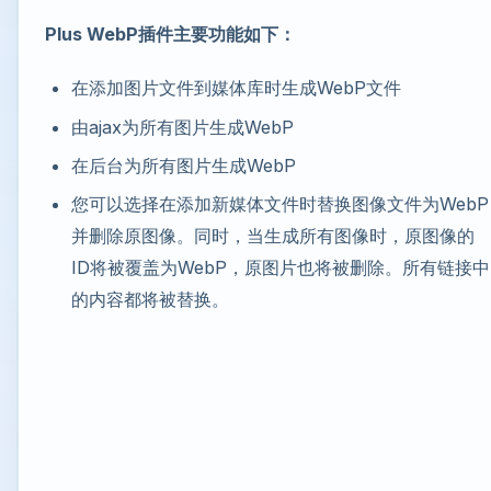
Plus WebP插件主要功能如下：
在添加图片文件到媒体库时生成WebP文件
由ajax为所有图片生成WebP
在后台为所有图片生成WebP
您可以选择在添加新媒体文件时替换图像文件为WebP
并删除原图像。同时，当生成所有图像时，原图像的
ID将被覆盖为WebP，原图片也将被删除。所有链接中
的内容都将被替换。