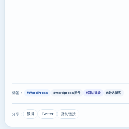
标签：
#WordPress
#wordpress插件
#网站建设
#老达博客
分享：
微博
Twitter
复制链接