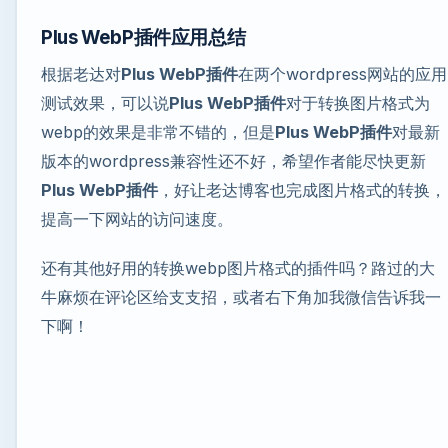
Plus WebP插件
应用总结
根据老达对
Plus WebP插件
在两个wordpress网站的应用
测试效果，可以说
Plus WebP插件
对于转换图片格式为
webp的效果是非常不错的，但是
Plus WebP插件
对最新
版本的wordpress兼容性还不好，希望作者能尽快更新
Plus WebP插件
，好让老达博客也完成图片格式的转换，
提高一下网站的访问速度。
还有其他好用的转换webp图片格式的插件吗？路过的大
牛麻烦在评论区给支支招，或者右下角加我微信告诉我一
下啊！