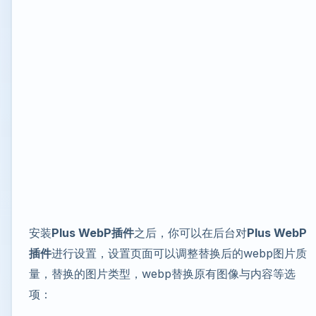
安装
Plus WebP插件
之后，你可以在后台对
Plus WebP
插件
进行设置，设置页面可以调整替换后的webp图片质
量，替换的图片类型，webp替换原有图像与内容等选
项：