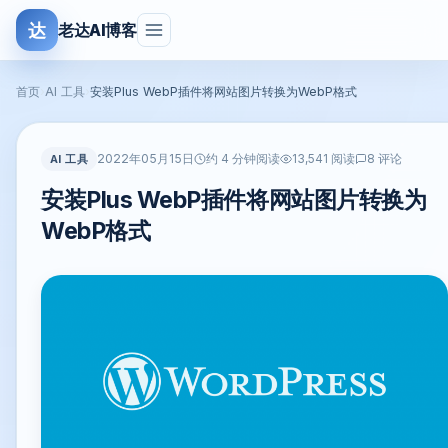
达
老达AI博客
首页
›
AI 工具
›
安装Plus WebP插件将网站图片转换为WebP格式
2022年05月15日
AI 工具
约 4 分钟阅读
13,541 阅读
8 评论
安装Plus WebP插件将网站图片转换为
WebP格式