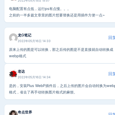
2022年05月15日 15:57
电脑配置有点低，运行ps有点慢。。。
之前的一半多篇文章里的图片想要替换还是用插件方便一点~
龙G笔记
回
2022年05月16日 14:33
原来上传的图是可以转换，那之后传的图是不是直接就自动转换成
webp格式
老达
回
2022年05月16日 14:34
是的，安装Plus WebP插件后，之后上传的图片会自动转换为web
格式，省去了再手动转换图片格式的麻烦。
奇点世界
回