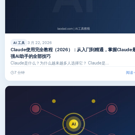
3 月 22, 2026
AI 工具
Claude使用完全教程（2026）：从入门到精通，掌握Claude
强AI助手的全部技巧
Claude是什么？为什么越来越多人选择它？ Claude是…
阅读
7 分钟