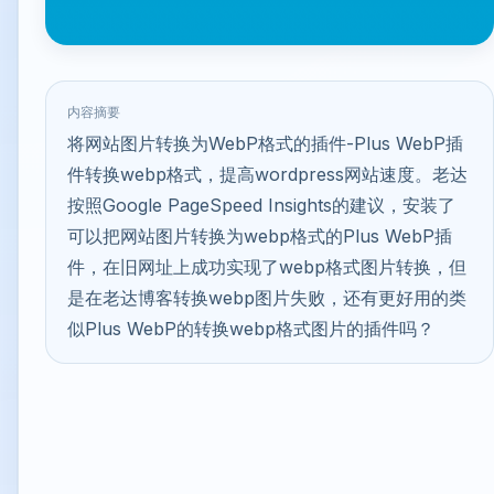
内容摘要
将网站图片转换为WebP格式的插件-Plus WebP插
件转换webp格式，提高wordpress网站速度。老达
按照Google PageSpeed Insights的建议，安装了
可以把网站图片转换为webp格式的Plus WebP插
件，在旧网址上成功实现了webp格式图片转换，但
是在老达博客转换webp图片失败，还有更好用的类
似Plus WebP的转换webp格式图片的插件吗？