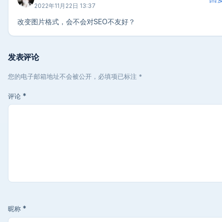
2022年11月22日 13:37
改变图片格式，会不会对SEO不友好？
发表评论
您的电子邮箱地址不会被公开，必填项已标注 *
评论
*
昵称
*