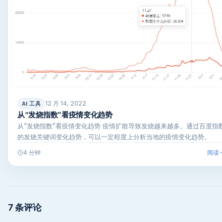
12 月 14, 2022
AI 工具
从“发烧指数”看疫情变化趋势
从“发烧指数”看疫情变化趋势 疫情扩散导致发烧越来越多。通过百度指
的发烧关键词变化趋势，可以一定程度上分析当地的疫情变化趋势。
阅读
4 分钟
7 条评论