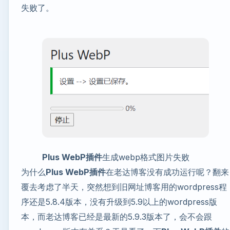
失败了。
Plus WebP插件
生成webp格式图片失败
为什么
Plus WebP插件
在老达博客没有成功运行呢？翻来
覆去考虑了半天，突然想到旧网址博客用的wordpress程
序还是5.8.4版本，没有升级到5.9以上的wordpress版
本，而老达博客已经是最新的5.9.3版本了，会不会跟