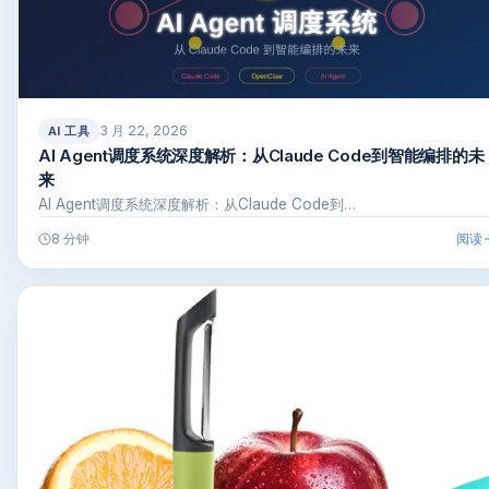
3 月 22, 2026
AI 工具
AI Agent调度系统深度解析：从Claude Code到智能编排的未
来
AI Agent调度系统深度解析：从Claude Code到…
阅读
8 分钟