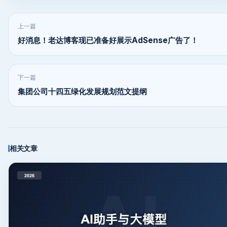
上一篇
好消息！老达博客现已准备好展示AdSense广告了！
下一篇
集团公司十四五绿化发展规划范文提纲
相关文章