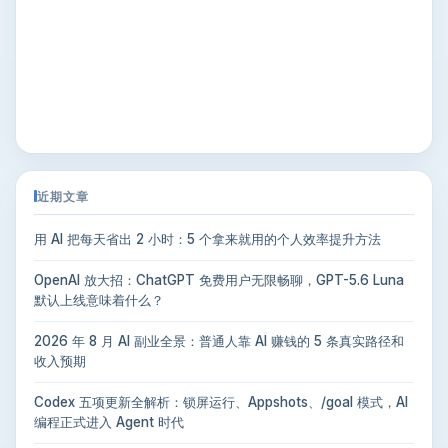
近期文章
用 AI 把每天省出 2 小时：5 个拿来就用的个人效率提升方法
OpenAI 放大招：ChatGPT 免费用户无限畅聊，GPT-5.6 Luna
默认上线意味着什么？
2026 年 8 月 AI 副业全景：普通人靠 AI 赚钱的 5 条真实路径和
收入预期
Codex 五项更新全解析：锁屏运行、Appshots、/goal 模式，AI
编程正式进入 Agent 时代