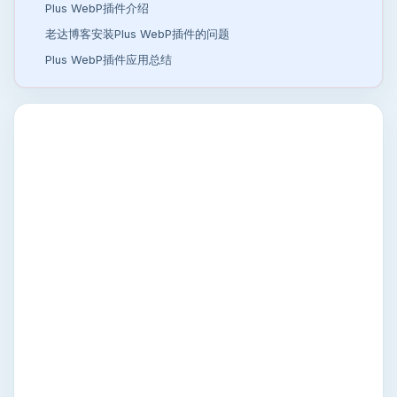
Plus WebP插件介绍
老达博客安装Plus WebP插件的问题
Plus WebP插件应用总结