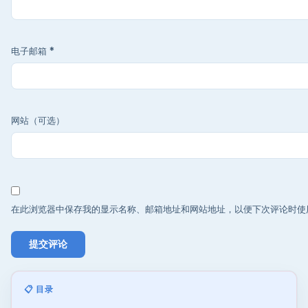
电子邮箱
*
网站（可选）
在此浏览器中保存我的显示名称、邮箱地址和网站地址，以便下次评论时使
📋 目录