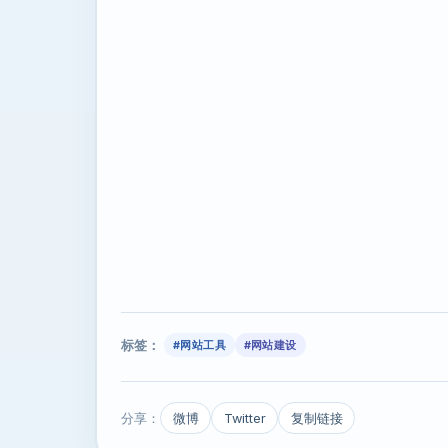
标签：
#网站工具
#网站建设
分享：
微博
Twitter
复制链接