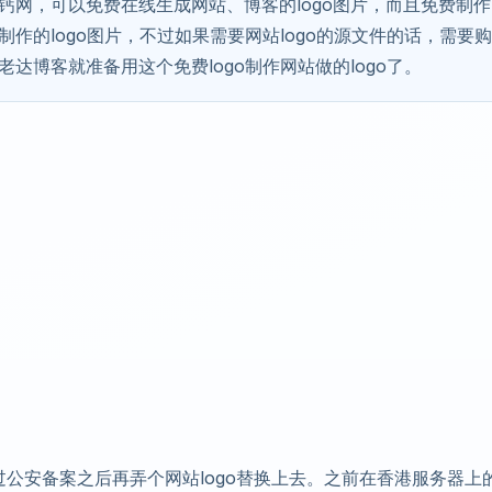
U钙网，可以免费在线生成网站、博客的logo图片，而且免费制作
制作的logo图片，不过如果需要网站logo的源文件的话，需要
老达博客就准备用这个免费logo制作网站做的logo了。
过公安备案之后再弄个网站logo替换上去。之前在香港服务器上