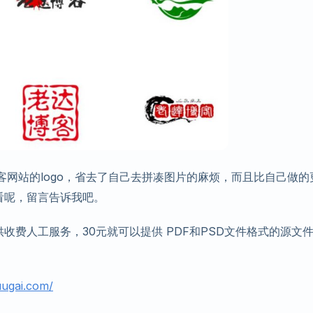
客网站的logo，省去了自己去拼凑图片的麻烦，而且比自己做的
看呢，留言告诉我吧。
收费人工服务，30元就可以提供 PDF和PSD文件格式的源文
uugai.com/