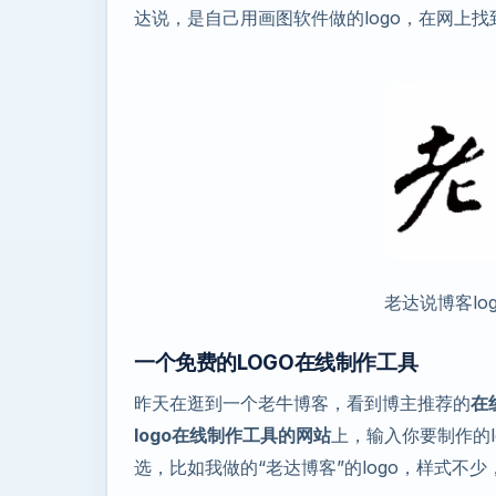
达说，是自己用画图软件做的logo，在网上
老达说博客log
一个免费的LOGO在线制作工具
昨天在逛到一个老牛博客，看到博主推荐的
在
logo在线制作工具的网站
上，输入你要制作的l
选，比如我做的“老达博客”的logo，样式不