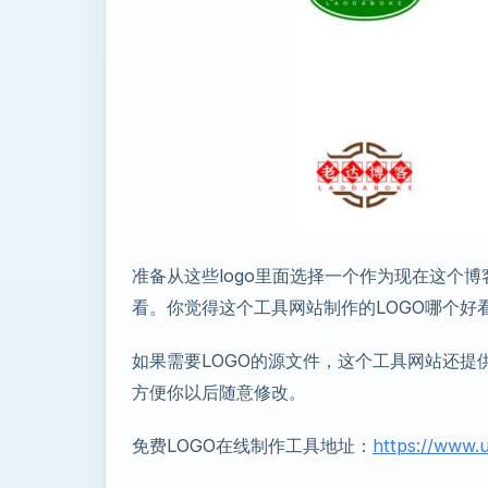
准备从这些logo里面选择一个作为现在这个博
看。你觉得这个工具网站制作的LOGO哪个好
如果需要LOGO的源文件，这个工具网站还提供
方便你以后随意修改。
免费LOGO在线制作工具地址：
https://www.