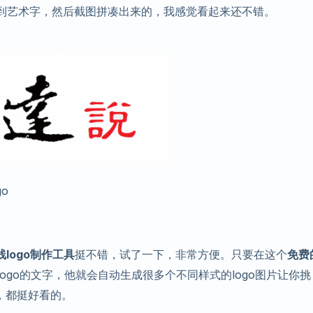
找到艺术字，然后截图拼凑出来的，我感觉看起来还不错。
o
线logo制作工具
挺不错，试了一下，非常方便。只要在这个
免费
ogo的文字，他就会自动生成很多个不同样式的logo图片让你挑
少，都挺好看的。