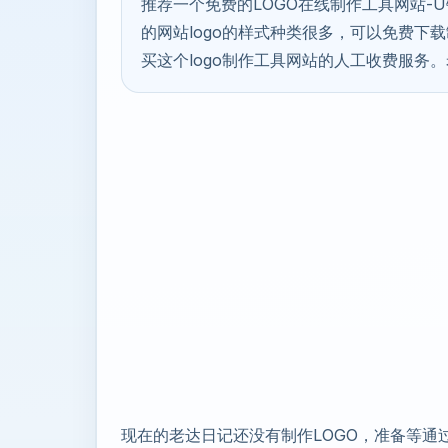
推荐一个免费的LOGO在线制作工具网站-
的网站logo的样式种类很多，可以免费下载
买这个logo制作工具网站的人工收费服务。
现在的老达日记还没有制作LOGO，准备等通