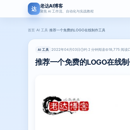
老达AI博客
达
聚焦 AI 工作流、自动化与实战教程
首页
›
AI 工具
›
推荐一个免费的LOGO在线制作工具
2022年04月03日
AI 工具
约 2 分钟阅读
18,775 阅读
推荐一个免费的LOGO在线