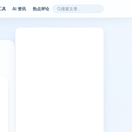
 工具
AI 资讯
热点评论