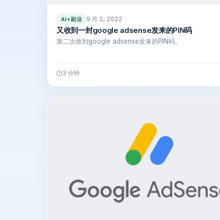
9 月 2, 2022
AI+副业
又收到一封google adsense发来的PIN码
第二次收到google adsense发来的PIN码。
3 分钟