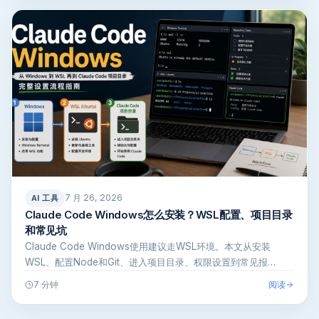
7 月 26, 2026
AI 工具
Claude Code Windows怎么安装？WSL配置、项目目录
和常见坑
Claude Code Windows使用建议走WSL环境。本文从安装
WSL、配置Node和Git、进入项目目录、权限设置到常见报…
阅读
7 分钟