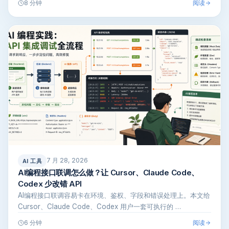
阅读
8 分钟
7 月 28, 2026
AI 工具
AI编程接口联调怎么做？让 Cursor、Claude Code、
Codex 少改错 API
AI编程接口联调容易卡在环境、鉴权、字段和错误处理上。本文给
Cursor、Claude Code、Codex 用户一套可执行的 …
阅读
6 分钟