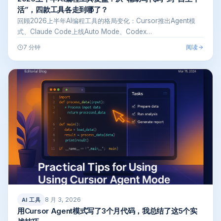
活”，四款工具各走到哪了？
回顾2026上半年AI编程工具的格局变化：Cursor推出Agent模
式、Claude Code上线Auto Mode、Codex…
阅读
7 分钟
8 月 3, 2026
AI 工具
用Cursor Agent模式写了3个月代码，我总结了这5个实