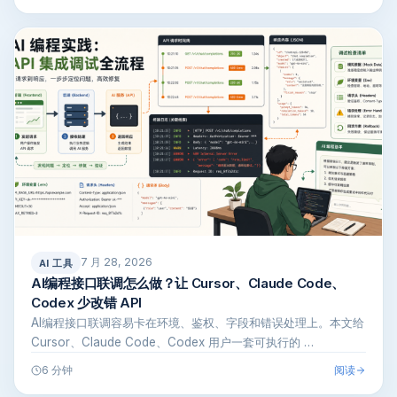
7 月 28, 2026
AI 工具
AI编程接口联调怎么做？让 Cursor、Claude Code、
Codex 少改错 API
AI编程接口联调容易卡在环境、鉴权、字段和错误处理上。本文给
Cursor、Claude Code、Codex 用户一套可执行的 …
阅读
6 分钟