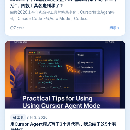
活”，四款工具各走到哪了？
回顾2026上半年AI编程工具的格局变化：Cursor推出Agent模
式、Claude Code上线Auto Mode、Codex…
阅读
7 分钟
8 月 3, 2026
AI 工具
用Cursor Agent模式写了3个月代码，我总结了这5个实