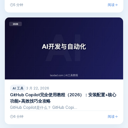
阅读
5 分钟
3 月 22, 2026
AI 工具
GitHub Copilot完全使用教程（2026）：安装配置+核心
功能+高效技巧全攻略
GitHub Copilot是什么？ GitHub Copi…
阅读
6 分钟