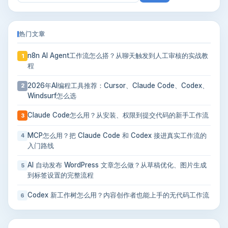
索：
热门文章
n8n AI Agent工作流怎么搭？从聊天触发到人工审核的实战教
1
程
2026年AI编程工具推荐：Cursor、Claude Code、Codex、
2
Windsurf怎么选
Claude Code怎么用？从安装、权限到提交代码的新手工作流
3
MCP怎么用？把 Claude Code 和 Codex 接进真实工作流的
4
入门路线
AI 自动发布 WordPress 文章怎么做？从草稿优化、图片生成
5
到标签设置的完整流程
Codex 新工作树怎么用？内容创作者也能上手的无代码工作流
6