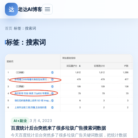
达
老达AI博客
首页
›
标签：搜索词
标签：
搜索词
3 月 4, 2023
AI+副业
百度统计后台突然来了很多垃圾广告搜索词数据
今天百度统计后台突然多了很多垃圾广告关键词数据，把统计数据