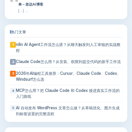
单 – 老达AI博客
[…] …
热门文章
n8n AI Agent工作流怎么搭？从聊天触发到人工审核的实战教
1
程
Claude Code怎么用？从安装、权限到提交代码的新手工作流
2
2026年AI编程工具推荐：Cursor、Claude Code、Codex、
3
Windsurf怎么选
MCP怎么用？把 Claude Code 和 Codex 接进真实工作流的
4
入门路线
AI 自动发布 WordPress 文章怎么做？从草稿优化、图片生成
5
到标签设置的完整流程