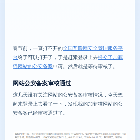
春节前，一直打不开的
全国互联网安全管理服务平
台
终于可以打开了，于是赶紧登录上去
提交了加菲
猫网站的公安备案
申请。然后就是等待审核了。
网站公安备案审核通过
这几天没有关注网站的公安备案审核情况，今天想
起来登录上去看了一下，发现我的加菲猫网站的公
安备案已经审核通过了。