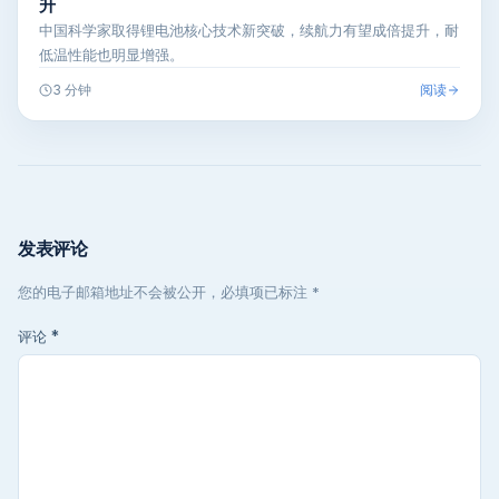
升
中国科学家取得锂电池核心技术新突破，续航力有望成倍提升，耐
低温性能也明显增强。
阅读
3 分钟
发表评论
您的电子邮箱地址不会被公开，必填项已标注 *
评论
*