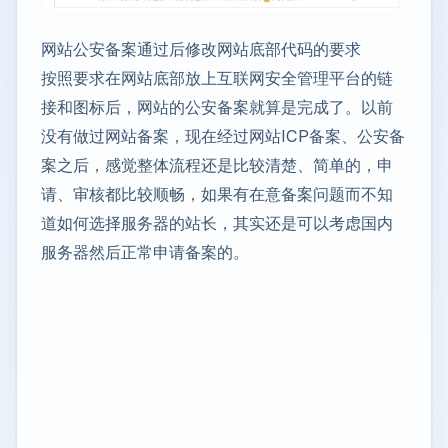
网站公安备案通过后修改网站底部代码的要求
按照要求在网站底部放上互联网安全管理平台的链
接和图标后，网站的公安备案就算是完成了。以前
没有做过网站备案，现在经过网站ICP备案、公安备
案之后，感觉整体流程还是比较清楚、简单的，申
请、审核都比较顺畅，如果有在意备案问题而不知
道如何选择服务器的站长，其实还是可以考虑国内
服务器然后正常申请备案的。