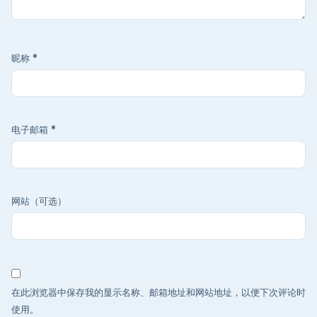
昵称
*
电子邮箱
*
网站（可选）
在此浏览器中保存我的显示名称、邮箱地址和网站地址，以便下次评论时
使用。