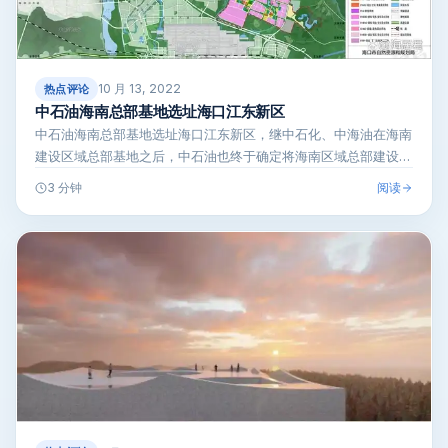
10 月 13, 2022
热点评论
中石油海南总部基地选址海口江东新区
中石油海南总部基地选址海口江东新区，继中石化、中海油在海南
建设区域总部基地之后，中石油也终于确定将海南区域总部建设在
海口江东新区，…
阅读
3 分钟