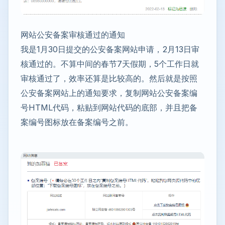
网站公安备案审核通过的通知
我是1月30日提交的公安备案网站申请，2月13日审
核通过的。不算中间的春节7天假期，5个工作日就
审核通过了，效率还算是比较高的。然后就是按照
公安备案网站上的通知要求，复制网站公安备案编
号HTML代码，粘贴到网站代码的底部，并且把备
案编号图标放在备案编号之前。