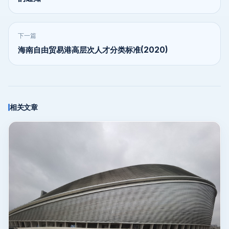
下一篇
海南自由贸易港高层次人才分类标准(2020)
相关文章