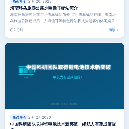
2 月 26, 2023
热点评论
海南环岛旅游公路夕照儋耳驿站简介
海南环岛旅游公路夕照儋耳驿站简介 夕照儋耳驿站在哪，海南环
岛旅游公路建成后，夕照儋耳等特色驿站将成为游客们休闲娱乐的
重要场所。很多…
阅读
2 分钟
2 月 27, 2026
热点评论
中国科研团队取得锂电池技术新突破，续航力有望成倍提