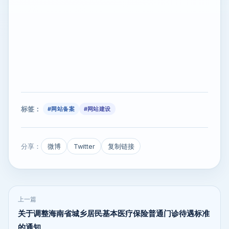
标签：
#网站备案
#网站建设
分享：
微博
Twitter
复制链接
上一篇
关于调整海南省城乡居民基本医疗保险普通门诊待遇标准
的通知