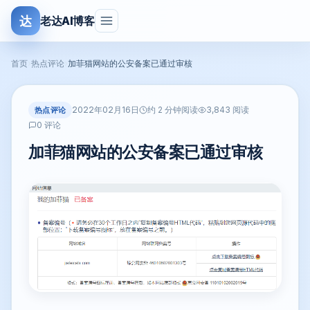
达
老达AI博客
首页
›
热点评论
›
加菲猫网站的公安备案已通过审核
2022年02月16日
热点评论
约 2 分钟阅读
3,843 阅读
0 评论
加菲猫网站的公安备案已通过审核