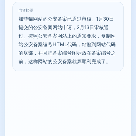
内容摘要
加菲猫网站的公安备案已通过审核。1月30日
提交的公安备案网站申请，2月13日审核通
过。按照公安备案网站上的通知要求，复制网
站公安备案编号HTML代码，粘贴到网站代码
的底部，并且把备案编号图标放在备案编号之
前，这样网站的公安备案就算顺利完成了。