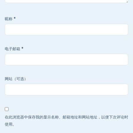
昵称
*
电子邮箱
*
网站（可选）
在此浏览器中保存我的显示名称、邮箱地址和网站地址，以便下次评论时
使用。