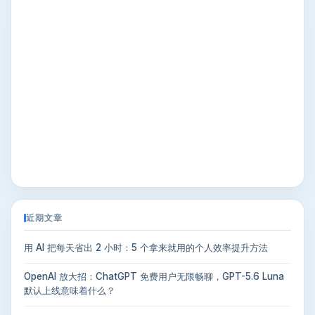
近期文章
用 AI 把每天省出 2 小时：5 个拿来就用的个人效率提升方法
OpenAI 放大招：ChatGPT 免费用户无限畅聊，GPT-5.6 Luna
默认上线意味着什么？