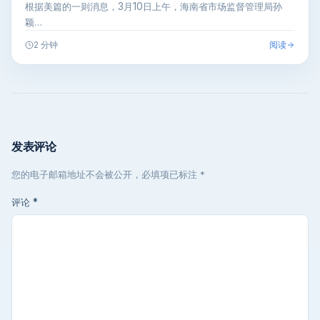
根据美篇的一则消息，3月10日上午，海南省市场监督管理局孙
颖…
阅读
2 分钟
发表评论
您的电子邮箱地址不会被公开，必填项已标注 *
评论
*