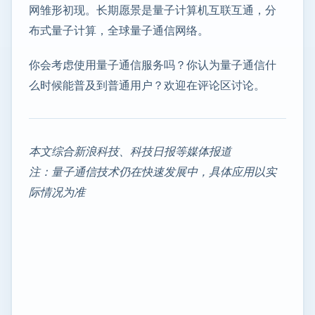
网雏形初现。长期愿景是量子计算机互联互通，分
布式量子计算，全球量子通信网络。
你会考虑使用量子通信服务吗？你认为量子通信什
么时候能普及到普通用户？欢迎在评论区讨论。
本文综合新浪科技、科技日报等媒体报道
注：量子通信技术仍在快速发展中，具体应用以实
际情况为准