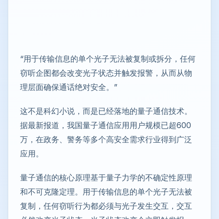
“用于传输信息的单个光子无法被复制或拆分，任何
窃听企图都会改变光子状态并触发报警，从而从物
理层面确保通话绝对安全。”
这不是科幻小说，而是已经落地的量子通信技术。
据最新报道，我国量子通信应用用户规模已超600
万，在政务、警务等多个高安全需求行业得到广泛
应用。
量子通信的核心原理基于量子力学的不确定性原理
和不可克隆定理。用于传输信息的单个光子无法被
复制，任何窃听行为都必须与光子发生交互，交互