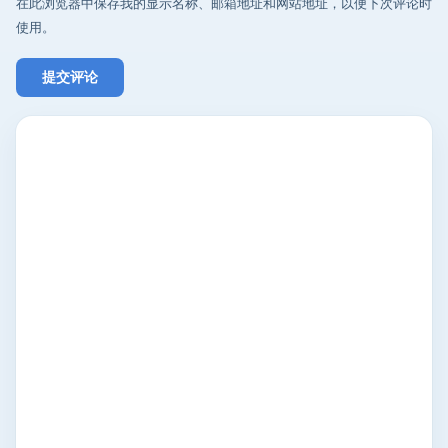
在此浏览器中保存我的显示名称、邮箱地址和网站地址，以便下次评论时
使用。