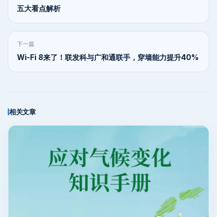
五大看点解析
下一篇
Wi-Fi 8来了！联发科与广和通联手，穿墙能力提升40%
相关文章