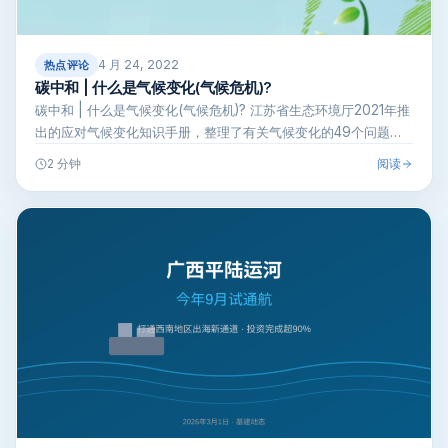
4 月 24, 2022
热点评论
碳中和 | 什么是气候变化(气候危机)?
碳中和 | 什么是气候变化(气候危机)? 江苏省生态环境厅2021年推
出的应对气候变化知识手册，整理了有关气候变化的49个问题，
详…
阅读
2 分钟