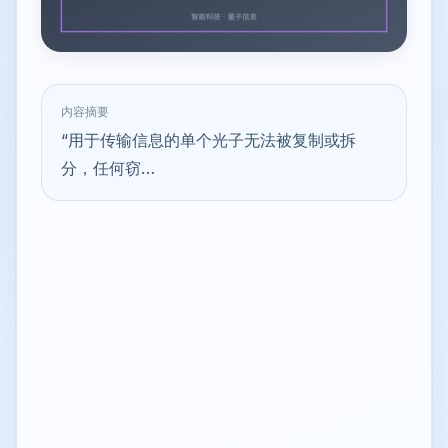
内容摘要
“用于传输信息的单个光子无法被复制或拆
分，任何窃…