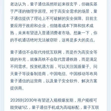
老达认为，量子通信虽然听起来很玄乎，但确实基
于严谨的物理学原理。对于高安全需求的场景，量
子通信提供了理论上不可破解的安全保障。目前主
要应用于政府和企业，但随着成本下降和技术成
熟，未来有望进入普通消费者市场。想象一下，你
的手机通话绝对无法被窃听，这将是多大的卖点。
量子通信不会取代传统互联网，而是作为高安全等
级的补充，就像高铁不会取代普通铁路，而是满足
不同需求。投资机遇方面，可以关注国盾量子、问
天量子等设备制造商，中国电信、中国移动等布局
量子通信的运营商，以及量子安全软件、解决方案
提供商。
2026到2030年有望进入规模爆发期，用户规模可
能突破1亿，量子通信手机成为高端标配，量子互联