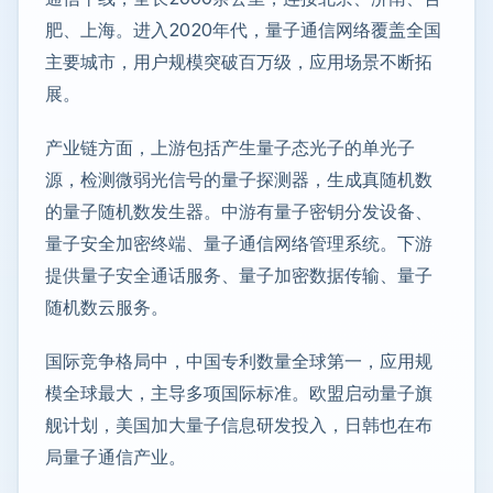
肥、上海。进入2020年代，量子通信网络覆盖全国
主要城市，用户规模突破百万级，应用场景不断拓
展。
产业链方面，上游包括产生量子态光子的单光子
源，检测微弱光信号的量子探测器，生成真随机数
的量子随机数发生器。中游有量子密钥分发设备、
量子安全加密终端、量子通信网络管理系统。下游
提供量子安全通话服务、量子加密数据传输、量子
随机数云服务。
国际竞争格局中，中国专利数量全球第一，应用规
模全球最大，主导多项国际标准。欧盟启动量子旗
舰计划，美国加大量子信息研发投入，日韩也在布
局量子通信产业。