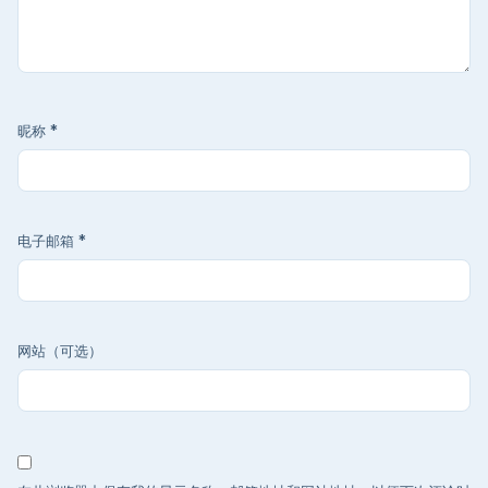
昵称
*
电子邮箱
*
网站（可选）