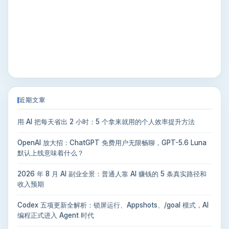
近期文章
用 AI 把每天省出 2 小时：5 个拿来就用的个人效率提升方法
OpenAI 放大招：ChatGPT 免费用户无限畅聊，GPT-5.6 Luna
默认上线意味着什么？
2026 年 8 月 AI 副业全景：普通人靠 AI 赚钱的 5 条真实路径和
收入预期
Codex 五项更新全解析：锁屏运行、Appshots、/goal 模式，AI
编程正式进入 Agent 时代