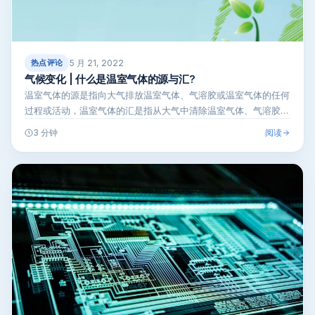
5 月 21, 2022
热点评论
气候变化 | 什么是温室气体的源与汇?
温室气体的源是指向大气排放温室气体、气溶胶或温室气体的任何
过程或活动，温室气体的汇是指从大气中清除温室气体、气溶胶或
温室气体的任何…
阅读
3 分钟