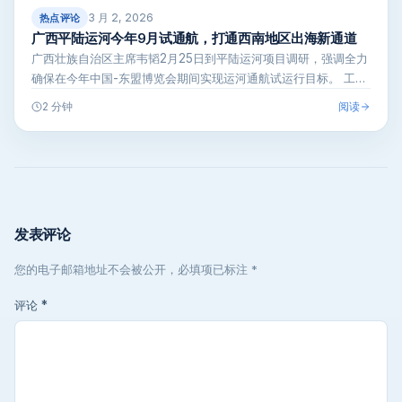
3 月 2, 2026
热点评论
广西平陆运河今年9月试通航，打通西南地区出海新通道
广西壮族自治区主席韦韬2月25日到平陆运河项目调研，强调全力
确保在今年中国-东盟博览会期间实现运河通航试运行目标。 工程
进展超快…
阅读
2 分钟
发表评论
您的电子邮箱地址不会被公开，必填项已标注 *
评论
*