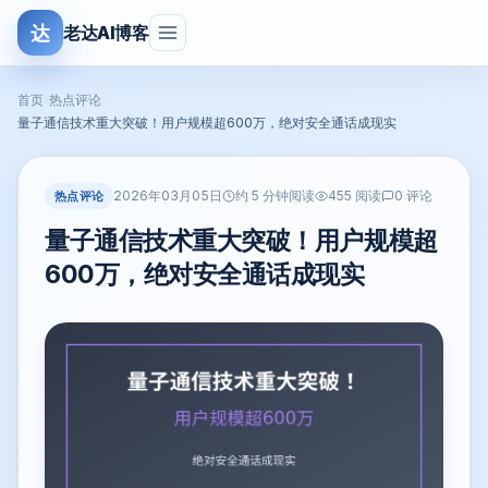
达
老达AI博客
首页
›
热点评论
›
量子通信技术重大突破！用户规模超600万，绝对安全通话成现实
2026年03月05日
热点评论
约 5 分钟阅读
455 阅读
0 评论
量子通信技术重大突破！用户规模超
600万，绝对安全通话成现实