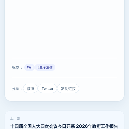
标签：
#AI
#量子通信
分享：
微博
Twitter
复制链接
上一篇
十四届全国人大四次会议今日开幕 2026年政府工作报告