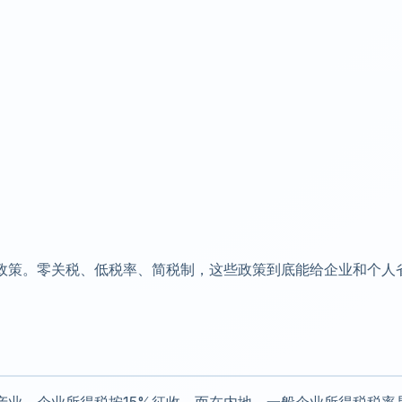
政策。零关税、低税率、简税制，这些政策到底能给企业和个人