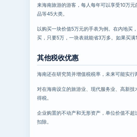
来海南旅游的游客，每人每年可以享受10万
品等45大类。
以购买一块价值5万元的手表为例。在内地买
买，只要5万，一块表就能省3万多。如果买满1
其他税收优惠
海南还在研究简并增值税税率，未来可能实行
对在海南设立的旅游业、现代服务业、高新技术
得税。
企业购置的不动产和无形资产，单位价值不超
扣除。