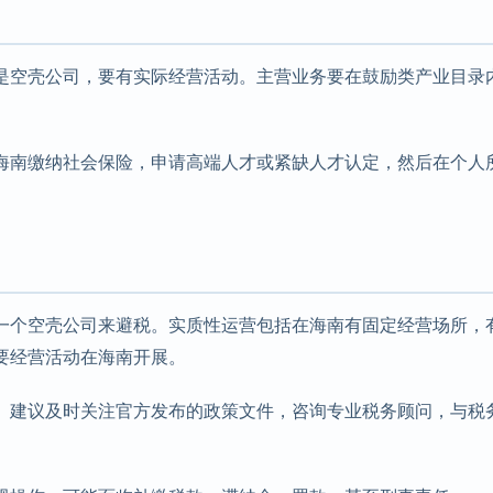
是空壳公司，要有实际经营活动。主营业务要在鼓励类产业目录
海南缴纳社会保险，申请高端人才或紧缺人才认定，然后在个人
一个空壳公司来避税。实质性运营包括在海南有固定经营场所，
要经营活动在海南开展。
。建议及时关注官方发布的政策文件，咨询专业税务顾问，与税