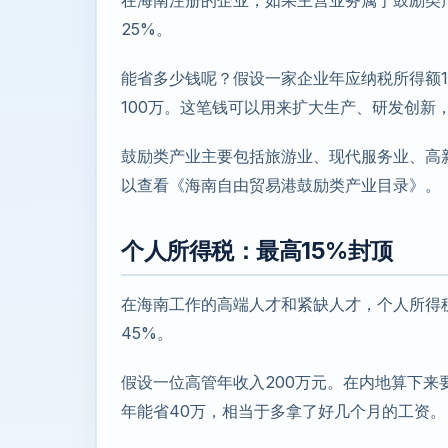
在海南注册的企业，如果主营业务属于鼓励类
25%。
能省多少钱呢？假设一家企业年应纳税所得额10
100万。这笔钱可以用来扩大生产、研发创新
鼓励类产业主要包括旅游业、现代服务业、高
以查看《海南自由贸易港鼓励类产业目录》。
个人所得税：最高15%封顶
在海南工作的高端人才和紧缺人才，个人所得
45%。
假设一位高管年收入200万元。在内地算下来
年能省40万，相当于多拿了好几个月的工资。