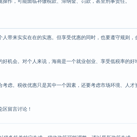
规操作，可能面临补缴税款、滞纳金、罚款，甚至刑事责任。
个人带来实实在在的实惠。但享受优惠的同时，也要遵守规则，
的好机会。对个人来说，海南是一个就业创业、享受低税率的好
合考虑。税收优惠只是其中一个因素，还要考虑市场环境、人才
论区留言讨论！