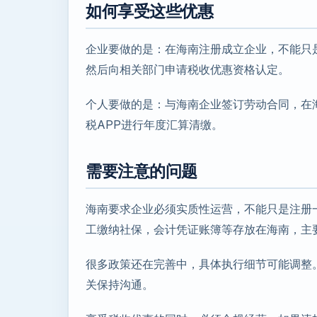
如何享受这些优惠
企业要做的是：在海南注册成立企业，不能只
然后向相关部门申请税收优惠资格认定。
个人要做的是：与海南企业签订劳动合同，在
税APP进行年度汇算清缴。
需要注意的问题
海南要求企业必须实质性运营，不能只是注册
工缴纳社保，会计凭证账簿等存放在海南，主
很多政策还在完善中，具体执行细节可能调整
关保持沟通。