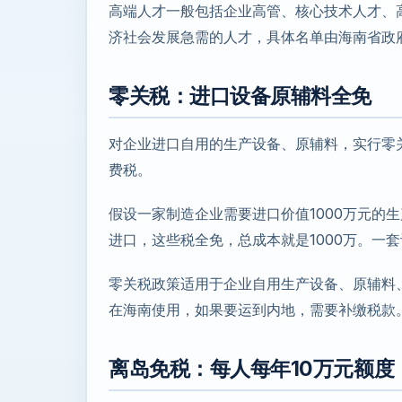
高端人才一般包括企业高管、核心技术人才、
济社会发展急需的人才，具体名单由海南省政
零关税：进口设备原辅料全免
对企业进口自用的生产设备、原辅料，实行零
费税。
假设一家制造企业需要进口价值1000万元的
进口，这些税全免，总成本就是1000万。一套
零关税政策适用于企业自用生产设备、原辅料
在海南使用，如果要运到内地，需要补缴税款
离岛免税：每人每年10万元额度