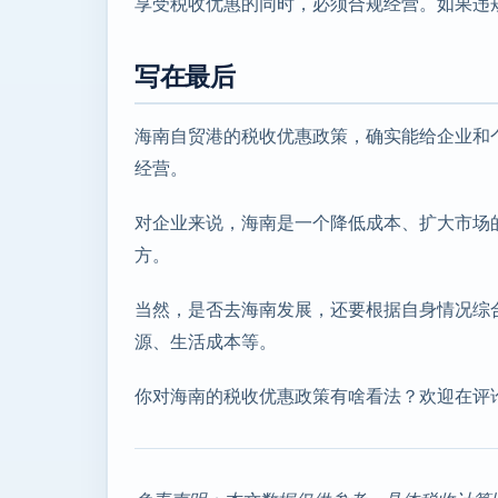
享受税收优惠的同时，必须合规经营。如果违
写在最后
海南自贸港的税收优惠政策，确实能给企业和
经营。
对企业来说，海南是一个降低成本、扩大市场
方。
当然，是否去海南发展，还要根据自身情况综
源、生活成本等。
你对海南的税收优惠政策有啥看法？欢迎在评