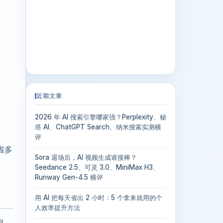
近期文章
2026 年 AI 搜索引擎哪家强？Perplexity、秘
塔 AI、ChatGPT Search、纳米搜索实测横
评
省多
Sora 退场后，AI 视频生成谁接棒？
Seedance 2.5、可灵 3.0、MiniMax H3、
Runway Gen-4.5 横评
用 AI 把每天省出 2 小时：5 个拿来就用的个
人效率提升方法