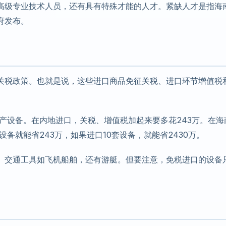
高级专业技术人员，还有具有特殊才能的人才。紧缺人才是指海
府发布。
关税政策。也就是说，这些进口商品免征关税、进口环节增值税
生产设备。在内地进口，关税、增值税加起来要多花243万。在海
设备就能省243万，如果进口10套设备，就能省2430万。
、交通工具如飞机船舶，还有游艇。但要注意，免税进口的设备
。