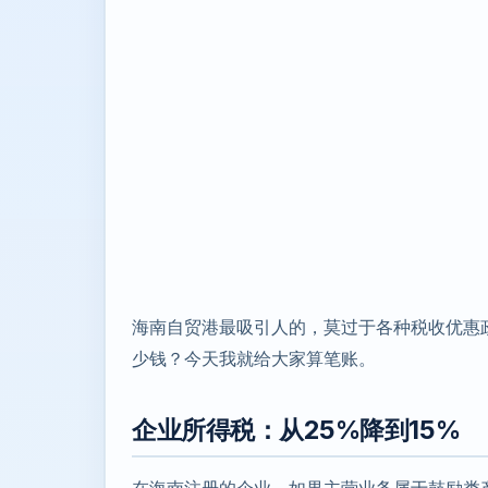
海南自贸港最吸引人的，莫过于各种税收优惠
少钱？今天我就给大家算笔账。
企业所得税：从25%降到15%