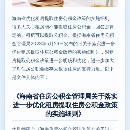
海南省优化租房提取住房公积金政策的实施细则
很多人关心租房能不能提取住房公积金，回答是肯
定的。租房可以提取公积金。根据海南省住房公积
金管理局2023年5月23日发布的《关于落实进一步
优化租房提取住房公积金政策的实施细则》，对租
房提取公积金政策进一步明确和优化，进一步加大
了对住房公积金缴存人租赁住房的支持力度。以下
是文件具体内容：
《海南省住房公积金管理局关于落实
进一步优化租房提取住房公积金政策
的实施细则》
为贯彻落实《海南住房公积金管理委员会关于进一