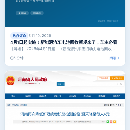
3 月 10, 2026
热点评论
4月1日起实施！新能源汽车电池回收新规来了，车主必看
【导语】 2026年4月1日起，《新能源汽车废旧动力电池回收…
阅读
5 分钟