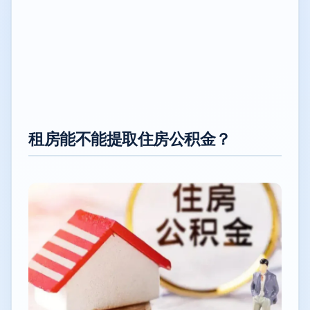
租房能不能提取住房公积金？