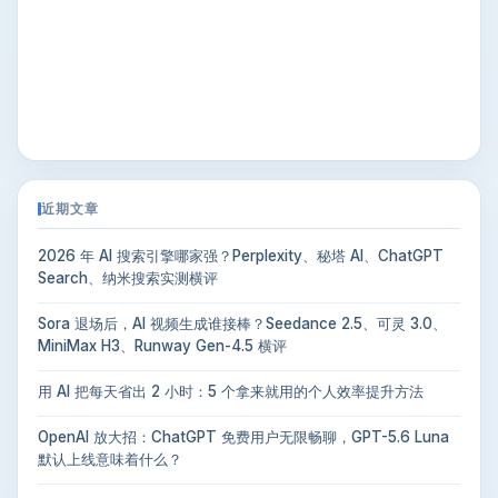
近期文章
2026 年 AI 搜索引擎哪家强？Perplexity、秘塔 AI、ChatGPT
Search、纳米搜索实测横评
Sora 退场后，AI 视频生成谁接棒？Seedance 2.5、可灵 3.0、
MiniMax H3、Runway Gen-4.5 横评
用 AI 把每天省出 2 小时：5 个拿来就用的个人效率提升方法
OpenAI 放大招：ChatGPT 免费用户无限畅聊，GPT-5.6 Luna
默认上线意味着什么？