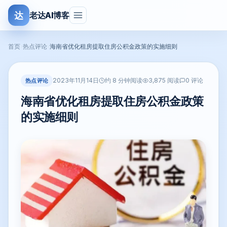
达
老达AI博客
首页
›
热点评论
›
海南省优化租房提取住房公积金政策的实施细则
2023年11月14日
热点评论
约 8 分钟阅读
3,875 阅读
0 评论
海南省优化租房提取住房公积金政策
的实施细则