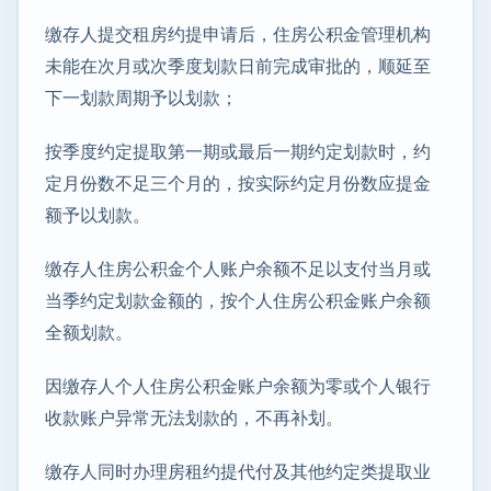
缴存人提交租房约提申请后，住房公积金管理机构
未能在次月或次季度划款日前完成审批的，顺延至
下一划款周期予以划款；
按季度约定提取第一期或最后一期约定划款时，约
定月份数不足三个月的，按实际约定月份数应提金
额予以划款。
缴存人住房公积金个人账户余额不足以支付当月或
当季约定划款金额的，按个人住房公积金账户余额
全额划款。
因缴存人个人住房公积金账户余额为零或个人银行
收款账户异常无法划款的，不再补划。
缴存人同时办理房租约提代付及其他约定类提取业