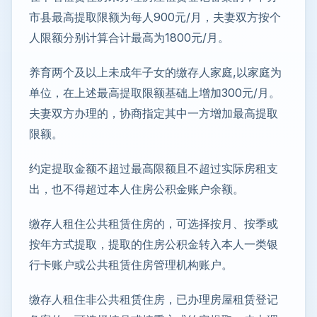
市县最高提取限额为每人900元/月，夫妻双方按个
人限额分别计算合计最高为1800元/月。
养育两个及以上未成年子女的缴存人家庭,以家庭为
单位，在上述最高提取限额基础上增加300元/月。
夫妻双方办理的，协商指定其中一方增加最高提取
限额。
约定提取金额不超过最高限额且不超过实际房租支
出，也不得超过本人住房公积金账户余额。
缴存人租住公共租赁住房的，可选择按月、按季或
按年方式提取，提取的住房公积金转入本人一类银
行卡账户或公共租赁住房管理机构账户。
缴存人租住非公共租赁住房，已办理房屋租赁登记