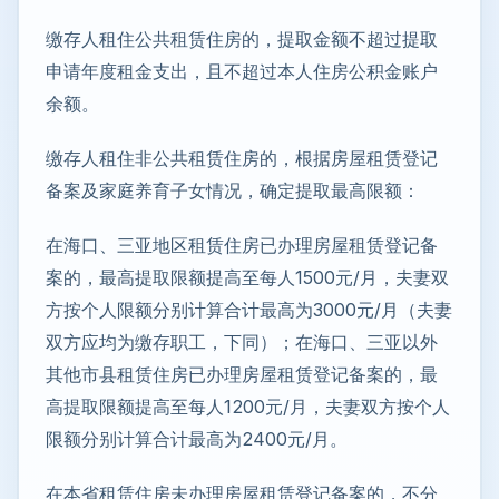
缴存人租住公共租赁住房的，提取金额不超过提取
申请年度租金支出，且不超过本人住房公积金账户
余额。
缴存人租住非公共租赁住房的，根据房屋租赁登记
备案及家庭养育子女情况，确定提取最高限额：
在海口、三亚地区租赁住房已办理房屋租赁登记备
案的，最高提取限额提高至每人1500元/月，夫妻双
方按个人限额分别计算合计最高为3000元/月（夫妻
双方应均为缴存职工，下同）；在海口、三亚以外
其他市县租赁住房已办理房屋租赁登记备案的，最
高提取限额提高至每人1200元/月，夫妻双方按个人
限额分别计算合计最高为2400元/月。
在本省租赁住房未办理房屋租赁登记备案的，不分