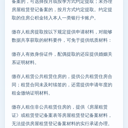
备案的，可选择按月或按季方式约定提取；未办理
房屋租赁登记备案的，按月方式约定提取。约定提
取的住房公积金转入本人一类银行卡账户。
缴存人租房提取按以下规定提供申请材料，对能够
数据共享获取的材料要件，可免于提供纸质材料：
缴存人有效身份证件，配偶提取的还应提供婚姻关
系证明材料。
缴存人租赁公共租赁住房的，提供公共租赁住房合
同；租赁合同未及时续签的，还需提供申请年度的
租金缴纳证明材料。
缴存人租住非公共租赁住房的，提供《房屋租赁
证》或租赁登记备案表等房屋租赁登记备案材料，
无法提供房屋租赁登记备案材料的实行承诺办理。