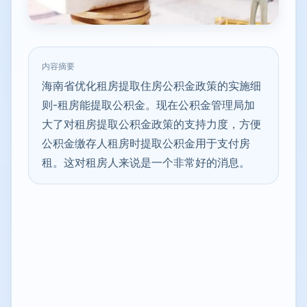
内容摘要
海南省优化租房提取住房公积金政策的实施细
则-租房能提取公积金。现在公积金管理局加
大了对租房提取公积金政策的支持力度，方便
公积金缴存人租房时提取公积金用于支付房
租。这对租房人来说是一个非常好的消息。