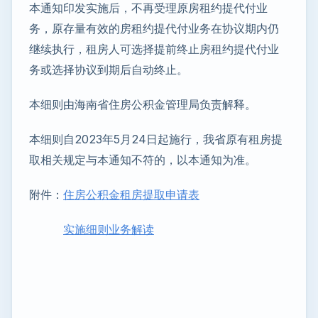
本通知印发实施后，不再受理原房租约提代付业
务，原存量有效的房租约提代付业务在协议期内仍
继续执行，租房人可选择提前终止房租约提代付业
务或选择协议到期后自动终止。
本细则由海南省住房公积金管理局负责解释。
本细则自2023年5月24日起施行，我省原有租房提
取相关规定与本通知不符的，以本通知为准。
附件：
住房公积金租房提取申请表
实施细则业务解读