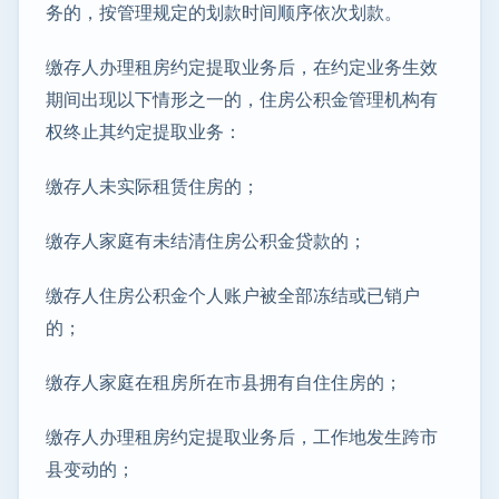
务的，按管理规定的划款时间顺序依次划款。
缴存人办理租房约定提取业务后，在约定业务生效
期间出现以下情形之一的，住房公积金管理机构有
权终止其约定提取业务：
缴存人未实际租赁住房的；
缴存人家庭有未结清住房公积金贷款的；
缴存人住房公积金个人账户被全部冻结或已销户
的；
缴存人家庭在租房所在市县拥有自住住房的；
缴存人办理租房约定提取业务后，工作地发生跨市
县变动的；