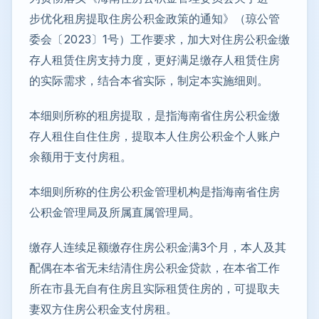
步优化租房提取住房公积金政策的通知》（琼公管
委会〔2023〕1号）工作要求，加大对住房公积金缴
存人租赁住房支持力度，更好满足缴存人租赁住房
的实际需求，结合本省实际，制定本实施细则。
本细则所称的租房提取，是指海南省住房公积金缴
存人租住自住住房，提取本人住房公积金个人账户
余额用于支付房租。
本细则所称的住房公积金管理机构是指海南省住房
公积金管理局及所属直属管理局。
缴存人连续足额缴存住房公积金满3个月，本人及其
配偶在本省无未结清住房公积金贷款，在本省工作
所在市县无自有住房且实际租赁住房的，可提取夫
妻双方住房公积金支付房租。