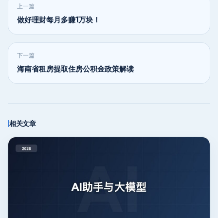
上一篇
做好理财每月多赚1万块！
下一篇
海南省租房提取住房公积金政策解读
相关文章