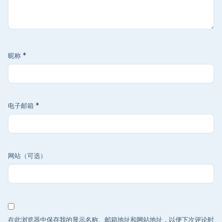
昵称
*
电子邮箱
*
网站（可选）
在此浏览器中保存我的显示名称、邮箱地址和网站地址，以便下次评论时