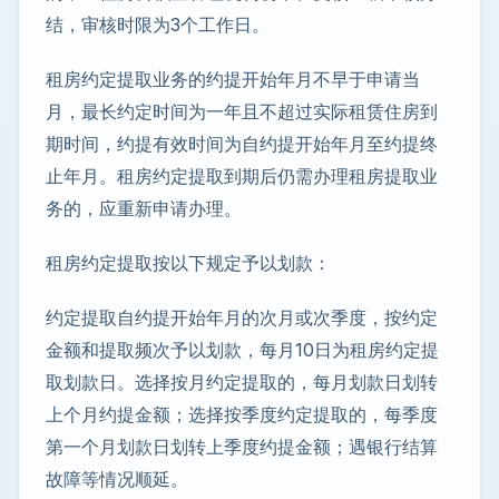
结，审核时限为3个工作日。
租房约定提取业务的约提开始年月不早于申请当
月，最长约定时间为一年且不超过实际租赁住房到
期时间，约提有效时间为自约提开始年月至约提终
止年月。租房约定提取到期后仍需办理租房提取业
务的，应重新申请办理。
租房约定提取按以下规定予以划款：
约定提取自约提开始年月的次月或次季度，按约定
金额和提取频次予以划款，每月10日为租房约定提
取划款日。选择按月约定提取的，每月划款日划转
上个月约提金额；选择按季度约定提取的，每季度
第一个月划款日划转上季度约提金额；遇银行结算
故障等情况顺延。