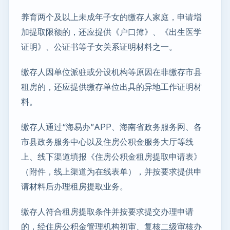
养育两个及以上未成年子女的缴存人家庭，申请增
加提取限额的，还应提供《户口簿》、《出生医学
证明》、公证书等子女关系证明材料之一。
缴存人因单位派驻或分设机构等原因在非缴存市县
租房的，还应提供缴存单位出具的异地工作证明材
料。
缴存人通过“海易办”APP、海南省政务服务网、各
市县政务服务中心以及住房公积金服务大厅等线
上、线下渠道填报《住房公积金租房提取申请表》
（附件，线上渠道为在线表单），并按要求提供申
请材料后办理租房提取业务。
缴存人符合租房提取条件并按要求提交办理申请
的，经住房公积金管理机构初审、复核二级审核办