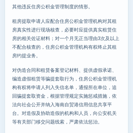
其他违反住房公积金管理制度的情形。
租房提取申请人应配合住房公积金管理机构对其租
房真实性进行现场核查，必要时应提供真实租赁住
房的相关佐证材料；对一个月无正当理由3次及以上
不配合核查的，住房公积金管理机构有权终止其租
房约提业务。
对伪造合同和租赁备案登记材料、提供虚假承诺、
编造虚假租赁等骗提套取行为，住房公积金管理机
构有权将申请人列入失信名单，通报所在单位，追
回骗提套取资金，根据管理规定实施惩戒措施，依
法向社会公开并纳入海南自贸港信用信息共享平
台。对造假及协助造假的机构和人员，向公安机关
等有关部门移交问题线索，严肃依法惩治。