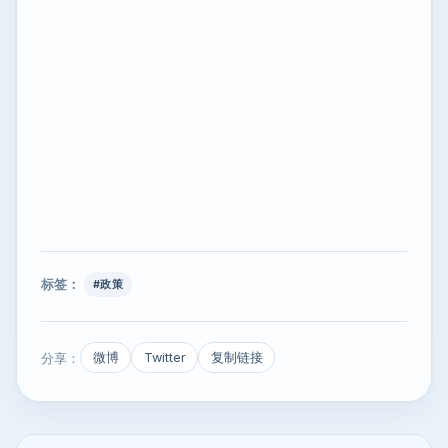
标签：
#政策
分享：
微博
Twitter
复制链接