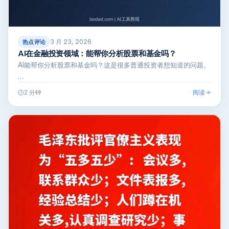
3 月 23, 2026
热点评论
AI在金融投资领域：能帮你分析股票和基金吗？
AI能帮你分析股票和基金吗？这是很多普通投资者想知道的问题。
…
阅读
2 分钟