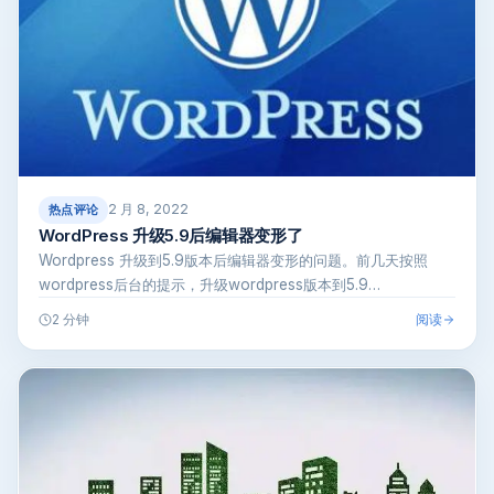
2 月 8, 2022
热点评论
WordPress 升级5.9后编辑器变形了
Wordpress 升级到5.9版本后编辑器变形的问题。前几天按照
wordpress后台的提示，升级wordpress版本到5.9…
阅读
2 分钟