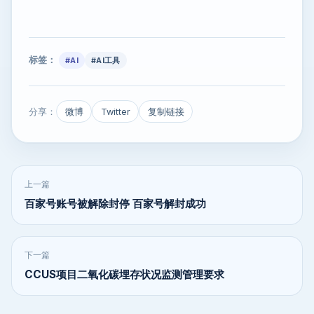
标签：
#AI
#AI工具
分享：
微博
Twitter
复制链接
上一篇
百家号账号被解除封停 百家号解封成功
下一篇
CCUS项目二氧化碳埋存状况监测管理要求