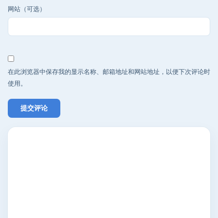
网站（可选）
在此浏览器中保存我的显示名称、邮箱地址和网站地址，以便下次评论时
使用。