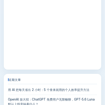
近期文章
用 AI 把每天省出 2 小时：5 个拿来就用的个人效率提升方法
OpenAI 放大招：ChatGPT 免费用户无限畅聊，GPT-5.6 Luna
默认上线意味着什么？