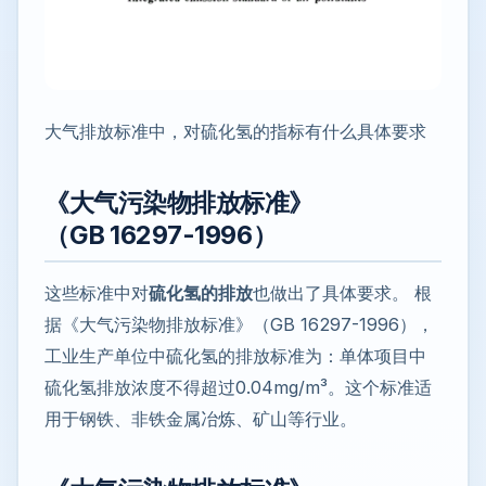
大气排放标准中，对硫化氢的指标有什么具体要求
《大气污染物排放标准》
（GB 16297-1996）
这些标准中对
硫化氢的排放
也做出了具体要求。 根
据《大气污染物排放标准》（GB 16297-1996），
工业生产单位中硫化氢的排放标准为：单体项目中
硫化氢排放浓度不得超过0.04mg/m³。这个标准适
用于钢铁、非铁金属冶炼、矿山等行业。