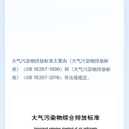
大气污染物排放标准主要由《大气污染物排放标
准》（GB 16297-1996）和《大气污染物排放标
准》（GB 16297-2018）等法规规定。