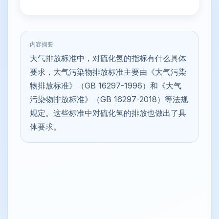
内容摘要
大气排放标准中，对硫化氢的指标有什么具体
要求，大气污染物排放标准主要由《大气污染
物排放标准》（GB 16297-1996）和《大气
污染物排放标准》（GB 16297-2018）等法规
规定。这些标准中对硫化氢的排放也做出了具
体要求。