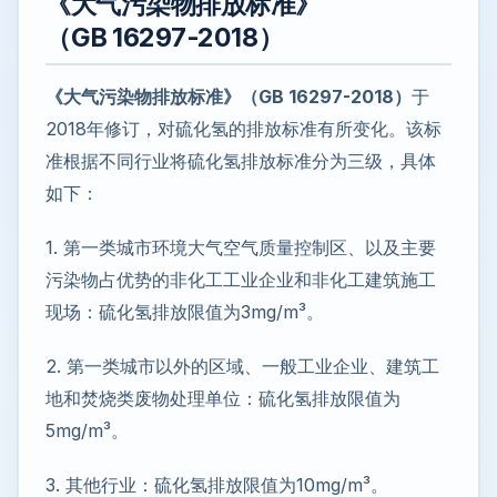
《大气污染物排放标准》
（GB 16297-2018）
《大气污染物排放标准》（GB 16297-2018）
于
2018年修订，对硫化氢的排放标准有所变化。该标
准根据不同行业将硫化氢排放标准分为三级，具体
如下：
1. 第一类城市环境大气空气质量控制区、以及主要
污染物占优势的非化工工业企业和非化工建筑施工
现场：硫化氢排放限值为3mg/m³。
2. 第一类城市以外的区域、一般工业企业、建筑工
地和焚烧类废物处理单位：硫化氢排放限值为
5mg/m³。
3. 其他行业：硫化氢排放限值为10mg/m³。