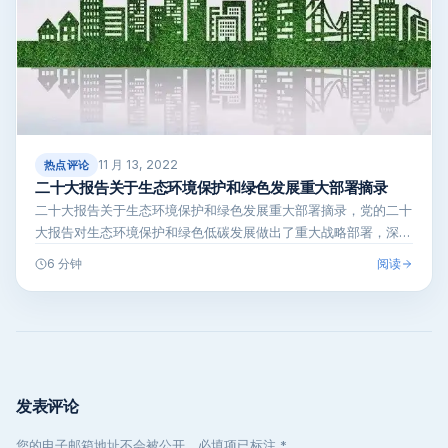
11 月 13, 2022
热点评论
二十大报告关于生态环境保护和绿色发展重大部署摘录
二十大报告关于生态环境保护和绿色发展重大部署摘录，党的二十
大报告对生态环境保护和绿色低碳发展做出了重大战略部署，深入
学习领会党的二…
阅读
6 分钟
发表评论
您的电子邮箱地址不会被公开，必填项已标注 *