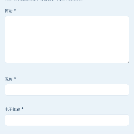
评论
*
昵称
*
电子邮箱
*