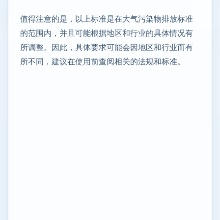
值得注意的是，以上标准是在大气污染物排放标准
的范围内，并且可能根据地区和行业的具体情况有
所调整。因此，具体要求可能会因地区和行业而有
所不同，建议在使用前查阅相关的法规和标准。