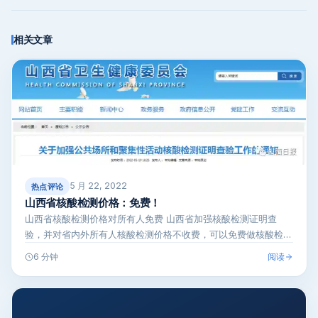
相关文章
5 月 22, 2022
热点评论
山西省核酸检测价格：免费！
山西省核酸检测价格对所有人免费 山西省加强核酸检测证明查
验，并对省内外所有人核酸检测价格不收费，可以免费做核酸检
测，以便在公共场所…
阅读
6 分钟