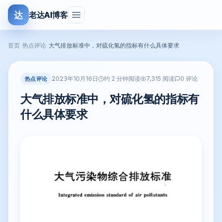
达
老达AI博客
首页
›
热点评论
›
大气排放标准中，对硫化氢的指标有什么具体要求
2023年10月16日
热点评论
约 2 分钟阅读
7,315 阅读
0 评论
大气排放标准中，对硫化氢的指标有
什么具体要求