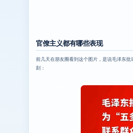
官僚主义都有哪些表现
前几天在朋友圈看到这个图片，是说毛泽东批
刻：