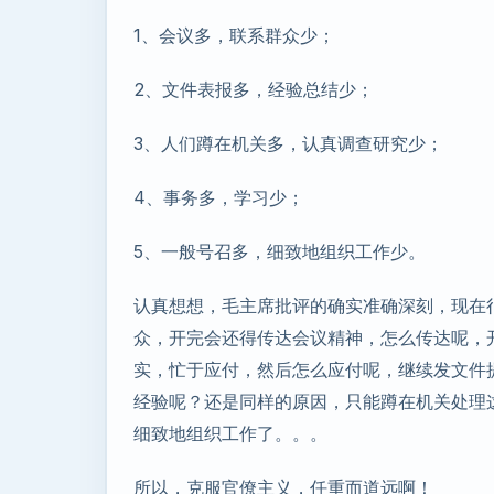
1、会议多，联系群众少；
2、文件表报多，经验总结少；
3、人们蹲在机关多，认真调查研究少；
4、事务多，学习少；
5、一般号召多，细致地组织工作少。
认真想想，毛主席批评的确实准确深刻，现在
众，开完会还得传达会议精神，怎么传达呢，
实，忙于应付，然后怎么应付呢，继续发文件
经验呢？还是同样的原因，只能蹲在机关处理
细致地组织工作了。。。
所以，克服官僚主义，任重而道远啊！