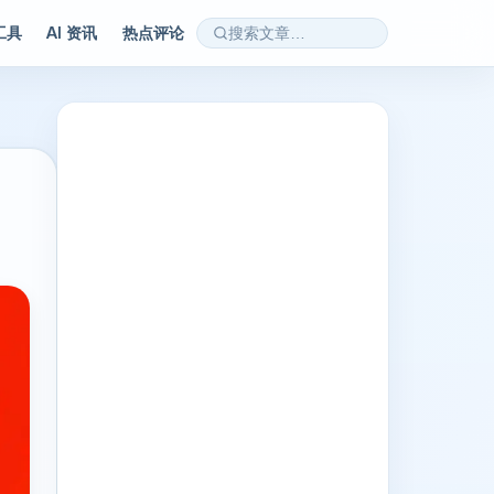
 工具
AI 资讯
热点评论