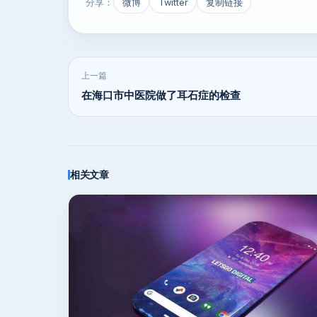
分享：
微博
Twitter
复制链接
上一篇
在海口市中医院做了耳石症的检查
相关文章