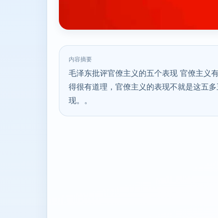
内容摘要
毛泽东批评官僚主义的五个表现 官僚主义
得很有道理，官僚主义的表现不就是这五多
现。。