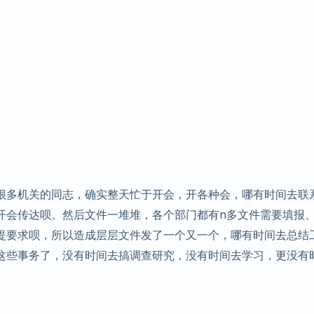
很多机关的同志，确实整天忙于开会，开各种会，哪有时间去联
开会传达呗。然后文件一堆堆，各个部门都有n多文件需要填报
提要求呗，所以造成层层文件发了一个又一个，哪有时间去总结
这些事务了，没有时间去搞调查研究，没有时间去学习，更没有