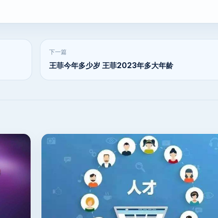
下一篇
王菲今年多少岁 王菲2023年多大年龄