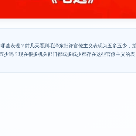
有哪些表现？前几天看到毛泽东批评官僚主义表现为五多五少，
五少吗？现在很多机关部门都或多或少都存在这些官僚主义的表