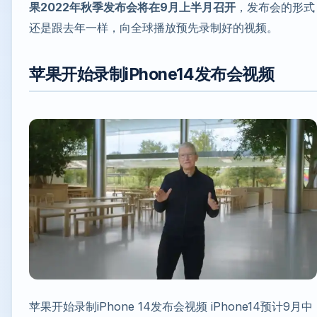
果2022年秋季发布会将在9月上半月召开
，发布会的形式
还是跟去年一样，向全球播放预先录制好的视频。
苹果开始录制iPhone14发布会视频
苹果开始录制iPhone 14发布会视频 iPhone14预计9月中