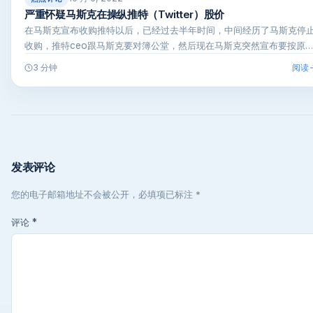
严重怀疑马斯克在操纵推特（Twitter）股价
在马斯克宣布收购推特以后，已经过去半年时间，中间经历了马斯克停
收购，推特ceo跟马斯克要对簿公堂，然后现在马斯克突然宣布要按原
计…
阅读
3 分钟
发表评论
您的电子邮箱地址不会被公开，必填项已标注 *
评论
*