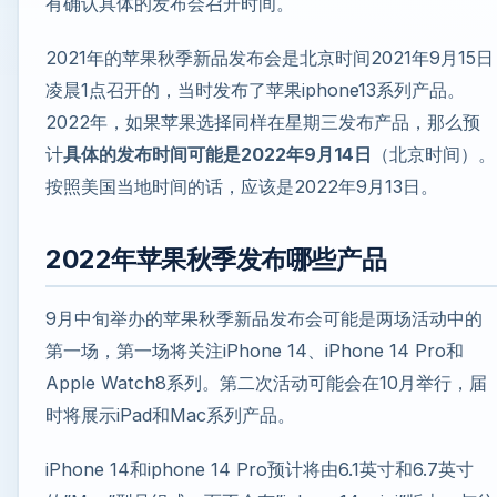
有确认具体的发布会召开时间。
2021年的苹果秋季新品发布会是北京时间2021年9月15日
凌晨1点召开的，当时发布了苹果iphone13系列产品。
2022年，如果苹果选择同样在星期三发布产品，那么预
计
具体的发布时间可能是2022年9月14日
（北京时间）。
按照美国当地时间的话，应该是2022年9月13日。
2022年苹果秋季发布哪些产品
9月中旬举办的苹果秋季新品发布会可能是两场活动中的
第一场，第一场将关注iPhone 14、iPhone 14 Pro和
Apple Watch8系列。第二次活动可能会在10月举行，届
时将展示iPad和Mac系列产品。
iPhone 14和iphone 14 Pro预计将由6.1英寸和6.7英寸