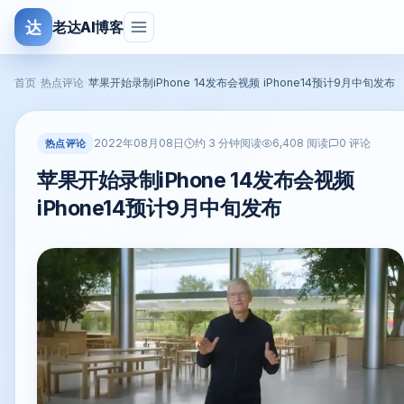
达
老达AI博客
首页
›
热点评论
›
苹果开始录制iPhone 14发布会视频 iPhone14预计9月中旬发布
2022年08月08日
热点评论
约 3 分钟阅读
6,408 阅读
0 评论
苹果开始录制iPhone 14发布会视频
iPhone14预计9月中旬发布