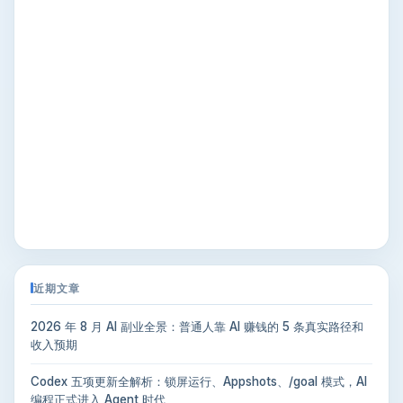
近期文章
2026 年 8 月 AI 副业全景：普通人靠 AI 赚钱的 5 条真实路径和
收入预期
Codex 五项更新全解析：锁屏运行、Appshots、/goal 模式，AI
编程正式进入 Agent 时代