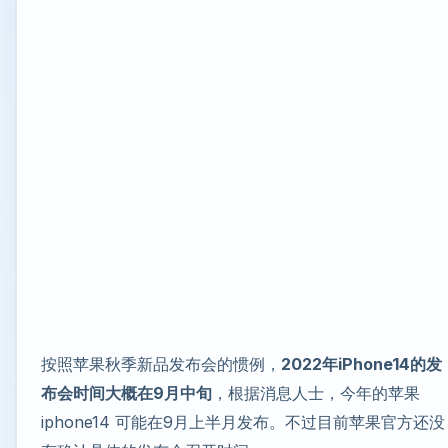
按照苹果秋季新品发布会的惯例，
2022年iPhone14的发
布会时间大概在9月中旬
，根据消息人士，今年的苹果
iphone14 可能在9月上半月发布。不过目前苹果官方还没