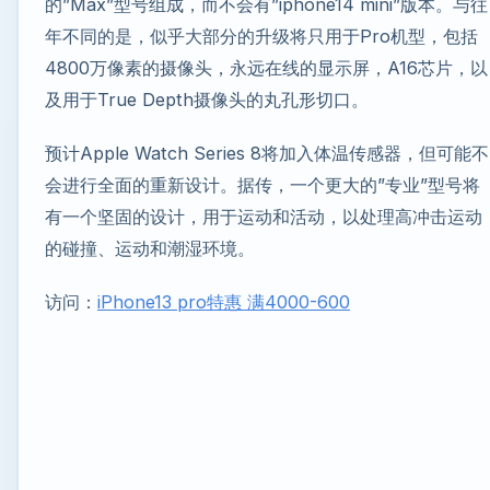
的”Max”型号组成，而不会有”iphone14 mini”版本。与往
年不同的是，似乎大部分的升级将只用于Pro机型，包括
4800万像素的摄像头，永远在线的显示屏，A16芯片，以
及用于True Depth摄像头的丸孔形切口。
预计Apple Watch Series 8将加入体温传感器，但可能不
会进行全面的重新设计。据传，一个更大的”专业”型号将
有一个坚固的设计，用于运动和活动，以处理高冲击运动
的碰撞、运动和潮湿环境。
访问：
iPhone13 pro特惠 满4000-600