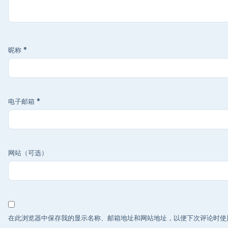
昵称
*
电子邮箱
*
网站（可选）
在此浏览器中保存我的显示名称、邮箱地址和网站地址，以便下次评论时使