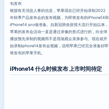
旬发布
根据有关消息人事的信息，苹果现在已经开始录制2022
年秋季产品发布会的发布视频，为即将发布的iPhone14和
iPhone14 pro做准备。自新冠肺炎疫情大流行开始以来，
苹果的发布会活动一直是通过录像的形式进行的，向全球
播放预先录制的视频而不是现场观众亲身参与。现在就开
始录制iphone14发布会视频，说明苹果已经完全准备好即
将发布的苹果手机。
iPhone14 什么时候发布 上市时间待定