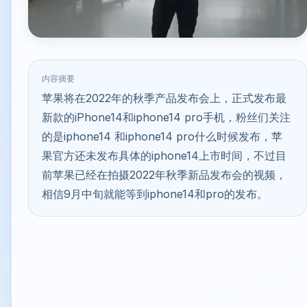
内容摘要
苹果将在2022年的秋季产品发布会上，正式发布最
新款的iPhone14和iphone14 pro手机，粉丝们关注
的是iphone14 和iphone14 pro什么时候发布，苹
果官方还未发布具体的iphone14上市时间，不过目
前苹果已经在拍摄2022年秋季新品发布会的视频，
相信9月中旬就能等到iphone14和pro的发布。