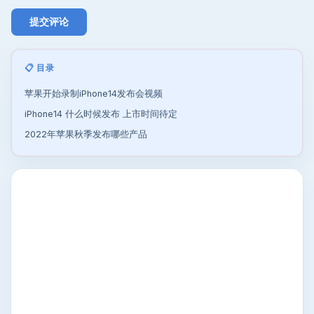
📋 目录
苹果开始录制iPhone14发布会视频
iPhone14 什么时候发布 上市时间待定
2022年苹果秋季发布哪些产品