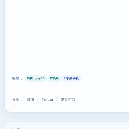
标签：
#iPhone14
#苹果
#苹果手机
分享：
微博
Twitter
复制链接