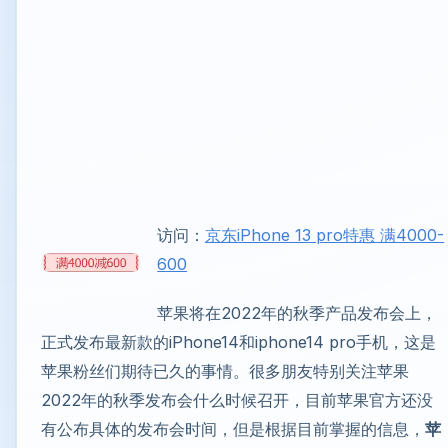
访问：
京东iPhone 13 pro特惠 满4000-
600
苹果将在2022年的秋季产品发布会上，
正式发布最新款的iPhone14和iphone14 pro手机，这是
苹果粉丝们期待已久的事情。很多朋友特别关注苹果
2022年的秋季发布会什么时候召开，目前苹果官方还没
有公布具体的发布会时间，但是根据目前掌握的信息，
苹