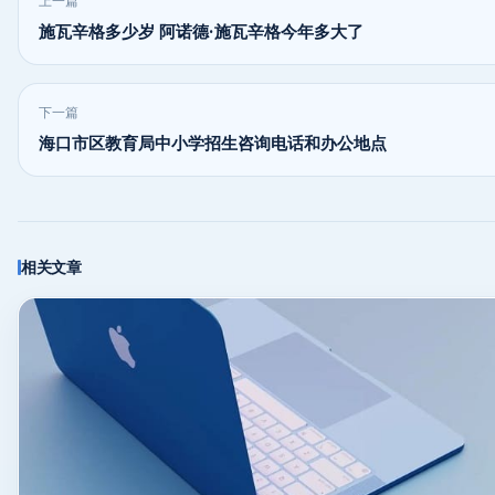
上一篇
施瓦辛格多少岁 阿诺德·施瓦辛格今年多大了
下一篇
海口市区教育局中小学招生咨询电话和办公地点
相关文章