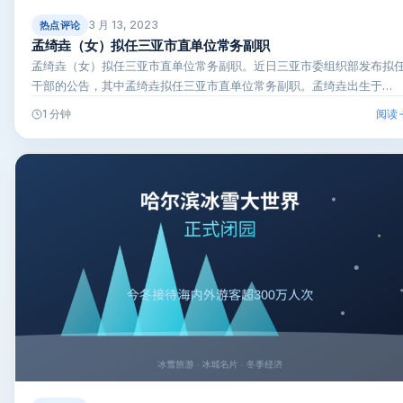
3 月 13, 2023
热点评论
孟绮垚（女）拟任三亚市直单位常务副职
孟绮垚（女）拟任三亚市直单位常务副职。近日三亚市委组织部发布拟
干部的公告，其中孟绮垚拟任三亚市直单位常务副职。孟绮垚出生于
198…
阅读
1 分钟