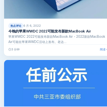
6 月 6, 2022
热点评论
今晚的苹果WWDC 2022可能发布新款MacBook Air
苹果WWDC 2022可能发布新款MacBook Air - 2022新款MacBook
Air可能在苹果WWDC活动上发布。老达…
阅读
3 分钟