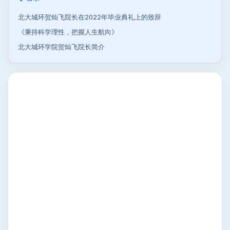
北大城环贺灿飞院长在2022年毕业典礼上的致辞
《秉持科学理性，把握人生航向》
北大城环学院贺灿飞院长简介