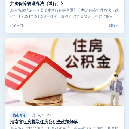
共济保障管理办法（试行）》
海南省城镇从业人员基本医疗保险普通门诊共济保障管理办法（试
行）于2021年12月30日引发，重点介绍了参保人员在定点医药机
构发生的…
阅读
8 分钟
11 月 14, 2023
热点评论
海南省租房提取住房公积金政策解读
海南省租房提取住房公积金政策解读，海南省优化了住房公积金提