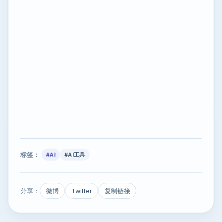
标签：
#AI
#AI工具
分享：
微博
Twitter
复制链接