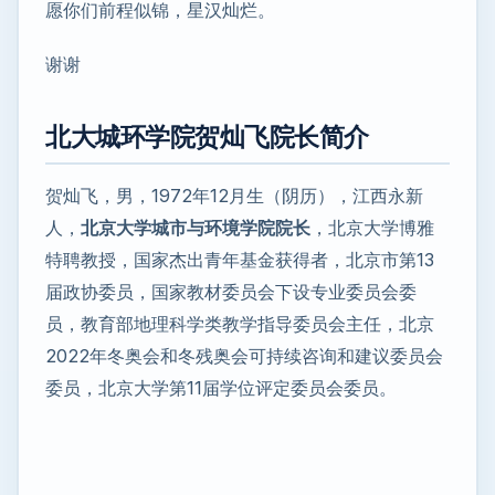
愿你们前程似锦，星汉灿烂。
谢谢
北大城环学院贺灿飞院长简介
贺灿飞，男，1972年12月生（阴历），江西永新
人，
北京大学城市与环境学院院长
，北京大学博雅
特聘教授，国家杰出青年基金获得者，北京市第13
届政协委员，国家教材委员会下设专业委员会委
员，教育部地理科学类教学指导委员会主任，北京
2022年冬奥会和冬残奥会可持续咨询和建议委员会
委员，北京大学第11届学位评定委员会委员。