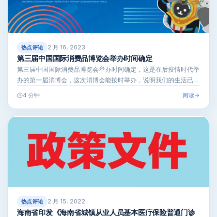
2 月 16, 2023
热点评论
第三届中国国际消费品博览会举办时间确定
第三届中国国际消费品博览会举办时间确定，这是在后疫情时代举
办的第一届消博会，这次消博会能按时举办，说明我们的生活已经
恢复了正常。第…
阅读
4 分钟
2 月 15, 2022
热点评论
海南省印发《海南省城镇从业人员基本医疗保险普通门诊