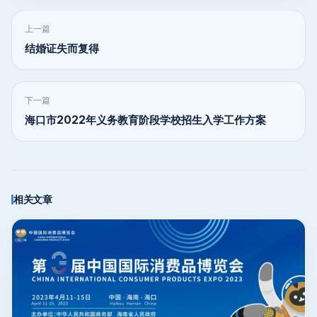
上一篇
结婚证失而复得
下一篇
海口市2022年义务教育阶段学校招生入学工作方案
相关文章