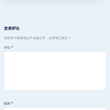
发表评论
您的电子邮箱地址不会被公开，必填项已标注 *
评论
*
昵称
*