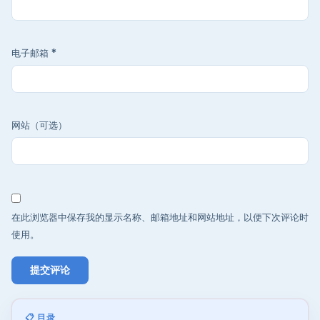
电子邮箱
*
网站（可选）
在此浏览器中保存我的显示名称、邮箱地址和网站地址，以便下次评论时
使用。
📋 目录