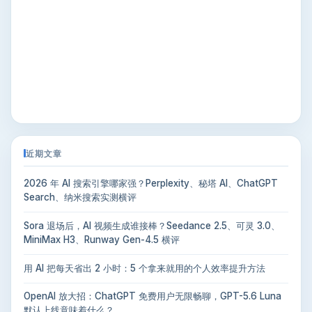
近期文章
2026 年 AI 搜索引擎哪家强？Perplexity、秘塔 AI、ChatGPT
Search、纳米搜索实测横评
Sora 退场后，AI 视频生成谁接棒？Seedance 2.5、可灵 3.0、
MiniMax H3、Runway Gen-4.5 横评
用 AI 把每天省出 2 小时：5 个拿来就用的个人效率提升方法
OpenAI 放大招：ChatGPT 免费用户无限畅聊，GPT-5.6 Luna
默认上线意味着什么？