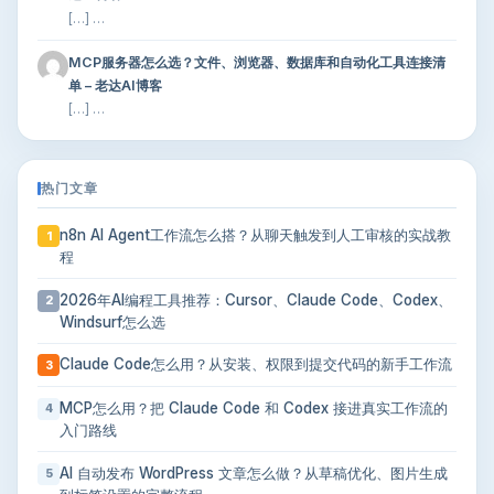
[…] …
MCP服务器怎么选？文件、浏览器、数据库和自动化工具连接清
单 – 老达AI博客
[…] …
热门文章
n8n AI Agent工作流怎么搭？从聊天触发到人工审核的实战教
1
程
2026年AI编程工具推荐：Cursor、Claude Code、Codex、
2
Windsurf怎么选
Claude Code怎么用？从安装、权限到提交代码的新手工作流
3
MCP怎么用？把 Claude Code 和 Codex 接进真实工作流的
4
入门路线
AI 自动发布 WordPress 文章怎么做？从草稿优化、图片生成
5