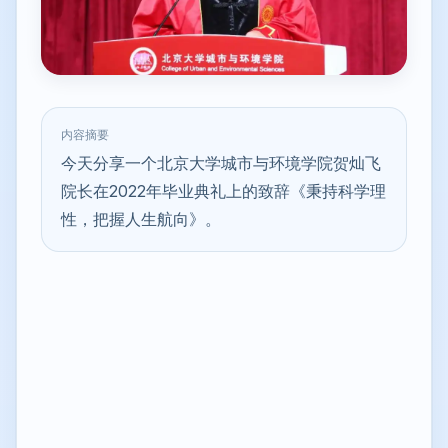
内容摘要
今天分享一个北京大学城市与环境学院贺灿飞
院长在2022年毕业典礼上的致辞《秉持科学理
性，把握人生航向》。