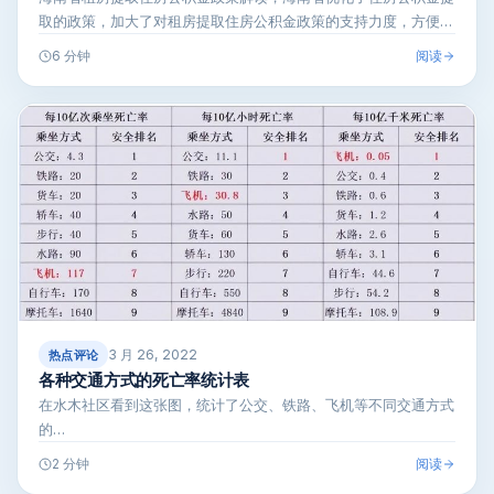
取的政策，加大了对租房提取住房公积金政策的支持力度，方便了
公积金缴存人提…
阅读
6 分钟
3 月 26, 2022
热点评论
各种交通方式的死亡率统计表
在水木社区看到这张图，统计了公交、铁路、飞机等不同交通方式
的…
阅读
2 分钟