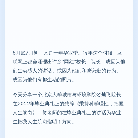
6月底7月初，又是一年毕业季。每年这个时候，互
联网上都会涌现出许多“网红”校长、院长，或因为他
们生动感人的讲话、或因为他们和蔼谦逊的行为、
或因为他们有趣生动的照片。
今天分享一个北京大学城市与环境学院贺灿飞院长
在2022年毕业典礼上的致辞《秉持科学理性，把握
人生航向》。贺老师的在毕业典礼上的讲话为毕业
生把我人生航向指明了方向。