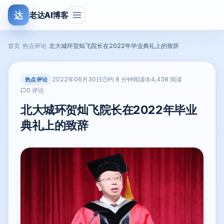
达
老达AI博客
首页
›
热点评论
›
北大城环贺灿飞院长在2022年毕业典礼上的致辞
2022年06月30日
热点评论
约 8 分钟阅读
4,438 阅读
0 评论
北大城环贺灿飞院长在2022年毕业
典礼上的致辞