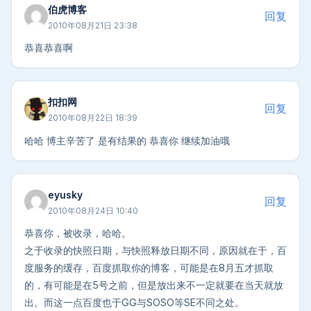
伯虎博客
回复
2010年08月21日 23:38
恭喜恭喜啊
扣扣网
回复
2010年08月22日 18:39
哈哈 博主辛苦了 是有结果的 恭喜你 继续加油哦
eyusky
回复
2010年08月24日 10:40
恭喜你，被收录，哈哈。
之于收录的快照日期，与快照释放日期不同，原因就在于，百
度服务的缓存，百度抓取你的博客，可能是在8月五才抓取
的，有可能是在5号之前，但是放出来不一定就要在当天就放
出。而这一点百度也于GG与SOSO等SE不同之处。