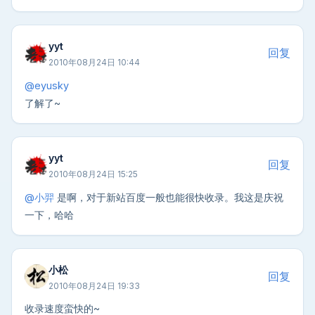
yyt
回复
2010年08月24日 10:44
@eyusky
了解了~
yyt
回复
2010年08月24日 15:25
@小羿
是啊，对于新站百度一般也能很快收录。我这是庆祝
一下，哈哈
小松
回复
2010年08月24日 19:33
收录速度蛮快的~