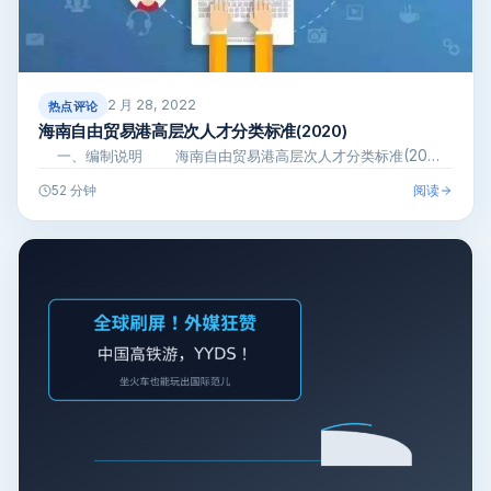
2 月 28, 2022
热点评论
海南自由贸易港高层次人才分类标准(2020)
一、编制说明 海南自由贸易港高层次人才分类标准(20…
阅读
52 分钟