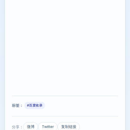
标签：
#百度收录
分享：
微博
Twitter
复制链接