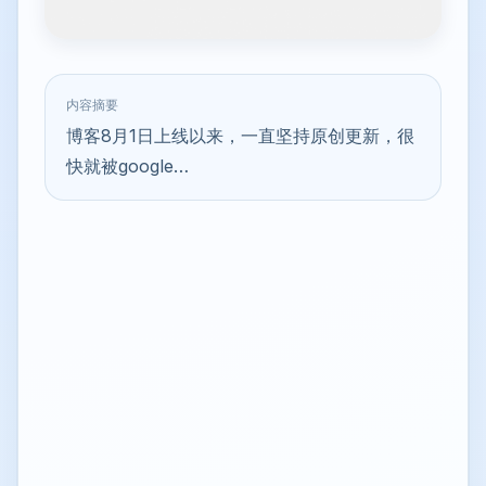
内容摘要
博客8月1日上线以来，一直坚持原创更新，很
快就被google…