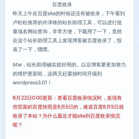
百度收录
昨天上午在百度site的时候还没有被收录，下午看到
卢松松推荐的许泽锋的站长助理工具，可以进行批
量域名网站查询，非常方便，下载用了一下，竟然
在这个站长助理工具上发现博客被百度收录了，惊
喜了一下，嘿嘿。
btw，站长助理确实挺好用的。以后博客要更加努力
的维护更新啦，这两天赶紧抽时间升级到
wordpress3.01！
8月22日0:00更新：查看百度收录情况时，发现有
些页面的百度快照是8月5日的，难道百度8月5日就
收录了本站？为什么最近才能site到百度收录情况
呢？