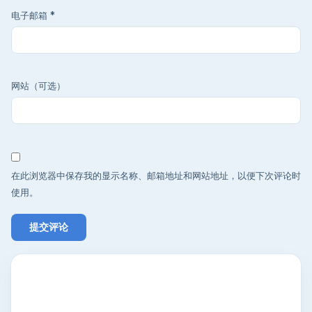
电子邮箱
*
网站（可选）
在此浏览器中保存我的显示名称、邮箱地址和网站地址，以便下次评论时
使用。