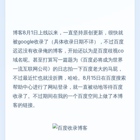
博客8月1日上线以来，一直坚持原创更新，很快就
被google收录了（具体收录日期不详），不过百度
迟迟没有收录俺的博客，开始还以为是百度歧视co
域名呢。甚至打算写一篇题为《百度必将成为世界
一流互联网公司》的日志拍一下百度老大的马屁，
不过最近忙也就没折腾，哈哈。8月15日在百度搜索
帮助中心进行了网站登录，就一直被动地等待百度
收录了。不过期间在我的一个百度空间上做了本博
客的链接。