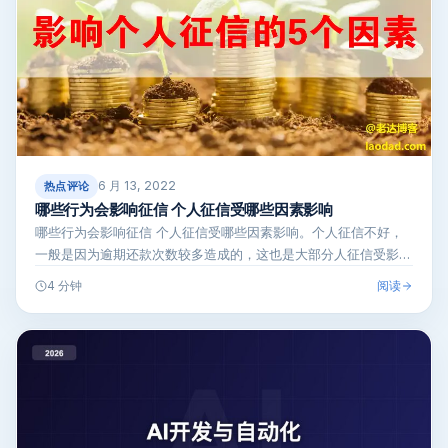
6 月 13, 2022
热点评论
哪些行为会影响征信 个人征信受哪些因素影响
哪些行为会影响征信 个人征信受哪些因素影响。个人征信不好，
一般是因为逾期还款次数较多造成的，这也是大部分人征信受影响
的主要因素。老…
阅读
4 分钟