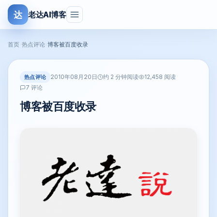
达
老达AI博客
首页
›
热点评论
›
博客被百度收录
2010年08月20日
热点评论
约 2 分钟阅读
12,458 阅读
7 评论
博客被百度收录