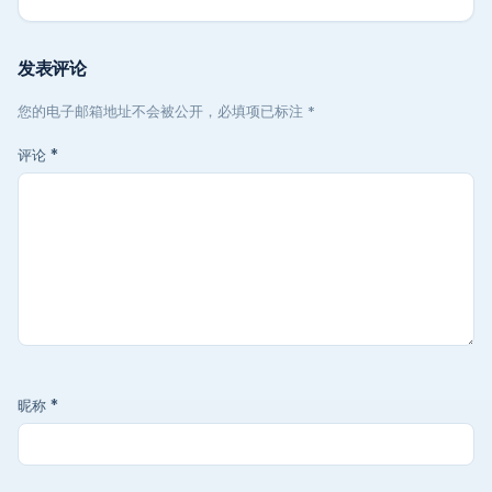
发表评论
您的电子邮箱地址不会被公开，必填项已标注 *
评论
*
昵称
*