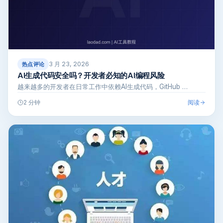
3 月 23, 2026
热点评论
AI生成代码安全吗？开发者必知的AI编程风险
越来越多的开发者在日常工作中依赖AI生成代码，GitHub …
阅读
2 分钟