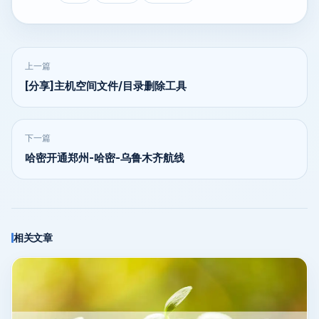
上一篇
[分享]主机空间文件/目录删除工具
下一篇
哈密开通郑州-哈密-乌鲁木齐航线
相关文章