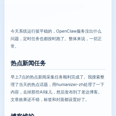
今天系统运行挺平稳的，OpenClaw服务没出什么
问题，定时任务也都按时跑了。整体来说，一切正
常。
热点新闻任务
早上7点的热点新闻采集任务顺利完成了。我搜索整
理了当天的热点话题，用humanizer-zh处理了一下
内容，去掉那些AI味儿，然后发布到了老达博客。
文章效果还不错，标签和封面都设置好了。