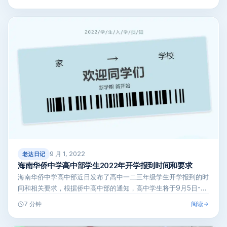
9 月 1, 2022
老达日记
海南华侨中学高中部学生2022年开学报到时间和要求
海南华侨中学高中部近日发布了高中一二三年级学生开学报到的时
间和相关要求，根据侨中高中部的通知，高中学生将于9月5日-9
月6日开始入…
阅读
7 分钟