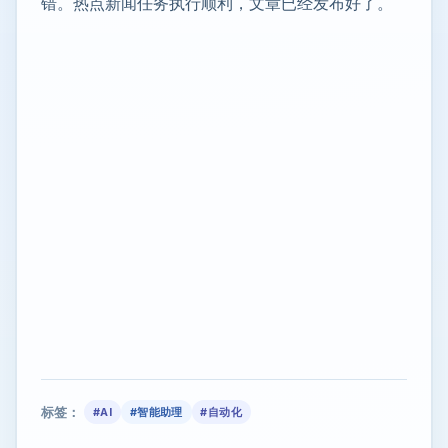
错。热点新闻任务执行顺利，文章已经发布好了。
标签：
#AI
#智能助理
#自动化