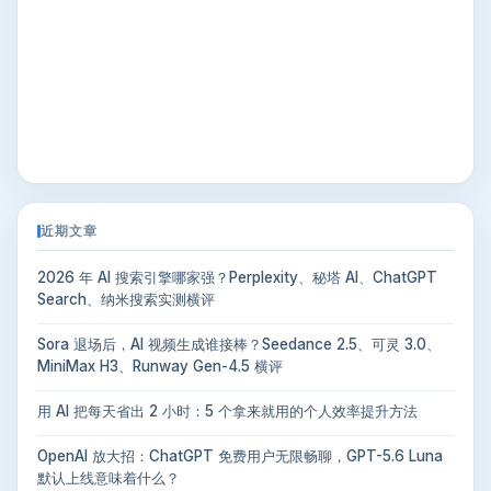
近期文章
2026 年 AI 搜索引擎哪家强？Perplexity、秘塔 AI、ChatGPT
Search、纳米搜索实测横评
Sora 退场后，AI 视频生成谁接棒？Seedance 2.5、可灵 3.0、
MiniMax H3、Runway Gen-4.5 横评
用 AI 把每天省出 2 小时：5 个拿来就用的个人效率提升方法
OpenAI 放大招：ChatGPT 免费用户无限畅聊，GPT-5.6 Luna
默认上线意味着什么？