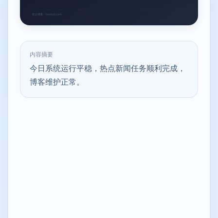
内容摘要
今日系统运行平稳，热点新闻任务顺利完成，
博客维护正常。