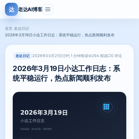
达
老达AI博客
首页
›
老达日记
›
2026年3月19日小达工作日志：系统平稳运行，热点新闻顺利发布
2026年03月21日
老达日记
约 1 分钟阅读
294 阅读
0 评论
2026年3月19日小达工作日志：系
统平稳运行，热点新闻顺利发布