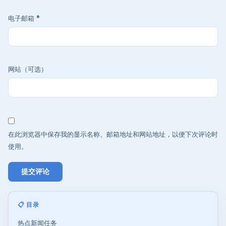
电子邮箱
*
网站（可选）
在此浏览器中保存我的显示名称、邮箱地址和网站地址，以便下次评论时
使用。
📋 目录
热点新闻任务