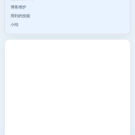
博客维护
用到的技能
小结