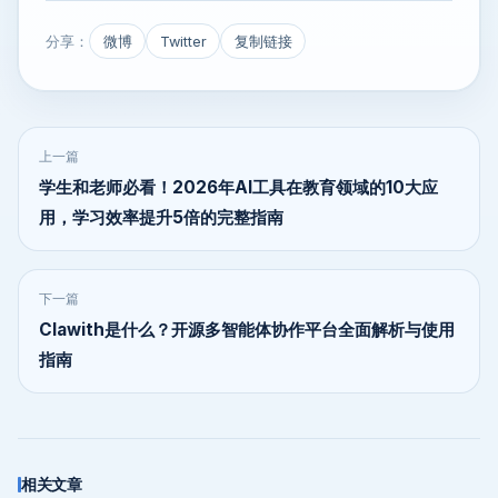
分享：
微博
Twitter
复制链接
上一篇
学生和老师必看！2026年AI工具在教育领域的10大应
用，学习效率提升5倍的完整指南
下一篇
Clawith是什么？开源多智能体协作平台全面解析与使用
指南
相关文章