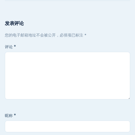
发表评论
您的电子邮箱地址不会被公开，必填项已标注 *
评论
*
昵称
*