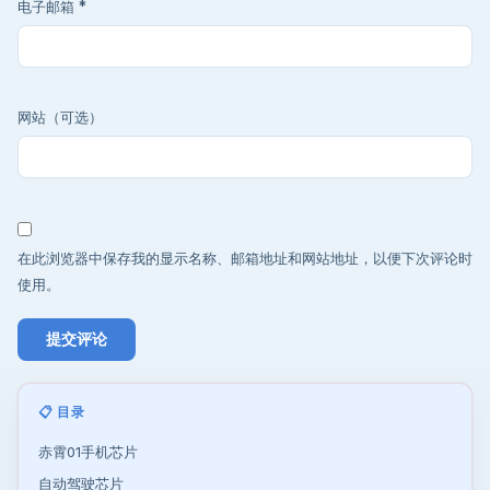
电子邮箱
*
网站（可选）
在此浏览器中保存我的显示名称、邮箱地址和网站地址，以便下次评论时
使用。
📋 目录
赤霄01手机芯片
自动驾驶芯片