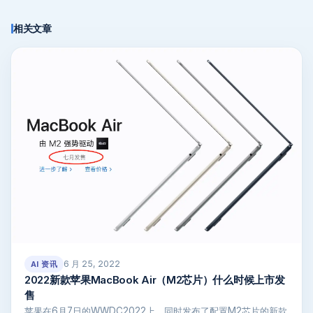
相关文章
6 月 25, 2022
AI 资讯
2022新款苹果MacBook Air（M2芯片）什么时候上市发
售
苹果在6月7日的WWDC2022上，同时发布了配置M2芯片的新款