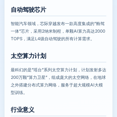
自动驾驶芯片
智能汽车领域，芯际穿越发布一款高度集成的”舱驾
一体”芯片，采用2纳米制程，单颗AI算力高达2000
TOPS，满足L4级自动驾驶的所有计算需求。
太空算力计划
最科幻的是”瑶台”系列太空算力计划，计划发射多达
200万颗”算力卫星”，组成庞大的太空网络，在地球
之外搭建分布式算力网络，服务于超大规模AI大模
型训练。
行业意义