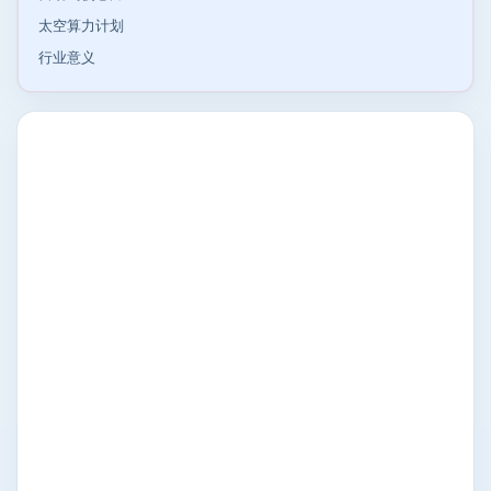
太空算力计划
行业意义