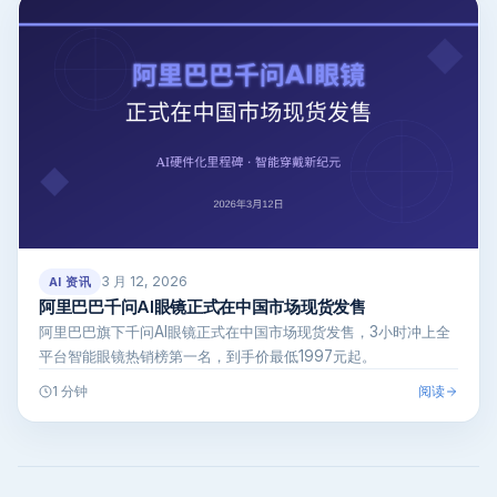
3 月 12, 2026
AI 资讯
阿里巴巴千问AI眼镜正式在中国市场现货发售
阿里巴巴旗下千问AI眼镜正式在中国市场现货发售，3小时冲上全
平台智能眼镜热销榜第一名，到手价最低1997元起。
阅读
1 分钟