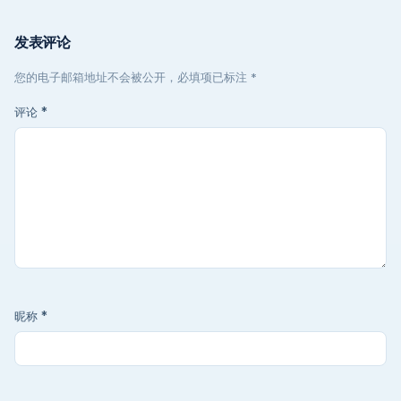
发表评论
您的电子邮箱地址不会被公开，必填项已标注 *
评论
*
昵称
*