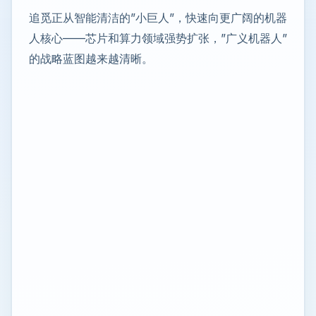
追觅正从智能清洁的”小巨人”，快速向更广阔的机器
人核心——芯片和算力领域强势扩张，”广义机器人”
的战略蓝图越来越清晰。