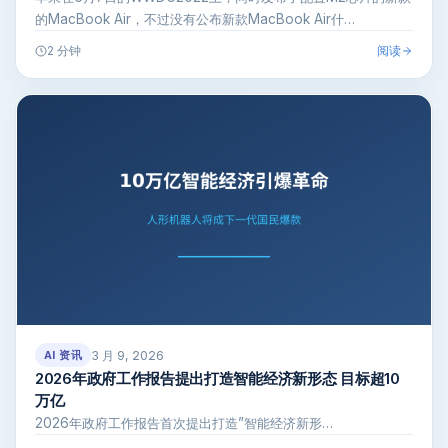
的MacBook Air，不过没有公布新款MacBook Air什…
阅读
2 分钟
3 月 9, 2026
AI 资讯
2026年政府工作报告提出打造智能经济新形态 目标超10
万亿
2026年政府工作报告首次提出打造”智能经济新形…