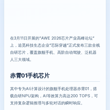
在3月11日开展的”AWE 2026芯片产业高峰论坛”
上，追觅科技生态企业”芯际穿越”正式发布三款全栈
自研芯片，覆盖旗舰手机、高阶自动驾驶、泛机器
人三大领域。
赤霄01手机芯片
其中专为AI计算设计的旗舰手机处理器赤霄01，搭
载自研NPU架构，AI等效算力高达200 TOPS，可
支持复杂逻辑推理与多轮对话的瞬时响应。