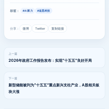
标签：
#AI算力
#追觅科技
分享：
微博
Twitter
复制链接
上一篇
2026年政府工作报告发布：实现”十五五”良好开局
下一篇
新型储能被列为”十五五”重点新兴支柱产业，A股相关板
块大涨