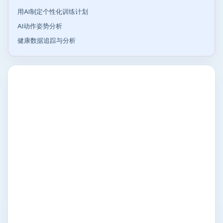
用AI制定个性化训练计划
AI动作姿势分析
健康数据追踪与分析