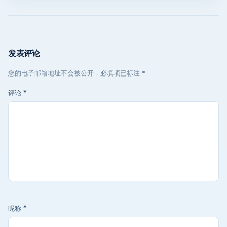
发表评论
您的电子邮箱地址不会被公开，必填项已标注 *
评论
*
昵称
*