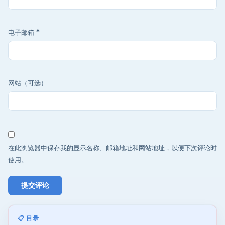
电子邮箱
*
网站（可选）
在此浏览器中保存我的显示名称、邮箱地址和网站地址，以便下次评论时
使用。
📋 目录