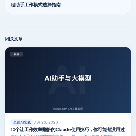
程助手工作模式选择指南
相关文章
3 月 23, 2026
老达AI实践
10个让工作效率翻倍的Claude使用技巧，你可能都没用过