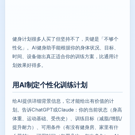
健身计划很多人买了但坚持不了，关键是「不够个
性化」。AI健身助手能根据你的身体状况、目标、
时间、设备做出真正适合你的训练方案，比通用计
划效果好得多。
用AI制定个性化训练计划
给AI提供详细背景信息，它才能给出有价值的计
划。告诉ChatGPT或Claude：你的当前状态（身高
体重、运动基础、受伤史）、训练目标（减脂/增肌/
提升耐力）、可用条件（有没有健身房、家里有什