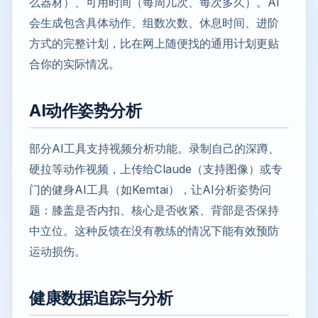
么器材）、可用时间（每周几次、每次多久）。AI
会生成包含具体动作、组数次数、休息时间、进阶
方式的完整计划，比在网上随便找的通用计划更贴
合你的实际情况。
AI动作姿势分析
部分AI工具支持视频分析功能。录制自己的深蹲、
硬拉等动作视频，上传给Claude（支持图像）或专
门的健身AI工具（如Kemtai），让AI分析姿势问
题：膝盖是否内扣、核心是否收紧、背部是否保持
中立位。这种反馈在没有教练的情况下能有效预防
运动损伤。
健康数据追踪与分析