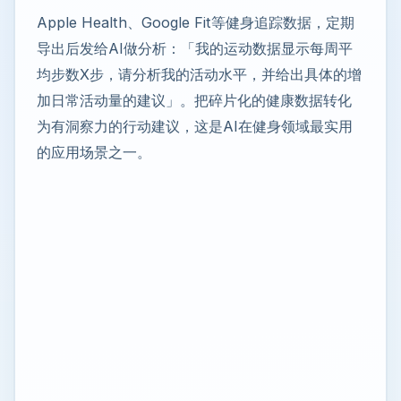
Apple Health、Google Fit等健身追踪数据，定期
导出后发给AI做分析：「我的运动数据显示每周平
均步数X步，请分析我的活动水平，并给出具体的增
加日常活动量的建议」。把碎片化的健康数据转化
为有洞察力的行动建议，这是AI在健身领域最实用
的应用场景之一。