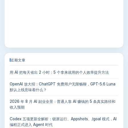
近期文章
用 AI 把每天省出 2 小时：5 个拿来就用的个人效率提升方法
OpenAI 放大招：ChatGPT 免费用户无限畅聊，GPT-5.6 Luna
默认上线意味着什么？
2026 年 8 月 AI 副业全景：普通人靠 AI 赚钱的 5 条真实路径和
收入预期
Codex 五项更新全解析：锁屏运行、Appshots、/goal 模式，AI
编程正式进入 Agent 时代