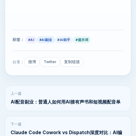
标签：
#AI
#AI副业
#AI助手
#提示词
分享：
微博
Twitter
复制链接
上一篇
AI配音副业：普通人如何用AI接有声书和短视频配音单
下一篇
Claude Code Cowork vs Dispatch深度对比：AI编