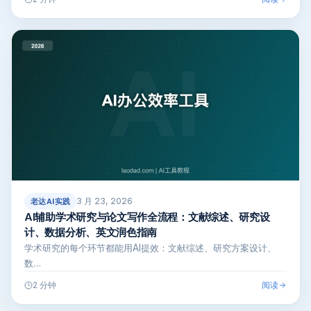
3 月 23, 2026
老达AI实践
AI辅助学术研究与论文写作全流程：文献综述、研究设
计、数据分析、英文润色指南
学术研究的每个环节都能用AI提效：文献综述、研究方案设计、
数…
阅读
2 分钟