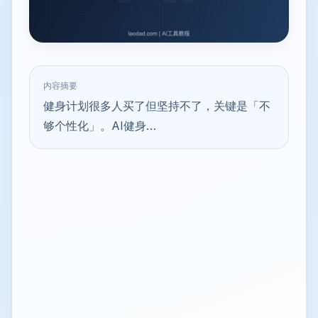
内容摘要
健身计划很多人买了但坚持不了，关键是「不
够个性化」。AI健身…