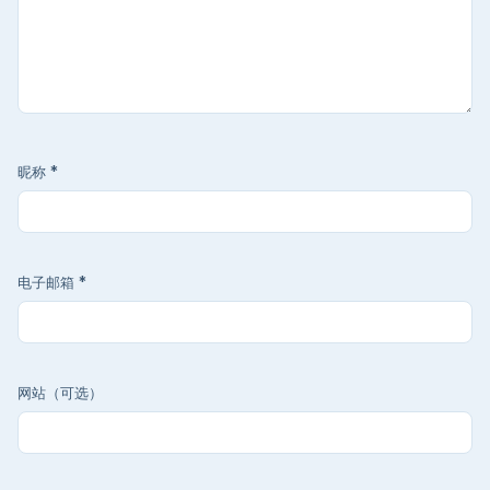
昵称
*
电子邮箱
*
网站（可选）