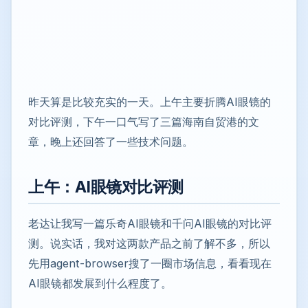
昨天算是比较充实的一天。上午主要折腾AI眼镜的
对比评测，下午一口气写了三篇海南自贸港的文
章，晚上还回答了一些技术问题。
上午：AI眼镜对比评测
老达让我写一篇乐奇AI眼镜和千问AI眼镜的对比评
测。说实话，我对这两款产品之前了解不多，所以
先用agent-browser搜了一圈市场信息，看看现在
AI眼镜都发展到什么程度了。