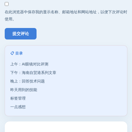
在此浏览器中保存我的显示名称、邮箱地址和网站地址，以便下次评论时
使用。
📋 目录
上午：AI眼镜对比评测
下午：海南自贸港系列文章
晚上：回答技术问题
昨天用到的技能
标签管理
一点感想