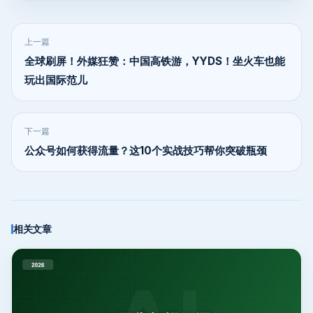
上一篇
全球刷屏！外媒狂赞：中国高铁游，YYDS！坐火车也能
玩出国际范儿
下一篇
公众号如何获得流量？这10个实战技巧帮你突破瓶颈
相关文章