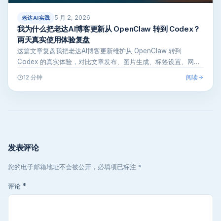
5 月 2, 2026
老达AI实践
我为什么把老达AI博客更新从 OpenClaw 转到 Codex？
两天真实使用体验复盘
这篇文章复盘我把老达AI博客更新维护从 OpenClaw 转到
Codex 的真实体验，对比文章发布、图片生成、标签设置、网站
改代…
阅读
12 分钟
发表评论
您的电子邮箱地址不会被公开，必填项已标注 *
评论
*