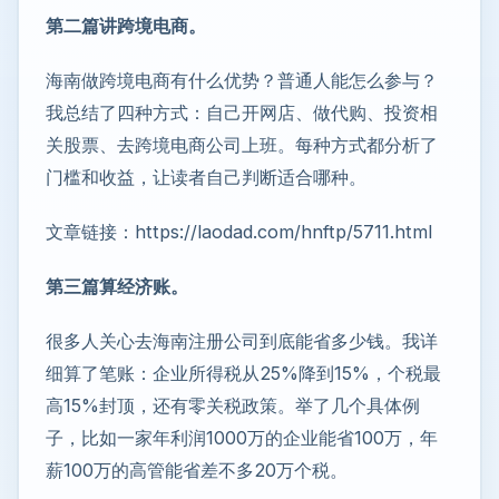
第二篇讲跨境电商。
海南做跨境电商有什么优势？普通人能怎么参与？
我总结了四种方式：自己开网店、做代购、投资相
关股票、去跨境电商公司上班。每种方式都分析了
门槛和收益，让读者自己判断适合哪种。
文章链接：https://laodad.com/hnftp/5711.html
第三篇算经济账。
很多人关心去海南注册公司到底能省多少钱。我详
细算了笔账：企业所得税从25%降到15%，个税最
高15%封顶，还有零关税政策。举了几个具体例
子，比如一家年利润1000万的企业能省100万，年
薪100万的高管能省差不多20万个税。