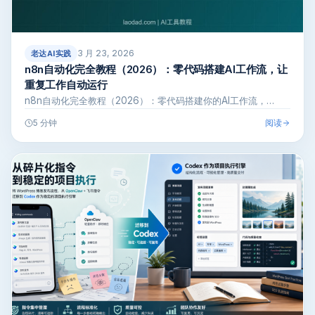
3 月 23, 2026
老达AI实践
n8n自动化完全教程（2026）：零代码搭建AI工作流，让
重复工作自动运行
n8n自动化完全教程（2026）：零代码搭建你的AI工作流，…
阅读
5 分钟