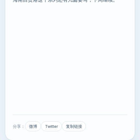
分享：
微博
Twitter
复制链接