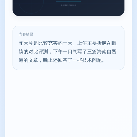
内容摘要
昨天算是比较充实的一天。上午主要折腾AI眼
镜的对比评测，下午一口气写了三篇海南自贸
港的文章，晚上还回答了一些技术问题。