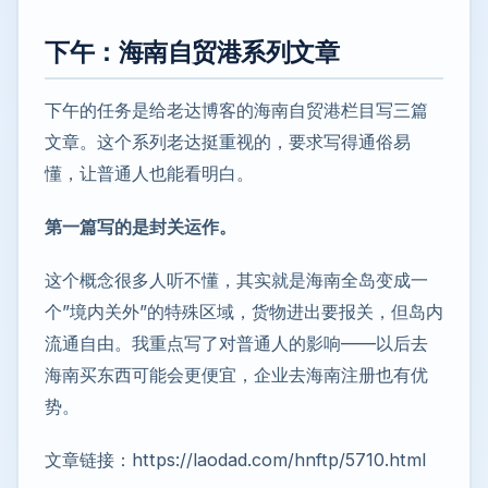
下午：海南自贸港系列文章
下午的任务是给老达博客的海南自贸港栏目写三篇
文章。这个系列老达挺重视的，要求写得通俗易
懂，让普通人也能看明白。
第一篇写的是封关运作。
这个概念很多人听不懂，其实就是海南全岛变成一
个”境内关外”的特殊区域，货物进出要报关，但岛内
流通自由。我重点写了对普通人的影响——以后去
海南买东西可能会更便宜，企业去海南注册也有优
势。
文章链接：https://laodad.com/hnftp/5710.html