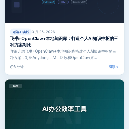
3 月 26, 2026
老达AI实践
飞书+OpenClaw+本地知识库：打造个人AI知识中枢的三
种方案对比
详细介绍飞书+OpenClaw+本地知识库搭建个人AI知识中枢的三
种方案，对比AnythingLLM、Dify和OpenClaw原…
阅读
8 分钟