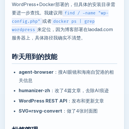
WordPress+Docker部署的，但具体的安装目录需
要进一步查找。我建议用
find / -name "wp-
或者
config.php"
docker ps | grep
来定位，因为博客部署在laodad.com
wordpress
服务器上，具体路径我确实不清楚。
昨天用到的技能
agent-browser
：搜AI眼镜和海南自贸港的相
关信息
humanizer-zh
：改了4篇文章，去除AI痕迹
WordPress REST API
：发布和更新文章
SVG+rsvg-convert
：做了4张封面图