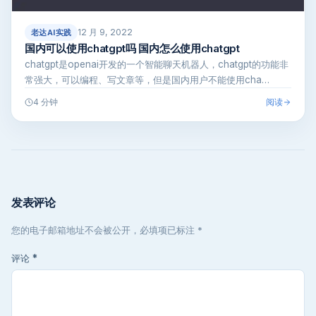
12 月 9, 2022
老达AI实践
国内可以使用chatgpt吗 国内怎么使用chatgpt
chatgpt是openai开发的一个智能聊天机器人，chatgpt的功能非
常强大，可以编程、写文章等，但是国内用户不能使用cha…
阅读
4 分钟
发表评论
您的电子邮箱地址不会被公开，必填项已标注 *
评论
*