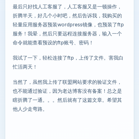
最后只好找人工客服了，人工客服又是一顿操作，
折腾半天，好几个小时吧，然后告诉我，我购买的
轻量应用服务器预装wordpress镜像，也预装了ftp
服务！我晕，然后只要远程连接服务器，输入一个
命令就能查看预设的ftp账号、密码！
我试了一下，轻松连接了ftp，上传了文件。害我白
忙活两天！
当然了，虽然我上传了联盟网站要求的验证文件，
也不能通过验证，因为老达博客没有备案！总之是
瞎折腾了一通。。。然后就有了这篇文章。希望其
他人少走弯路。