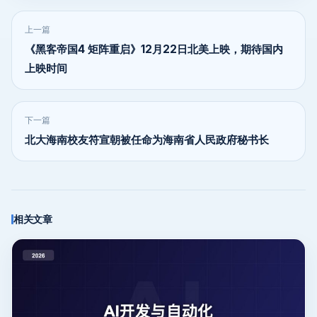
上一篇
《黑客帝国4 矩阵重启》12月22日北美上映，期待国内
上映时间
下一篇
北大海南校友符宣朝被任命为海南省人民政府秘书长
相关文章