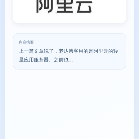
内容摘要
上一篇文章说了，老达博客用的是阿里云的轻
量应用服务器。之前也…