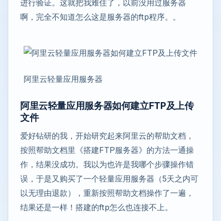
进行验证。这就把我难住了，以前没用过服务器
啊，完全不知道怎么这是服务器的ftp程序。。
阿里云轻量应用服务器
阿里云轻量应用服务器如何建立FTP及上传
文件
爱好钻研的我，开始研究起来阿里云的帮助文档，
按照帮助文档里《搭建FTP服务器》的方法一通操
作，结果没成功。我以为也许是我哪个步骤操作错
误，于是又购买了一个轻量应用服务器（5天之内可
以无理由退款），重新按照帮助文档操作了一遍，
结果还是一样！搭建的ftp怎么也连接不上。