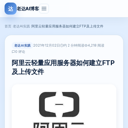
达
老达AI博客
首页
›
老达AI实践
›
阿里云轻量应用服务器如何建立FTP及上传文件
2021年12月02日
老达AI实践
约 2 分钟阅读
4,218 阅读
0 评论
阿里云轻量应用服务器如何建立FTP
及上传文件