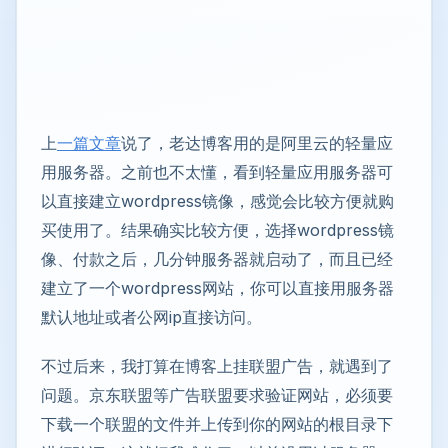
上
一篇文章
说了，老达博客用的是阿里云的轻量应
用服务器。之前也不太懂，看到轻量应用服务器可
以直接建立wordpress镜像，感觉会比较方便就购
买使用了。结果确实比较方便，选择wordpress镜
像、付款之后，几分钟服务器就启动了，而且已经
建立了一个wordpress网站，你可以直接用服务器
默认地址或者公网ip直接访问。
不过后来，我打算在博客上挂联盟广告，就遇到了
问题。京东联盟等广告联盟要求验证网站，必须要
下载一个联盟的文件并上传到你的网站的根目录下