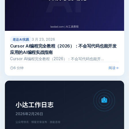
3 月 23, 2026
老达AI实践
Cursor AI编程完全教程（2026）：不会写代码也能开发
应用的AI编程实战指南
Cursor AI编程完全教程（2026）：不会写代码也能开…
阅读
6 分钟