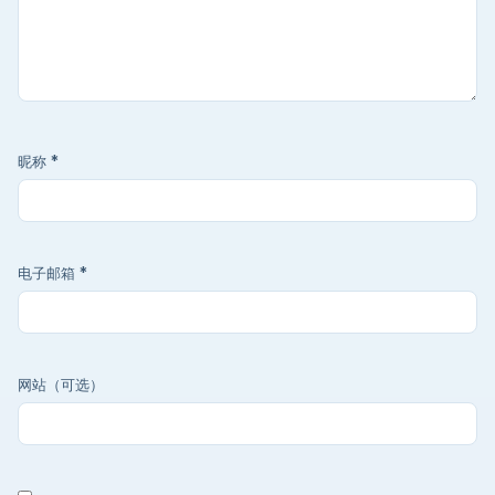
昵称
*
电子邮箱
*
网站（可选）