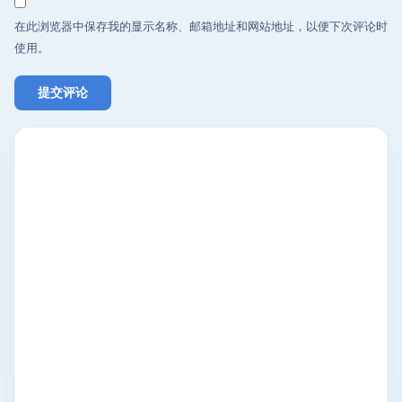
在此浏览器中保存我的显示名称、邮箱地址和网站地址，以便下次评论时
使用。