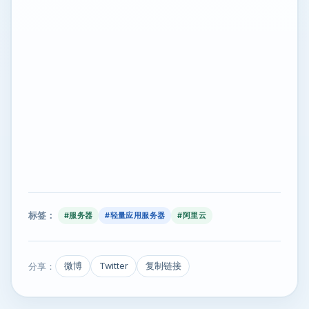
标签：
#服务器
#轻量应用服务器
#阿里云
分享：
微博
Twitter
复制链接