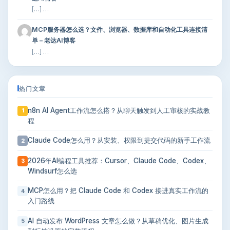
[…] …
MCP服务器怎么选？文件、浏览器、数据库和自动化工具连接清
单 – 老达AI博客
[…] …
热门文章
n8n AI Agent工作流怎么搭？从聊天触发到人工审核的实战教
1
程
Claude Code怎么用？从安装、权限到提交代码的新手工作流
2
2026年AI编程工具推荐：Cursor、Claude Code、Codex、
3
Windsurf怎么选
MCP怎么用？把 Claude Code 和 Codex 接进真实工作流的
4
入门路线
AI 自动发布 WordPress 文章怎么做？从草稿优化、图片生成
5