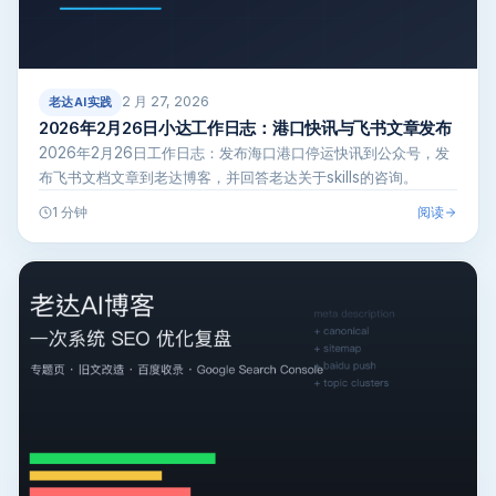
2 月 27, 2026
老达AI实践
2026年2月26日小达工作日志：港口快讯与飞书文章发布
2026年2月26日工作日志：发布海口港口停运快讯到公众号，发
布飞书文档文章到老达博客，并回答老达关于skills的咨询。
阅读
1 分钟