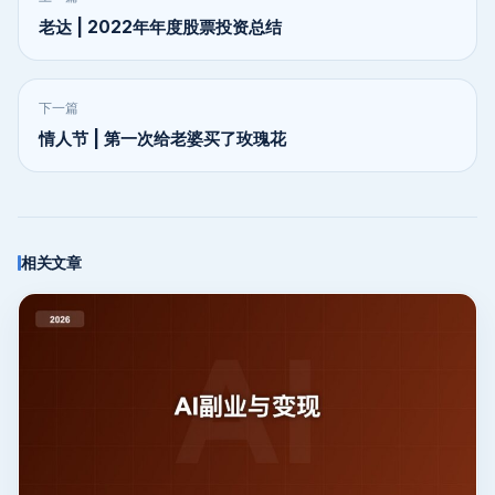
老达 | 2022年年度股票投资总结
下一篇
情人节 | 第一次给老婆买了玫瑰花
相关文章