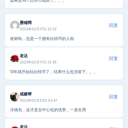
如果是16个比特币就好了。。。
墨铺网
回复
2023年02月17日 22:32
发财啦，也是一个拥有比特币的人啦
老达
回复
2023年02月17日 22:35
13年就开始玩比特币了，结果什么也没留下。。。
戒赌帮
回复
2023年02月23日 03:41
冷钱包，这才是去中心化的优势，一直在用
老达