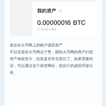
老达在火币网上的账户虚拟资产
不过还是给火币网点个赞，能给火币网的用户们把
资产保留至今，也算是非常负责任了。如果需要的
话，可以通过这个保管网站，把自己的虚拟币提出
来。