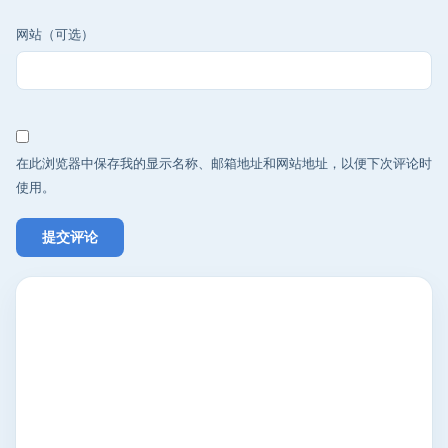
网站（可选）
在此浏览器中保存我的显示名称、邮箱地址和网站地址，以便下次评论时
使用。