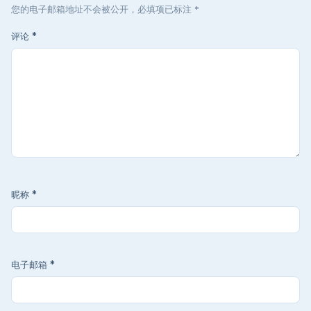
您的电子邮箱地址不会被公开，必填项已标注 *
评论
*
昵称
*
电子邮箱
*