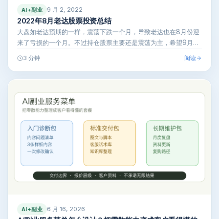
9 月 2, 2022
AI+副业
2022年8月老达股票投资总结
大盘如老达预期的一样，震荡下跌一个月，导致老达也在8月份迎
来了亏损的一个月。不过持仓股票主要还是震荡为主，希望9月份
能震荡向上。
阅读
3 分钟
6 月 16, 2026
AI+副业