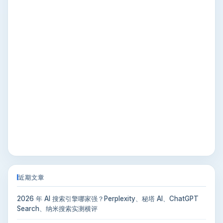
近期文章
2026 年 AI 搜索引擎哪家强？Perplexity、秘塔 AI、ChatGPT
Search、纳米搜索实测横评