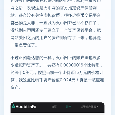
还好火币网的账户和密码都还记得，顺利登录火币
网之后，发现这是火币网的官方指定资产保管网
站。很久没有关注虚拟货币，很多虚拟币交易平台
都已物是人非，一直以为火币网都已经不存在了，
没想到火币网还专门建立了一个资产保管平台，把
网站关闭之后的用户的资产都保存了下来，也算是
非常负责任了。
不过正如老达想的一样，火币网上的账户里也没多
少虚拟币资产了。一共还有0.00000016个比特币，
约等于0美元，按照当前一个比特币15万元的价格计
算，我这点比特币资产价值0.024元！真是一笔巨额
资产。