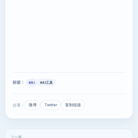
标签：
#AI
#AI工具
分享：
微博
Twitter
复制链接
上一篇