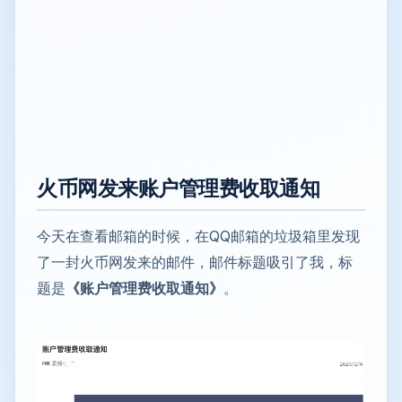
火币网发来账户管理费收取通知
今天在查看邮箱的时候，在QQ邮箱的垃圾箱里发现
了一封火币网发来的邮件，邮件标题吸引了我，标
题是
《账户管理费收取通知》
。