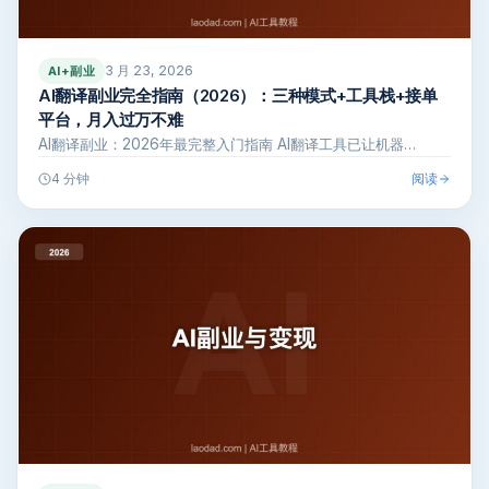
3 月 23, 2026
AI+副业
AI翻译副业完全指南（2026）：三种模式+工具栈+接单
平台，月入过万不难
AI翻译副业：2026年最完整入门指南 AI翻译工具已让机器…
阅读
4 分钟