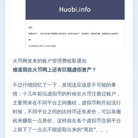
火币网发来的账户管理费收取通知
难道我在火币网上还有巨额虚拟资产？
不过仔细回忆了一下，发现这应该是不可能的事
情：十几年前玩虚拟币的时候在火币注册过账户，
主要用来在不同平台之间搬砖，虚拟币刚开始流行
时候，不同平台之间的比特币还有差价，可以靠搬
砖来赚取一点差价。这样就在各个虚拟币交易平台
上留下了一点点不能提取出来的“尾款”。。。