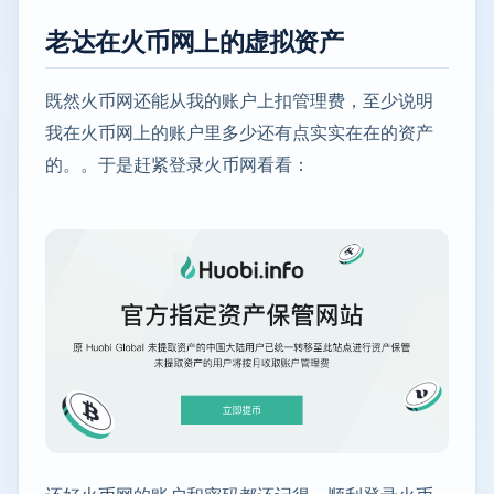
老达在火币网上的虚拟资产
既然火币网还能从我的账户上扣管理费，至少说明
我在火币网上的账户里多少还有点实实在在的资产
的。。于是赶紧登录火币网看看：