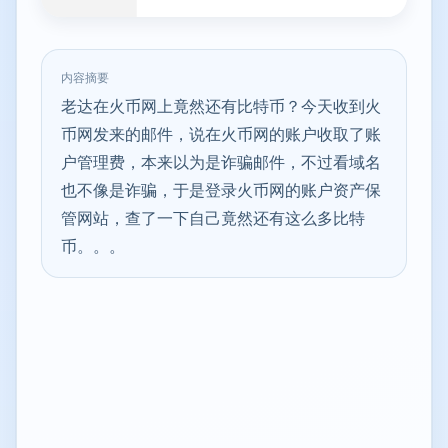
内容摘要
老达在火币网上竟然还有比特币？今天收到火
币网发来的邮件，说在火币网的账户收取了账
户管理费，本来以为是诈骗邮件，不过看域名
也不像是诈骗，于是登录火币网的账户资产保
管网站，查了一下自己竟然还有这么多比特
币。。。