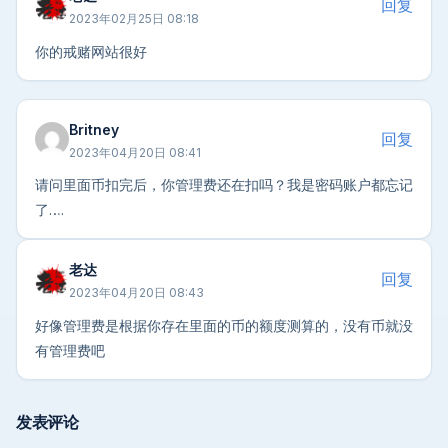
回复
2023年02月25日 08:18
你的戒赌网站很好
Britney
回复
2023年04月20日 08:41
请问里面币扣完后，你管理费还在扣吗？我是密码账户都忘记
了….
老达
回复
2023年04月20日 08:43
好像管理费是根据你存在里面的币的额度测算的，没有币就没
有管理费吧
发表评论