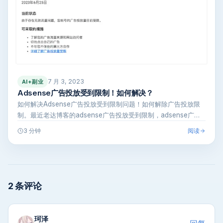
7 月 3, 2023
AI+副业
Adsense广告投放受到限制！如何解决？
如何解决Adsense广告投放受到限制问题！如何解除广告投放限
制。最近老达博客的adsense广告投放受到限制，adsense广
告…
阅读
3 分钟
2 条评论
珂泽