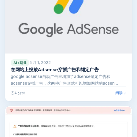
5 月 1, 2022
AI+副业
在网站上投放Adsense穿插广告和锚定广告
google adsense自动广告里增加了adsense锚定广告和
adsense穿插广告，这两种广告形式可以增加网站的adsen…
阅读
4 分钟