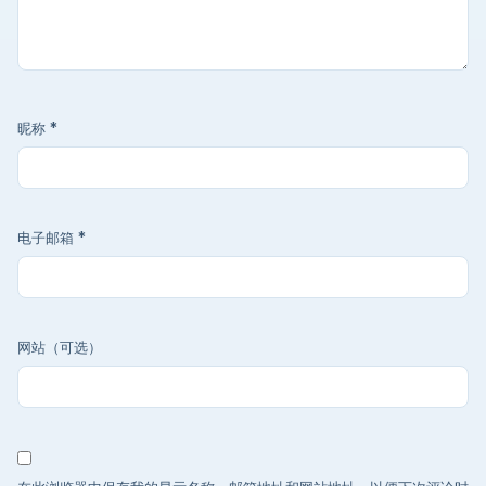
昵称
*
电子邮箱
*
网站（可选）