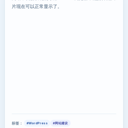
片现在可以正常显示了。
标签：
#WordPress
#网站建设