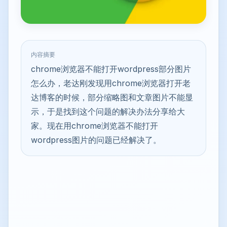
内容摘要
chrome浏览器不能打开wordpress部分图片
怎么办，老达刚发现用chrome浏览器打开老
达博客的时候，部分缩略图和文章图片不能显
示，于是找到这个问题的解决办法分享给大
家。现在用chrome浏览器不能打开
wordpress图片的问题已经解决了。