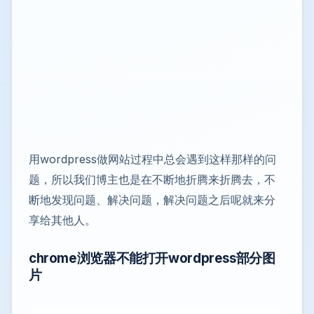
用wordpress做网站过程中总会遇到这样那样的问
题，所以我们博主也是在不断地折腾来折腾去，不
断地发现问题、解决问题，解决问题之后呢就来分
享给其他人。
chrome浏览器不能打开wordpress部分图
片