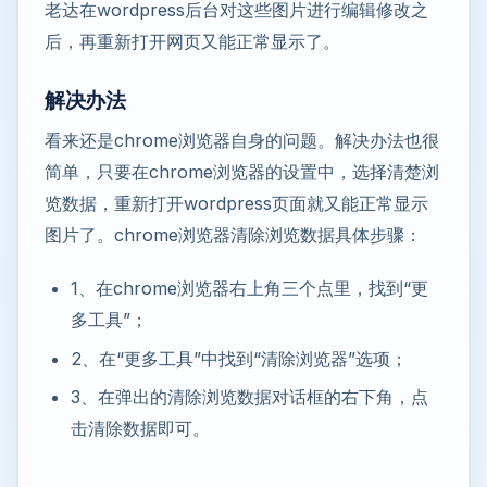
老达在wordpress后台对这些图片进行编辑修改之
后，再重新打开网页又能正常显示了。
解决办法
看来还是chrome浏览器自身的问题。解决办法也很
简单，只要在chrome浏览器的设置中，选择清楚浏
览数据，重新打开wordpress页面就又能正常显示
图片了。chrome浏览器清除浏览数据具体步骤：
1、在chrome浏览器右上角三个点里，找到“更
多工具”；
2、在“更多工具”中找到“清除浏览器”选项；
3、在弹出的清除浏览数据对话框的右下角，点
击清除数据即可。