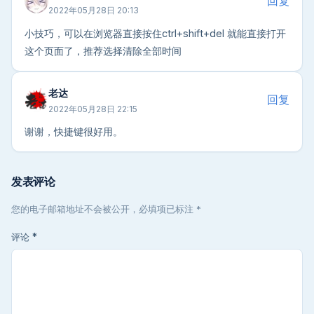
回复
2022年05月28日 20:13
小技巧，可以在浏览器直接按住ctrl+shift+del 就能直接打开
这个页面了，推荐选择清除全部时间
老达
回复
2022年05月28日 22:15
谢谢，快捷键很好用。
发表评论
您的电子邮箱地址不会被公开，必填项已标注 *
评论
*