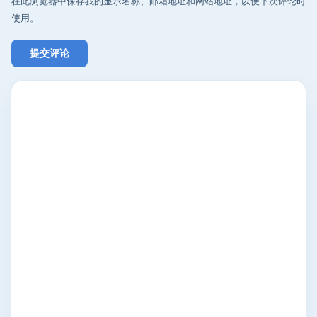
在此浏览器中保存我的显示名称、邮箱地址和网站地址，以便下次评论时
使用。