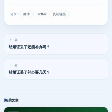
分享：
微博
Twitter
复制链接
上一篇
结婚证丢了还能补办吗？
下一篇
结婚证丢了补办要几天？
相关文章