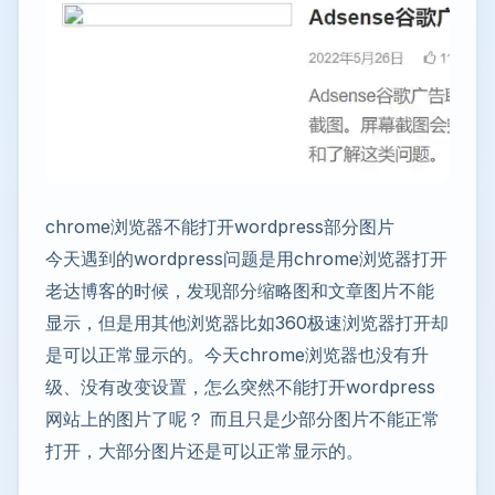
chrome浏览器不能打开wordpress部分图片
今天遇到的wordpress问题是用chrome浏览器打开
老达博客的时候，发现部分缩略图和文章图片不能
显示，但是用其他浏览器比如360极速浏览器打开却
是可以正常显示的。今天chrome浏览器也没有升
级、没有改变设置，怎么突然不能打开wordpress
网站上的图片了呢？ 而且只是少部分图片不能正常
打开，大部分图片还是可以正常显示的。