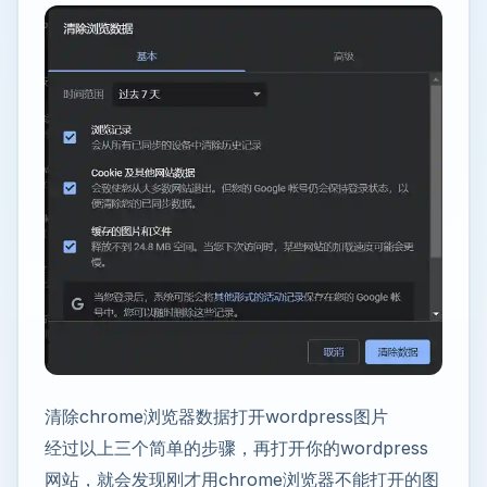
清除chrome浏览器数据打开wordpress图片
经过以上三个简单的步骤，再打开你的wordpress
网站，就会发现刚才用chrome浏览器不能打开的图