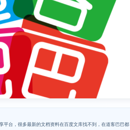
享平台，很多最新的文档资料在百度文库找不到，在道客巴巴都