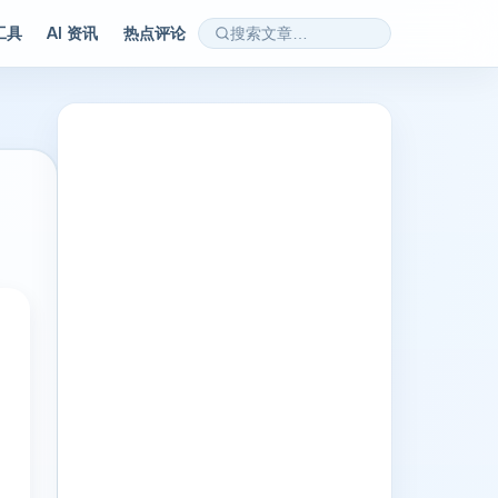
 工具
AI 资讯
热点评论