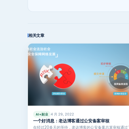
相关文章
4 月 29, 2022
AI+副业
一个好消息：老达博客通过公安备案审核
在经过20多天的等待，老达博客的公安备案总算审核通过