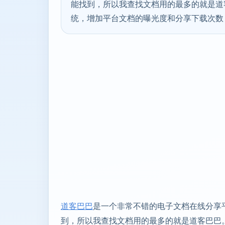
能找到，所以我查找文档用的最多的就是道
统，增加平台文档的曝光度和分享下载次数
道客巴巴
是一个非常不错的电子文档在线分享
到，所以我查找文档用的最多的就是道客巴巴