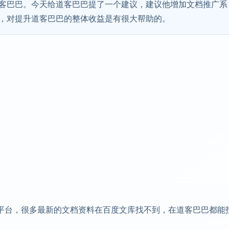
客巴巴。今天给道客巴巴提了一个建议，建议他增加文档推广系
，对提升道客巴巴的整体收益是有很大帮助的。
平台，很多最新的文档资料在百度文库找不到，在道客巴巴都能
。