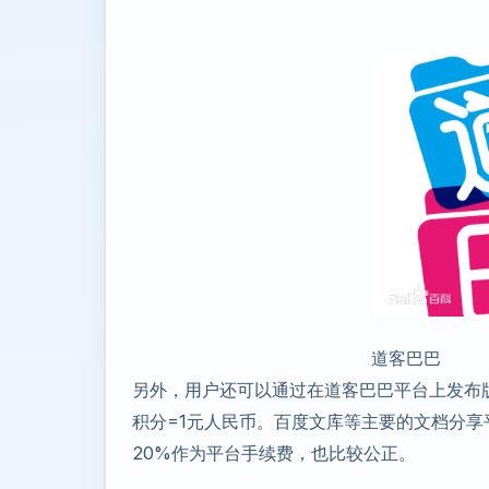
道客巴巴
另外，用户还可以通过在道客巴巴平台上发布
积分=1元人民币。百度文库等主要的文档分
20%作为平台手续费，也比较公正。