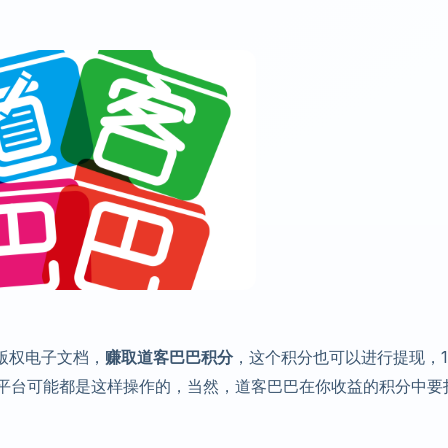
版权电子文档，
赚取道客巴巴积分
，这个积分也可以进行提现，1
享平台可能都是这样操作的，当然，道客巴巴在你收益的积分中要