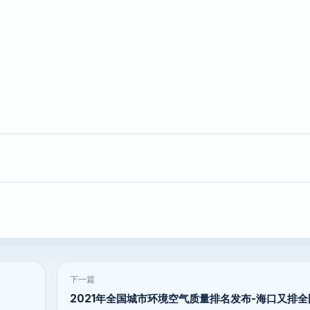
下一篇
2021年全国城市环境空气质量排名发布-海口又排全