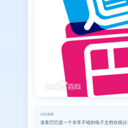
内容摘要
道客巴巴是一个非常不错的电子文档在线分