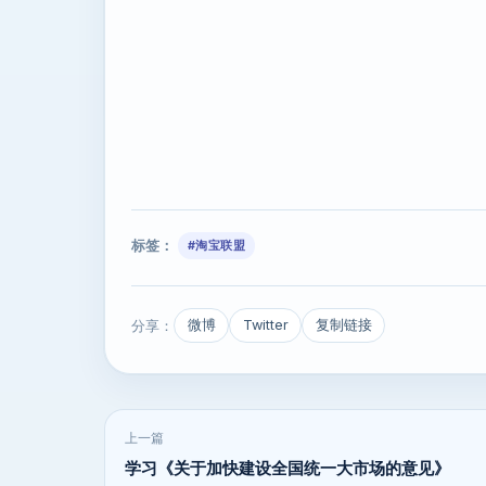
标签：
#淘宝联盟
分享：
微博
Twitter
复制链接
上一篇
学习《关于加快建设全国统一大市场的意见》