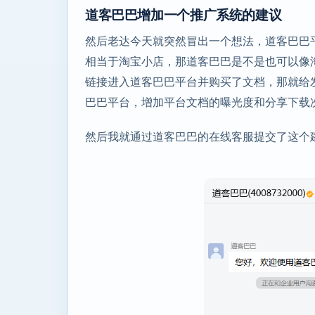
道客巴巴增加一个推广系统的建议
然后老达今天就突然冒出一个想法，道客巴巴
相当于淘宝小店，那道客巴巴是不是也可以像
链接进入道客巴巴平台并购买了文档，那就给
巴巴平台，增加平台文档的曝光度和分享下载
然后我就通过道客巴巴的在线客服提交了这个