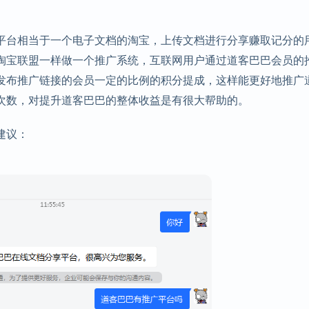
平台相当于一个电子文档的淘宝，上传文档进行分享赚取记分的
淘宝联盟一样做一个推广系统，互联网用户通过道客巴巴会员的
发布推广链接的会员一定的比例的积分提成，这样能更好地推广
次数，对提升道客巴巴的整体收益是有很大帮助的。
建议：